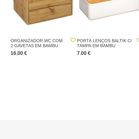
ORGANIZADOR WC COM
PORTA LENÇOS BALTIK C/
2 GAVETAS EM BAMBU
TAMPA EM BAMBU
16.00 €
7.00 €