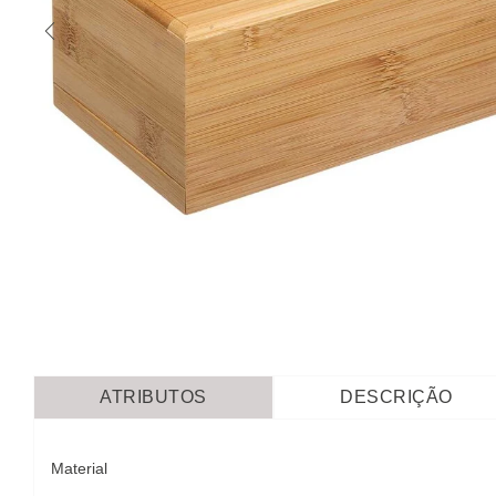
ATRIBUTOS
DESCRIÇÃO
Material