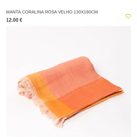
MANTA CORALINA ROSA VELHO 130X180CM
12.00 €