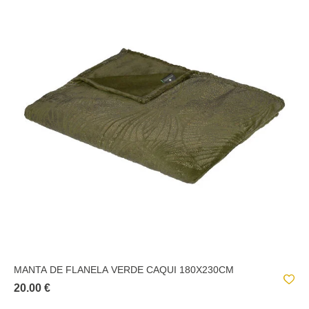
MANTA DE FLANELA VERDE CAQUI 180X230CM
20.00 €