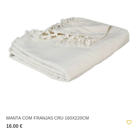
MANTA COM FRANJAS CRU 160X220CM
16.00 €