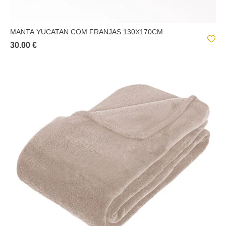
MANTA YUCATAN COM FRANJAS 130X170CM
30.00 €