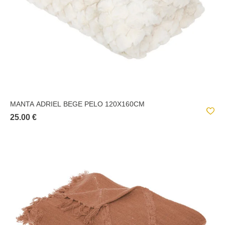
MANTA ADRIEL BEGE PELO 120X160CM
25.00 €