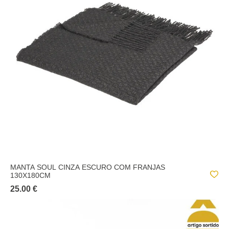
MANTA SOUL CINZA ESCURO COM FRANJAS
130X180CM
25.00 €