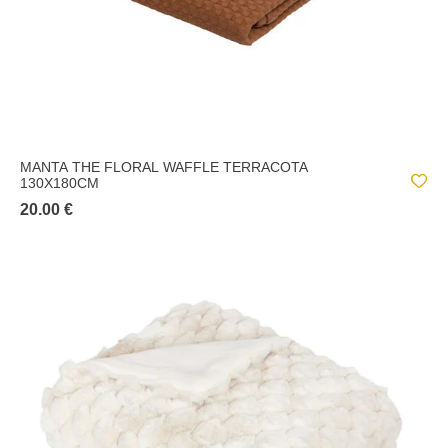
MANTA THE FLORAL WAFFLE TERRACOTA
130X180CM
20.00 €