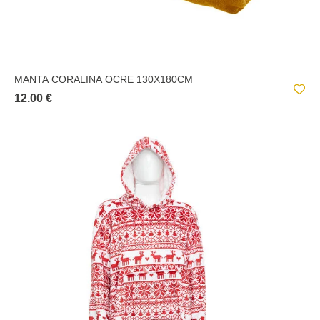
MANTA CORALINA OCRE 130X180CM
12.00 €