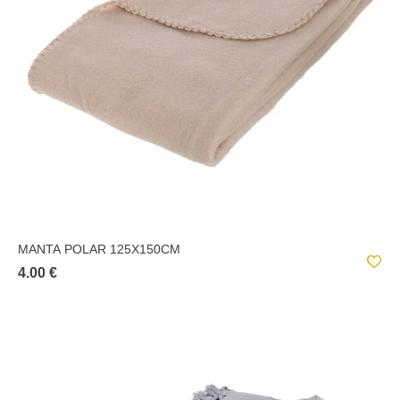
MANTA POLAR 125X150CM
4.00 €