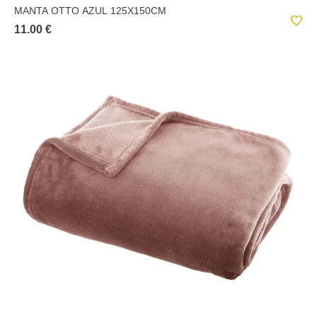
MANTA OTTO AZUL 125X150CM
11.00 €