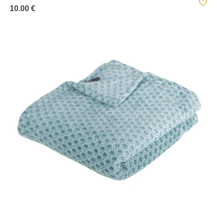
10.00 €