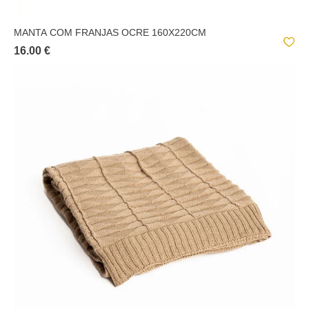
MANTA COM FRANJAS OCRE 160X220CM
16.00 €