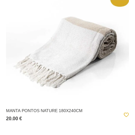
MANTA PONTOS NATURE 180X240CM
20.00 €