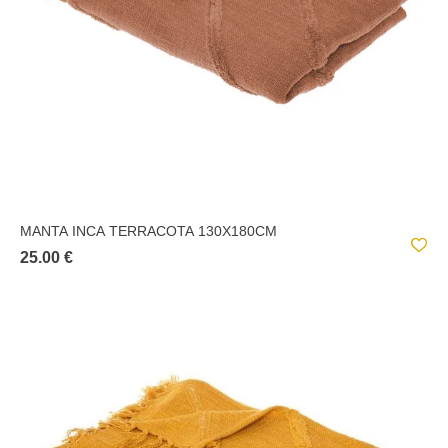
MANTA INCA TERRACOTA 130X180CM
25.00 €