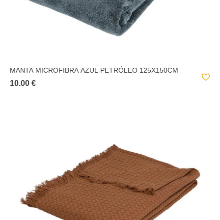
MANTA MICROFIBRA AZUL PETRÓLEO 125X150CM
10.00 €