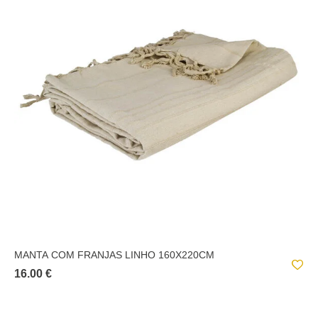
MANTA COM FRANJAS LINHO 160X220CM
16.00 €