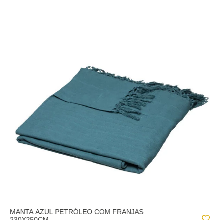
MANTA AZUL PETRÓLEO COM FRANJAS
230X250CM