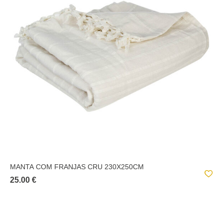
MANTA COM FRANJAS CRU 230X250CM
25.00 €