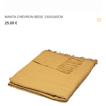
MANTA CHEVRON BEGE 130X160CM
25.00 €