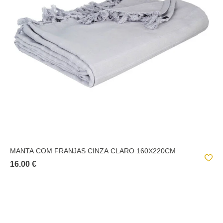
MANTA COM FRANJAS CINZA CLARO 160X220CM
16.00 €