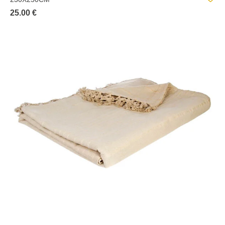
25.00 €