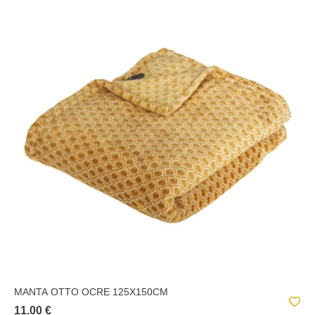
MANTA OTTO OCRE 125X150CM
11.00 €