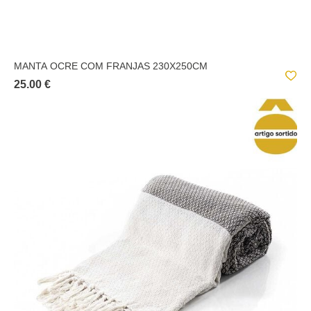
MANTA OCRE COM FRANJAS 230X250CM
25.00 €