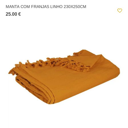
MANTA COM FRANJAS LINHO 230X250CM
25.00 €