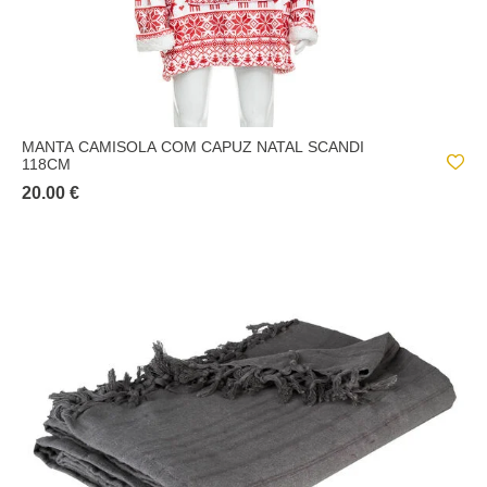
MANTA CAMISOLA COM CAPUZ NATAL SCANDI
118CM
20.00 €