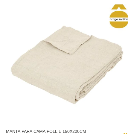
MANTA PARA CAMA POLLIE 150X200CM