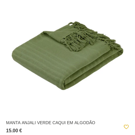
MANTA ANJALI VERDE CAQUI EM ALGODÃO
15.00 €