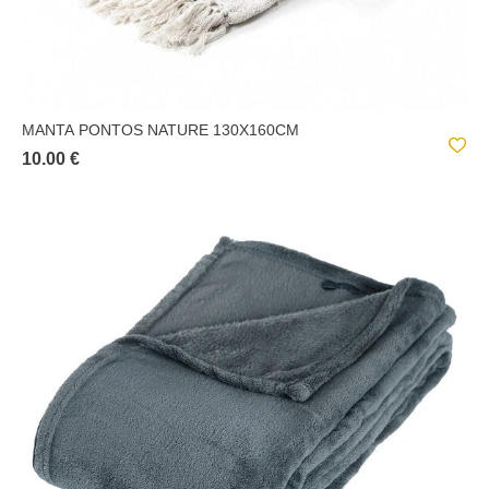
MANTA PONTOS NATURE 130X160CM
10.00 €