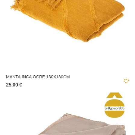
MANTA INCA OCRE 130X180CM
25.00 €