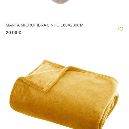
MANTA MICROFIBRA LINHO 180X230CM
20.00 €