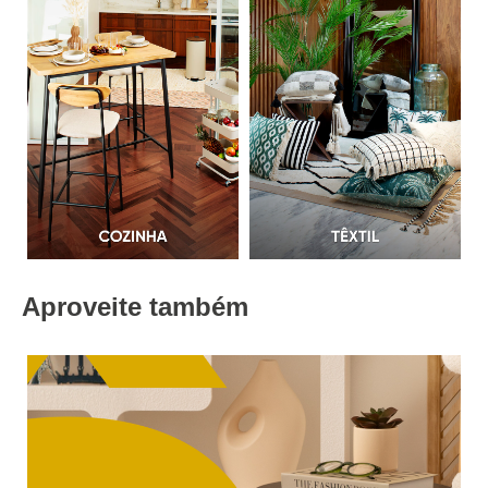
Aproveite também