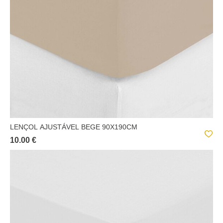
LENÇOL AJUSTÁVEL BEGE 90X190CM
10.00 €