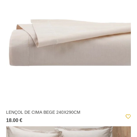
LENÇOL DE CIMA BEGE 240X290CM
18.00 €