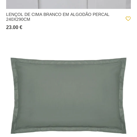
LENÇOL DE CIMA BRANCO EM ALGODÃO PERCAL
240X290CM
23.00 €