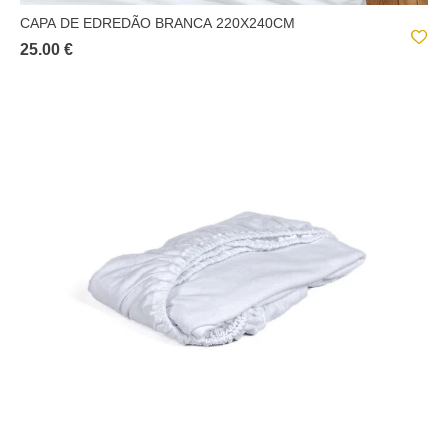
CAPA DE EDREDÃO BRANCA 220X240CM
25.00 €