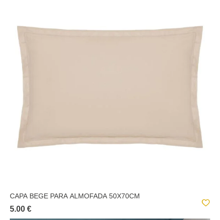
CAPA BEGE PARA ALMOFADA 50X70CM
5.00 €