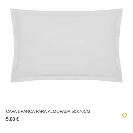
CAPA BRANCA PARA ALMOFADA 50X70CM
5.00 €