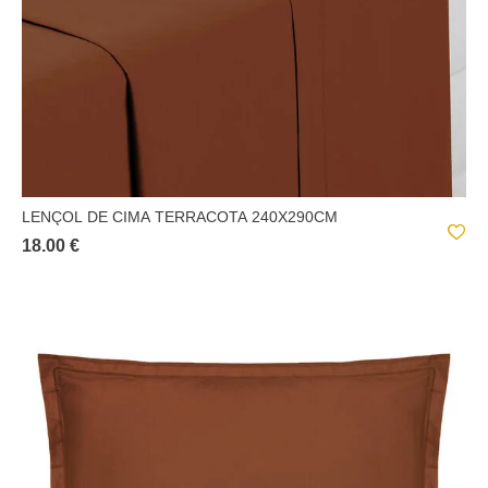
LENÇOL DE CIMA TERRACOTA 240X290CM
18.00 €