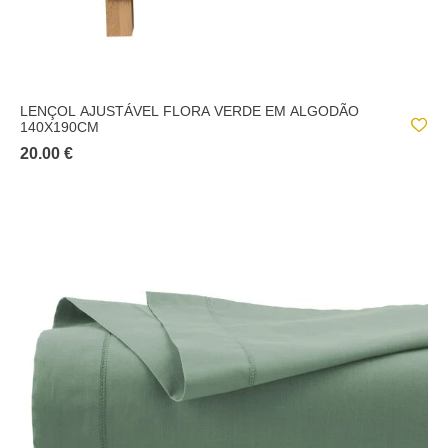
LENÇOL AJUSTÁVEL FLORA VERDE EM ALGODÃO
140X190CM
20.00 €