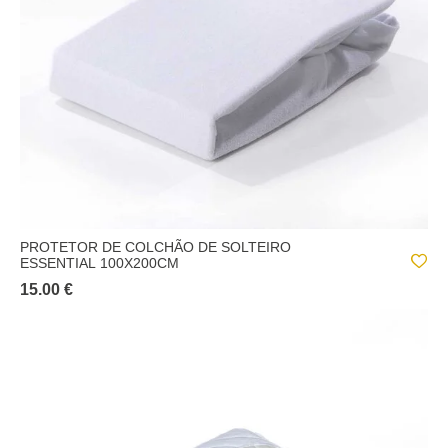
PROTETOR DE COLCHÃO DE SOLTEIRO
ESSENTIAL 100X200CM
15.00 €