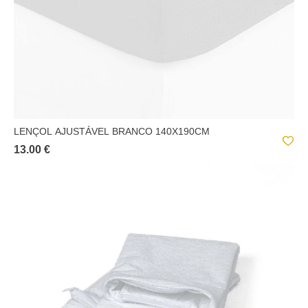
LENÇOL AJUSTÁVEL BRANCO 140X190CM
13.00 €