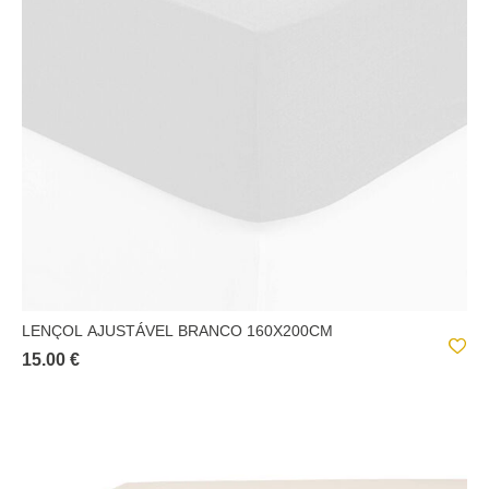
LENÇOL AJUSTÁVEL BRANCO 160X200CM
15.00 €