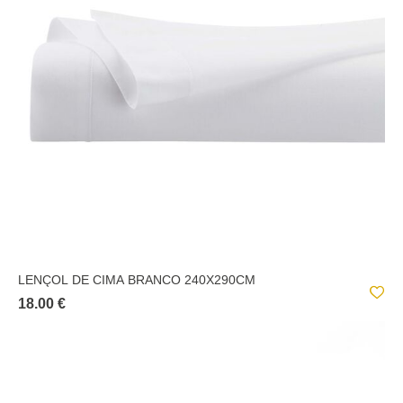
LENÇOL DE CIMA BRANCO 240X290CM
18.00 €