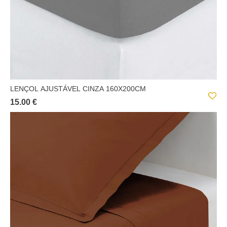
LENÇOL AJUSTÁVEL CINZA 160X200CM
15.00 €