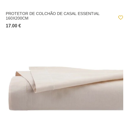
PROTETOR DE COLCHÃO DE CASAL ESSENTIAL
160X200CM
17.00 €