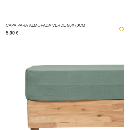
CAPA PARA ALMOFADA VERDE 50X70CM
5.00 €