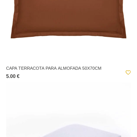
CAPA TERRACOTA PARA ALMOFADA 50X70CM
5.00 €