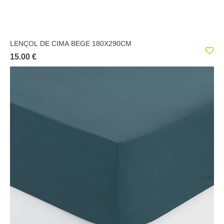
LENÇOL DE CIMA BEGE 180X290CM
15.00 €