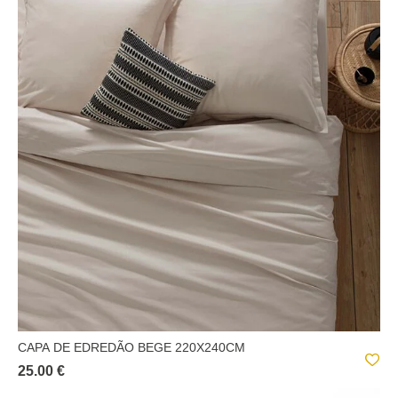
CAPA DE EDREDÃO BEGE 220X240CM
25.00 €