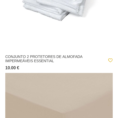
CONJUNTO 2 PROTETORES DE ALMOFADA
IMPERMEÁVEIS ESSENTIAL
10.00 €