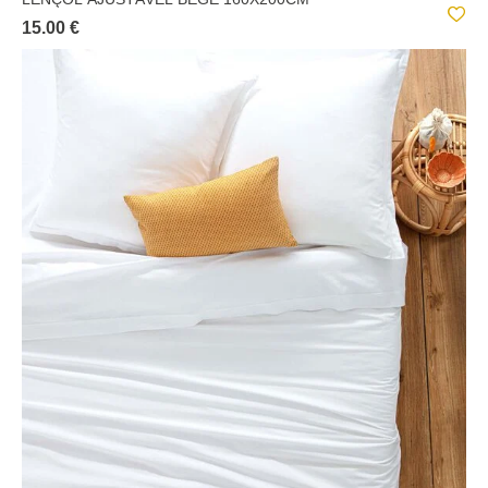
15.00 €