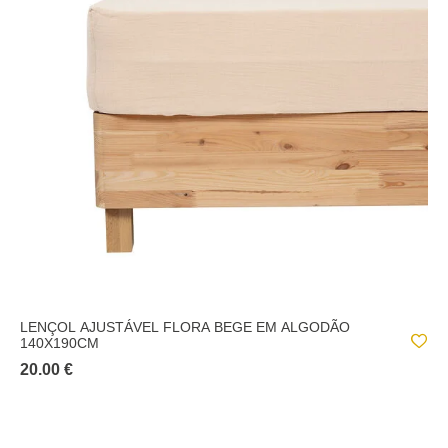
LENÇOL AJUSTÁVEL FLORA BEGE EM ALGODÃO
140X190CM
20.00 €