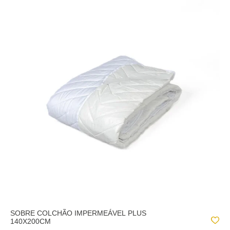
SOBRE COLCHÃO IMPERMEÁVEL PLUS
140X200CM