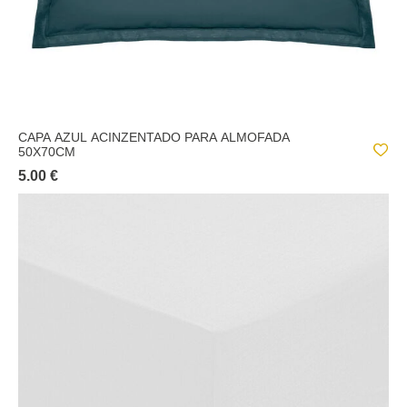
CAPA AZUL ACINZENTADO PARA ALMOFADA
50X70CM
5.00 €