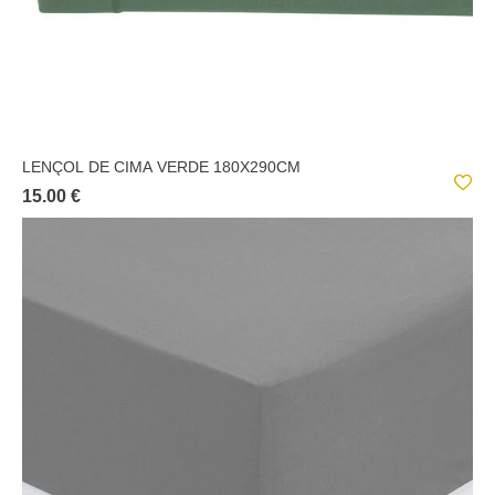
LENÇOL DE CIMA VERDE 180X290CM
15.00 €