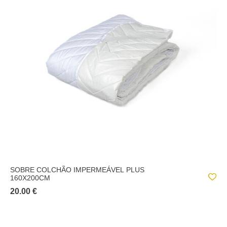
SOBRE COLCHÃO IMPERMEÁVEL PLUS
160X200CM
20.00 €