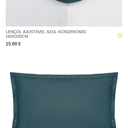
LENÇOL AJUSTÁVEL AZUL ACINZENTADO
160X200CM
15.00 €