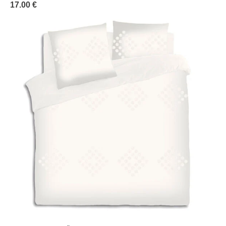
17.00 €