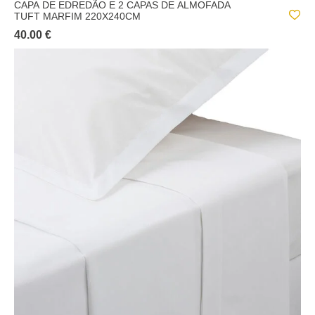
CAPA DE EDREDÃO E 2 CAPAS DE ALMOFADA
TUFT MARFIM 220X240CM
40.00 €