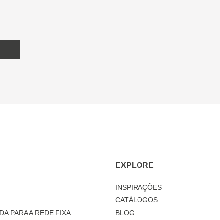
EXPLORE
INSPIRAÇÕES
CATÁLOGOS
DA PARA A REDE FIXA
BLOG