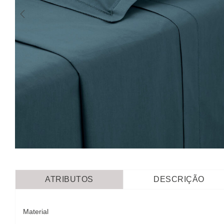
ATRIBUTOS
DESCRIÇÃO
Material