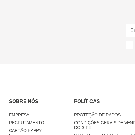
SOBRE NÓS
POLÍTICAS
EMPRESA
PROTEÇÃO DE DADOS
RECRUTAMENTO
CONDIÇÕES GERAIS DE VEND
DO SITE
CARTÃO HAPPY