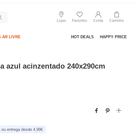
Lojas
Favoritos
Conta
Carrinho
 AR LIVRE
HOT DEALS
HAPPY PRICE
ma azul acinzentado 240x290cm
 ou entrega desde 4,99€