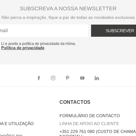
SUBSCREVA A NOSSA NEWSLETTER
Não perca a inspiração, fique a par de todas as novidades exclusivas
SUBSCREVER
Li e aceito a política de privacidade da hôma.
Política de privacidade
CONTACTOS
FORMULÁRIO DE CONTACTO
A E UTILIZAÇÃO
LINHA DE APOIO AO CLIENTE
+351 229 761 080 (CUSTO DE CHAMA