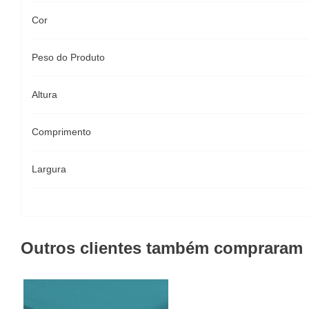
Cor
Peso do Produto
Altura
Comprimento
Largura
Outros clientes também compraram