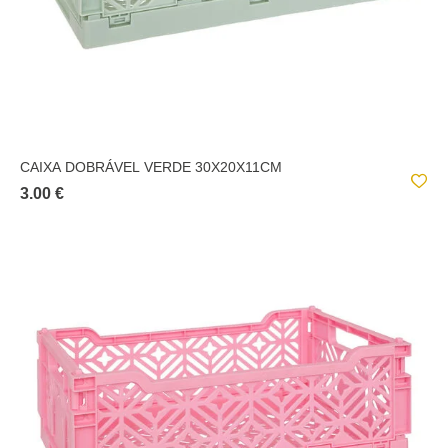
CAIXA DOBRÁVEL VERDE 30X20X11CM
3.00 €