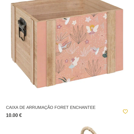
CAIXA DE ARRUMAÇÃO FORET ENCHANTEE
10.00 €