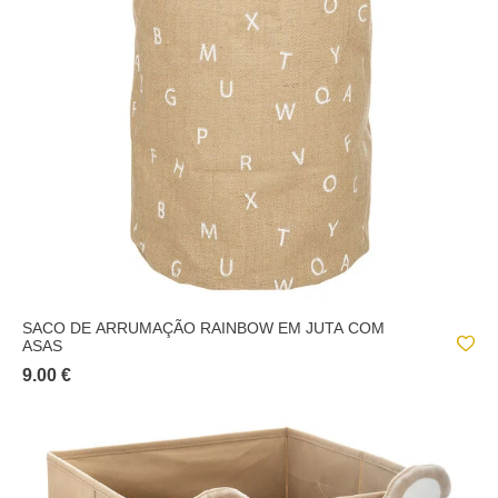
SACO DE ARRUMAÇÃO RAINBOW EM JUTA COM
ASAS
9.00 €