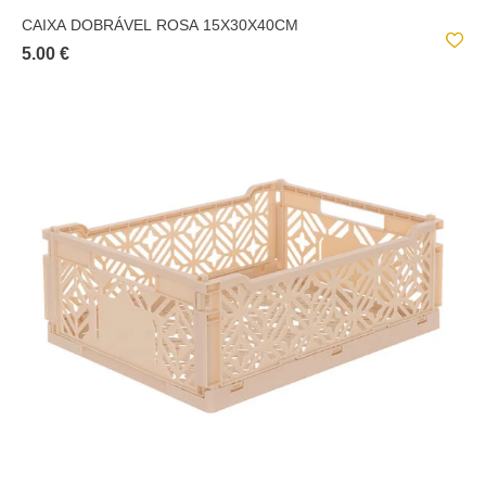
CAIXA DOBRÁVEL ROSA 15X30X40CM
5.00 €