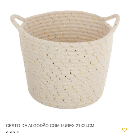
CESTO DE ALGODÃO COM LUREX 21X24CM