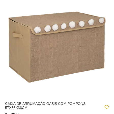
CAIXA DE ARRUMAÇÃO OASIS COM POMPONS
57X36X36CM