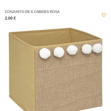
CONJUNTO DE 6 CABIDES ROSA
2.00 €