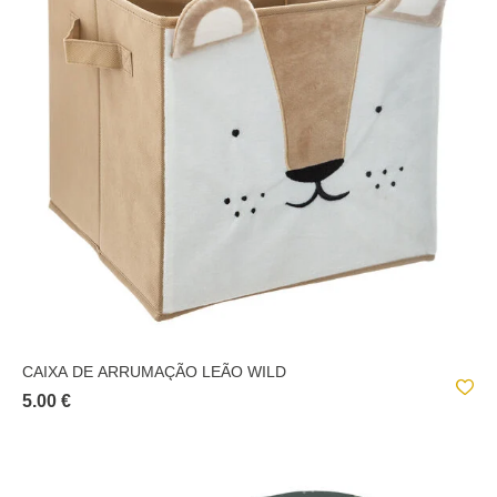
CAIXA DE ARRUMAÇÃO LEÃO WILD
5.00 €