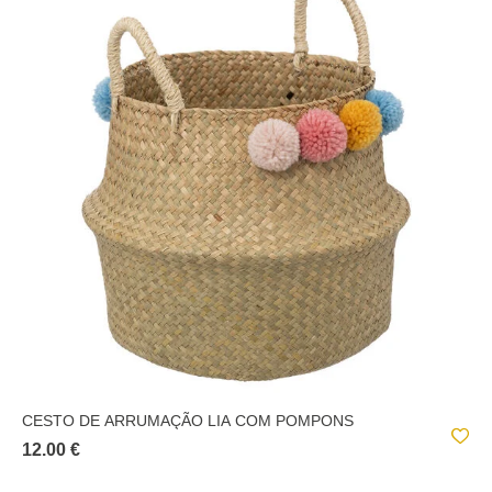
CESTO DE ARRUMAÇÃO LIA COM POMPONS
12.00 €