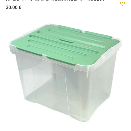
30.00 €