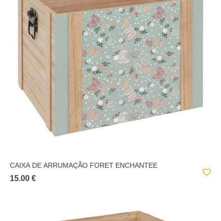
CAIXA DE ARRUMAÇÃO FORET ENCHANTEE
15.00 €