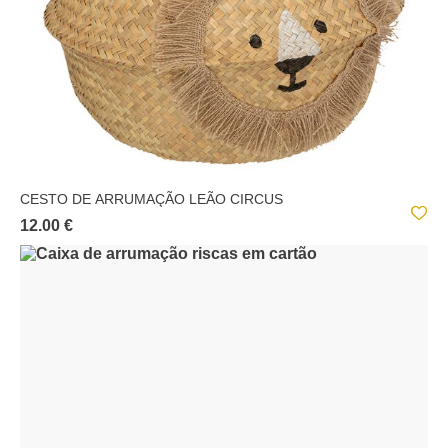
CESTO DE ARRUMAÇÃO LEÃO CIRCUS
12.00 €