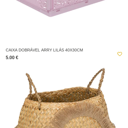
CAIXA DOBRÁVEL ARRY LILÁS 40X30CM
5.00 €