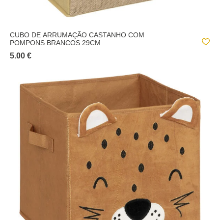
CUBO DE ARRUMAÇÃO CASTANHO COM
POMPONS BRANCOS 29CM
5.00 €