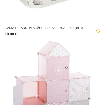
CAIXA DE ARRUMAÇÃO FOREST 19X25,5X36,8CM
10.00 €