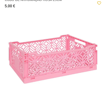
5.00 €