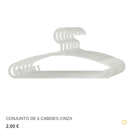
CONJUNTO DE 6 CABIDES CINZA
2.00 €