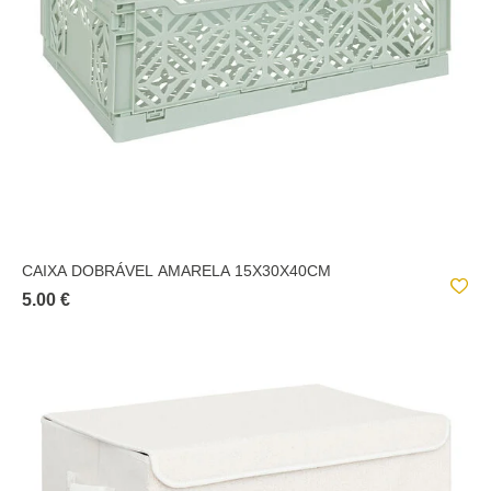
CAIXA DOBRÁVEL AMARELA 15X30X40CM
5.00 €