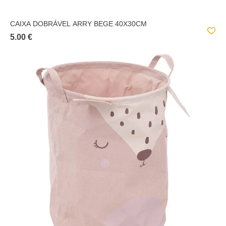
CAIXA DOBRÁVEL ARRY BEGE 40X30CM
5.00 €