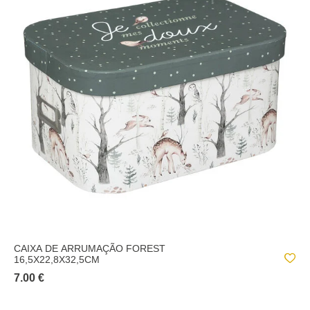
CAIXA DE ARRUMAÇÃO FOREST
16,5X22,8X32,5CM
7.00 €