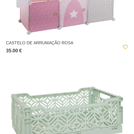
CASTELO DE ARRUMAÇÃO ROSA
35.00 €