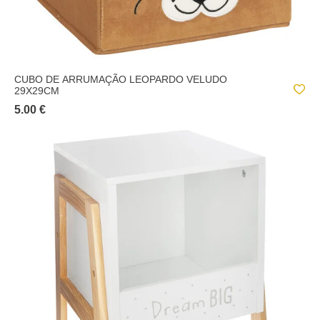
CUBO DE ARRUMAÇÃO LEOPARDO VELUDO
29X29CM
5.00 €