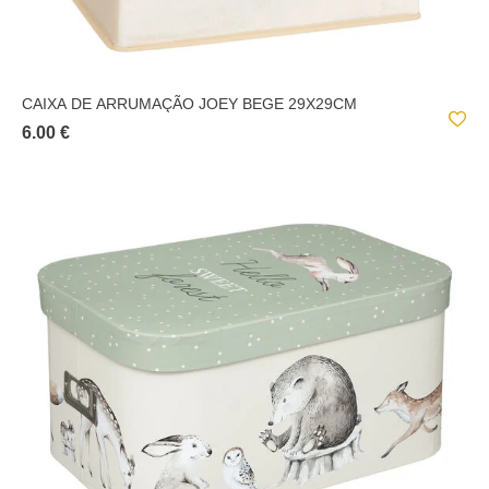
CAIXA DE ARRUMAÇÃO JOEY BEGE 29X29CM
6.00 €