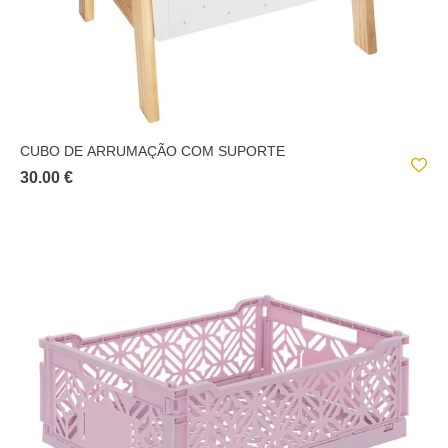
CUBO DE ARRUMAÇÃO COM SUPORTE
30.00 €