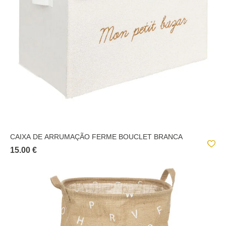
CAIXA DE ARRUMAÇÃO FERME BOUCLET BRANCA
15.00 €