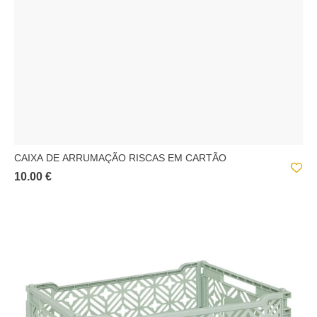
CAIXA DE ARRUMAÇÃO RISCAS EM CARTÃO
10.00 €