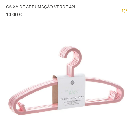
CAIXA DE ARRUMAÇÃO VERDE 42L
10.00 €