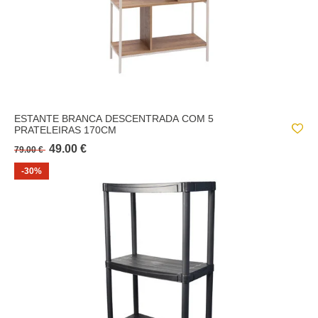
ESTANTE BRANCA DESCENTRADA COM 5
PRATELEIRAS 170CM
49.00 €
79.00 €
-30%