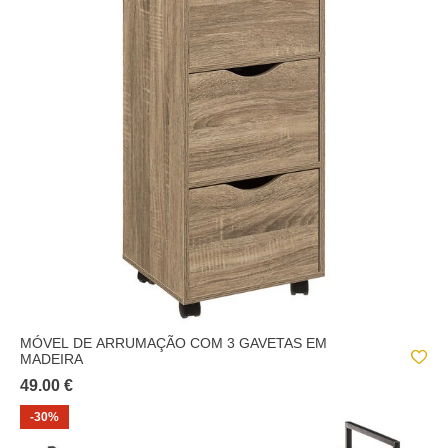
MÓVEL DE ARRUMAÇÃO COM 3 GAVETAS EM
MADEIRA
49.00 €
-30%