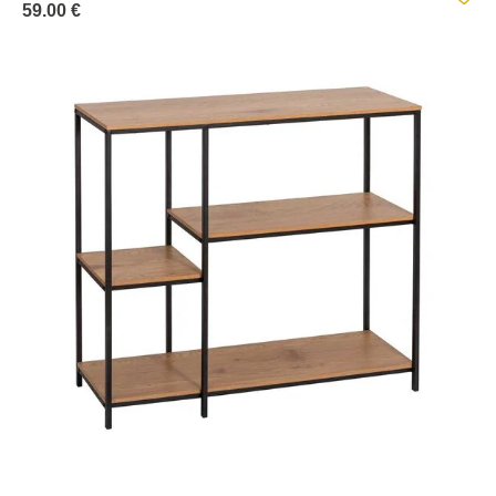
59.00 €