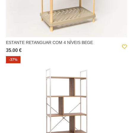
ESTANTE RETANGUAR COM 4 NÍVEIS BEGE
35.00 €
-37%