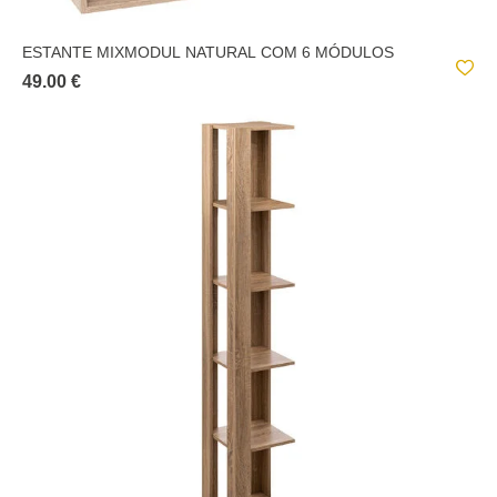
ESTANTE MIXMODUL NATURAL COM 6 MÓDULOS
49.00 €