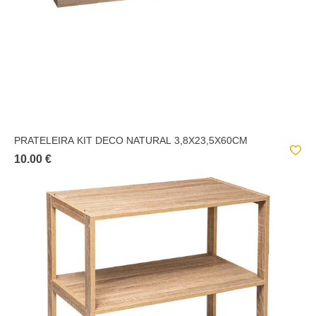
PRATELEIRA KIT DECO NATURAL 3,8X23,5X60CM
10.00 €