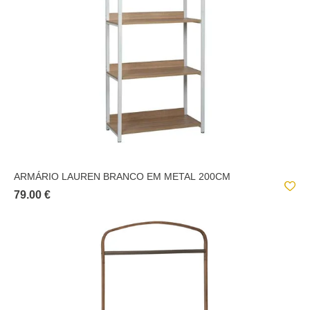
ARMÁRIO LAUREN BRANCO EM METAL 200CM
79.00 €