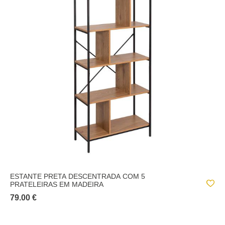
ESTANTE PRETA DESCENTRADA COM 5
PRATELEIRAS EM MADEIRA
79.00 €