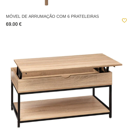
MÓVEL DE ARRUMAÇÃO COM 6 PRATELEIRAS
69.00 €