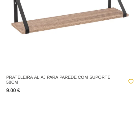
PRATELEIRA ALIAJ PARA PAREDE COM SUPORTE
58CM
9.00 €