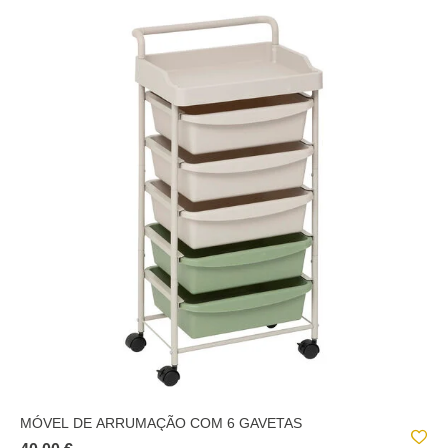
MÓVEL DE ARRUMAÇÃO COM 6 GAVETAS