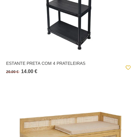
ESTANTE PRETA COM 4 PRATELEIRAS
14.00 €
20.00 €