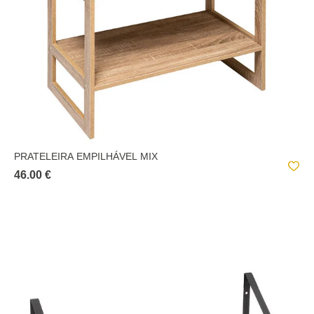
PRATELEIRA EMPILHÁVEL MIX
46.00 €