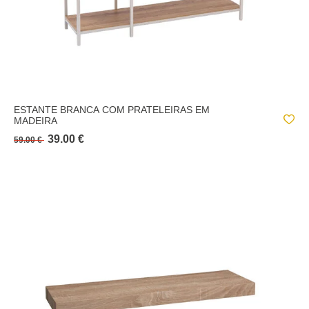
ESTANTE BRANCA COM PRATELEIRAS EM
MADEIRA
39.00 €
59.00 €