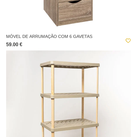
MÓVEL DE ARRUMAÇÃO COM 6 GAVETAS
59.00 €