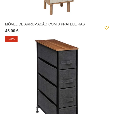
MÓVEL DE ARRUMAÇÃO COM 3 PRATELEIRAS
45.00 €
-28%