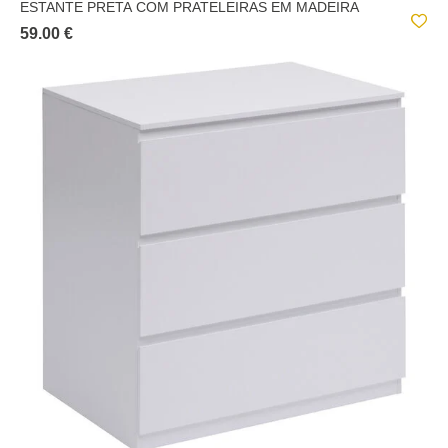
ESTANTE PRETA COM PRATELEIRAS EM MADEIRA
59.00 €