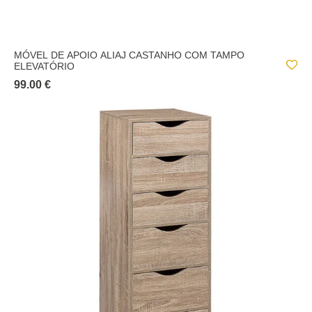
MÓVEL DE APOIO ALIAJ CASTANHO COM TAMPO
ELEVATÓRIO
99.00 €