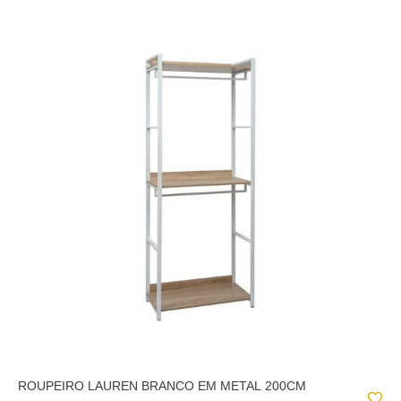
ROUPEIRO LAUREN BRANCO EM METAL 200CM