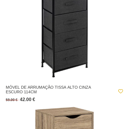
MÓVEL DE ARRUMAÇÃO TISSA ALTO CINZA
ESCURO 114CM
42.00 €
59.00 €