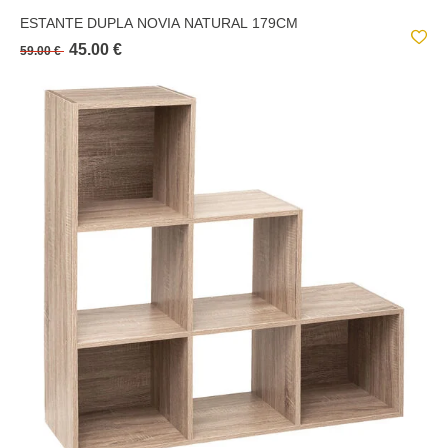
ESTANTE DUPLA NOVIA NATURAL 179CM
45.00 €
59.00 €