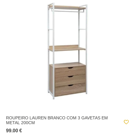
ROUPEIRO LAUREN BRANCO COM 3 GAVETAS EM
METAL 200CM
99.00 €