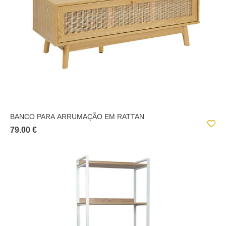
BANCO PARA ARRUMAÇÃO EM RATTAN
79.00 €