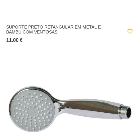
SUPORTE PRETO RETANGULAR EM METAL E
BAMBU COM VENTOSAS
11.00 €