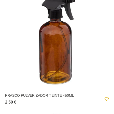
FRASCO PULVERIZADOR TEINTE 450ML
2.50 €