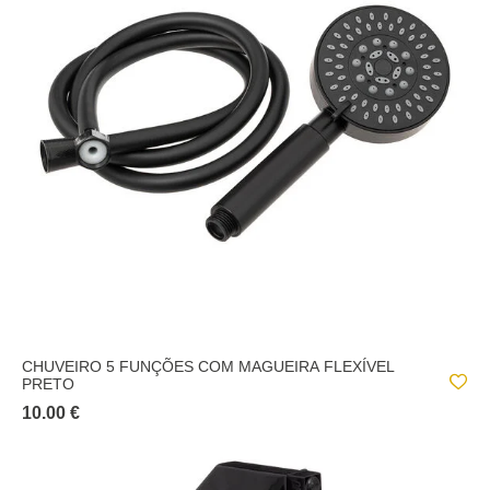
CHUVEIRO 5 FUNÇÕES COM MAGUEIRA FLEXÍVEL
PRETO
10.00 €