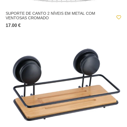
SUPORTE DE CANTO 2 NÍVEIS EM METAL COM
VENTOSAS CROMADO
17.00 €