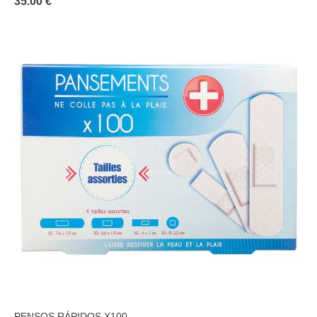
35.00 €
PENSOS RÁPIDOS X100