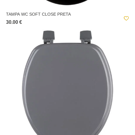
TAMPA WC SOFT CLOSE PRETA
30.00 €