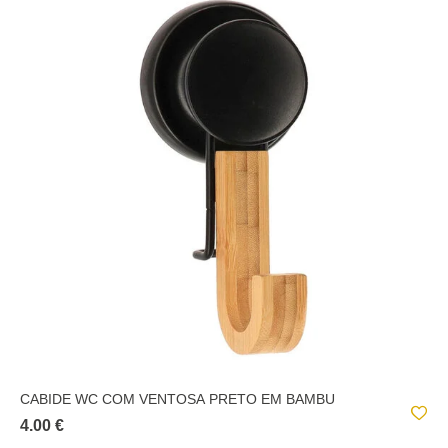
CABIDE WC COM VENTOSA PRETO EM BAMBU
4.00 €