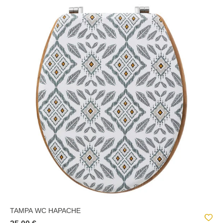
TAMPA WC HAPACHE