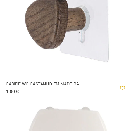
CABIDE WC CASTANHO EM MADEIRA
1.80 €