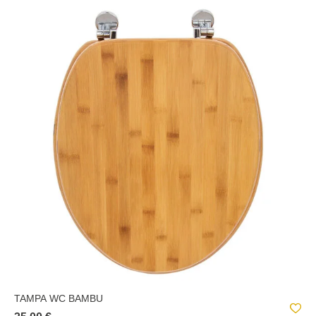
TAMPA WC BAMBU