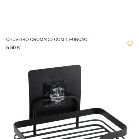
CHUVEIRO CROMADO COM 1 FUNÇÃO
5.50 €