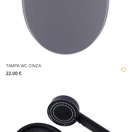
TAMPA WC CINZA
22.00 €