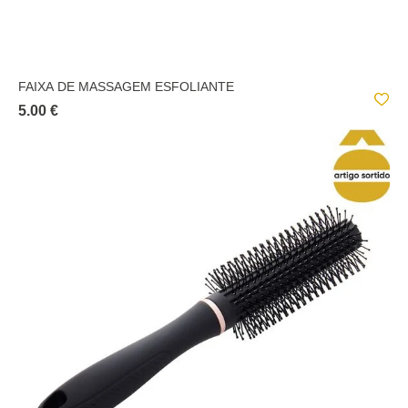
FAIXA DE MASSAGEM ESFOLIANTE
5.00 €