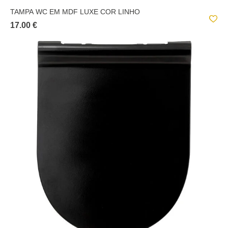
TAMPA WC EM MDF LUXE COR LINHO
17.00 €