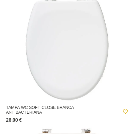
TAMPA WC SOFT CLOSE BRANCA
ANTIBACTERIANA
26.00 €