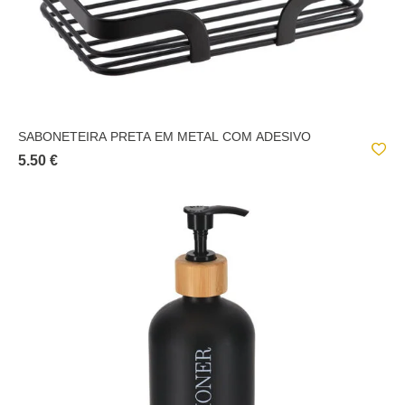
SABONETEIRA PRETA EM METAL COM ADESIVO
5.50 €