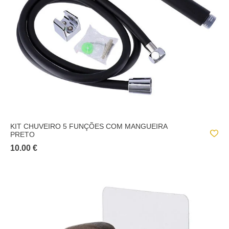
KIT CHUVEIRO 5 FUNÇÕES COM MANGUEIRA
PRETO
10.00 €