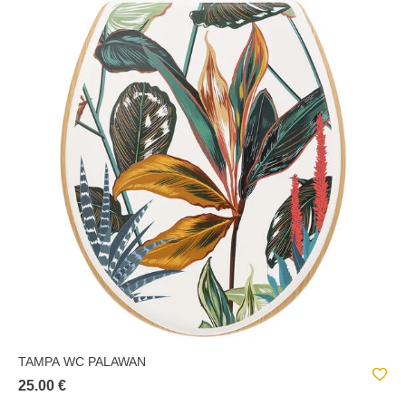
TAMPA WC PALAWAN
25.00 €