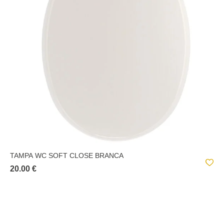
TAMPA WC SOFT CLOSE BRANCA
20.00 €