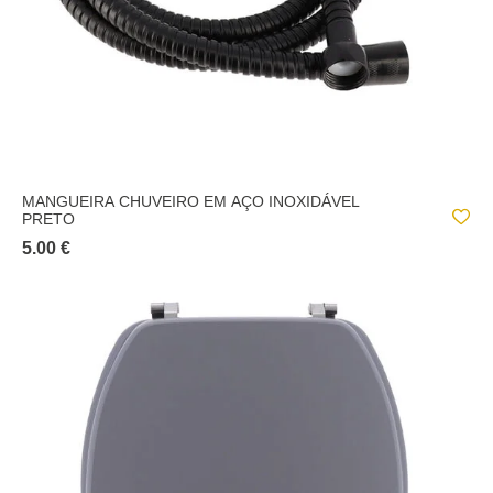
MANGUEIRA CHUVEIRO EM AÇO INOXIDÁVEL
PRETO
5.00 €