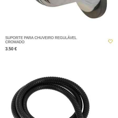
SUPORTE PARA CHUVEIRO REGULÁVEL
CROMADO
3.50 €