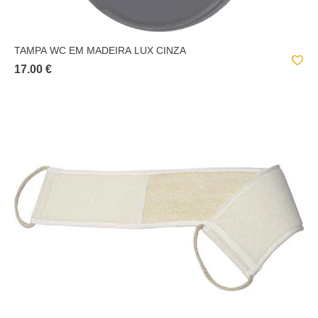
TAMPA WC EM MADEIRA LUX CINZA
17.00 €