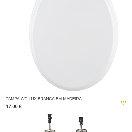
TAMPA WC LUX BRANCA EM MADEIRA
17.00 €