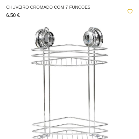
CHUVEIRO CROMADO COM 7 FUNÇÕES
6.50 €