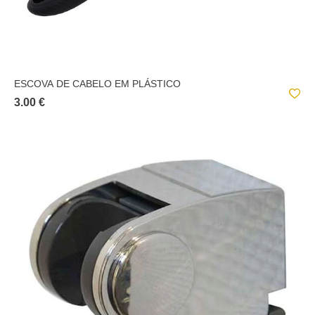
ESCOVA DE CABELO EM PLÁSTICO
3.00 €