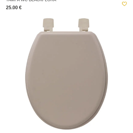
25.00 €