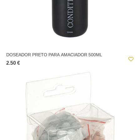
DOSEADOR PRETO PARA AMACIADOR 500ML
2.50 €