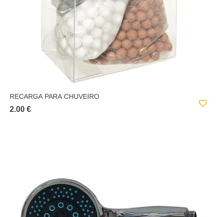
RECARGA PARA CHUVEIRO
2.00 €