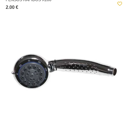
2.00 €