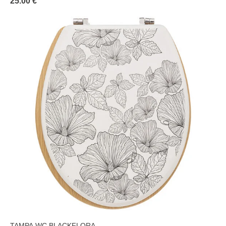
25.00 €
TAMPA WC BLACKFLORA