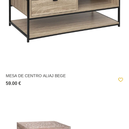
MESA DE CENTRO ALIAJ BEGE
59.00 €