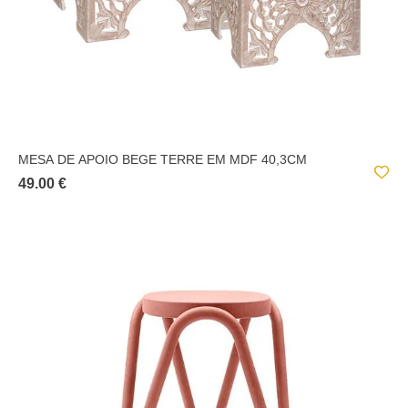
MESA DE APOIO BEGE TERRE EM MDF 40,3CM
49.00 €