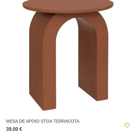
MESA DE APOIO STOA TERRACOTA
39.00 €