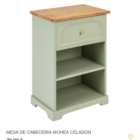
MESA DE CABECEIRA MOHEA CELADON