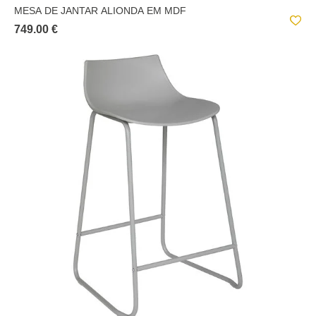
MESA DE JANTAR ALIONDA EM MDF
749.00 €