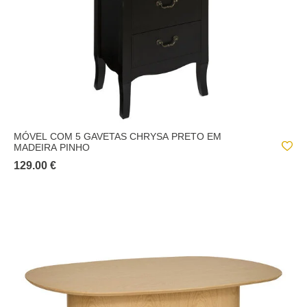
MÓVEL COM 5 GAVETAS CHRYSA PRETO EM
MADEIRA PINHO
129.00 €