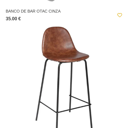
BANCO DE BAR OTAC CINZA
35.00 €