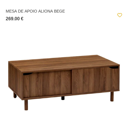
MESA DE APOIO ALIONA BEGE
269.00 €