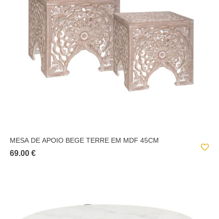
MESA DE APOIO BEGE TERRE EM MDF 45CM
69.00 €