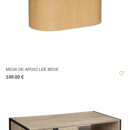
MESA DE APOIO LEE BEGE
149.00 €