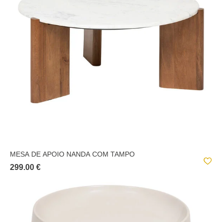
MESA DE APOIO NANDA COM TAMPO
299.00 €