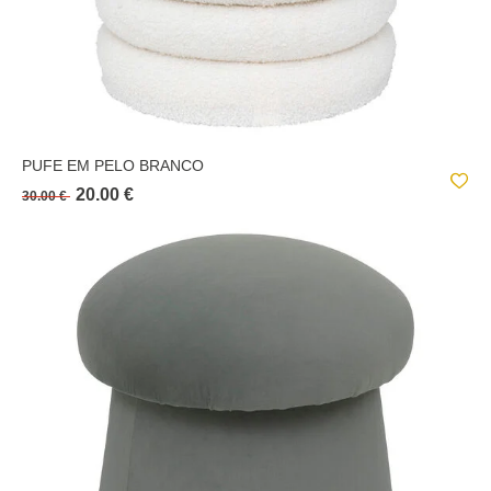
PUFE EM PELO BRANCO
20.00 €
30.00 €