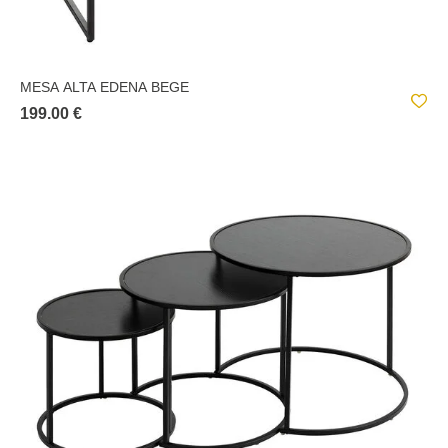
MESA ALTA EDENA BEGE
199.00 €