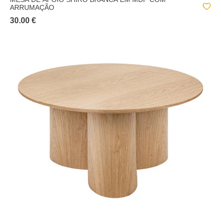
ARRUMAÇÃO
30.00 €