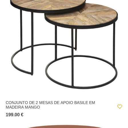
CONJUNTO DE 2 MESAS DE APOIO BASILE EM
MADEIRA MANGO
199.00 €