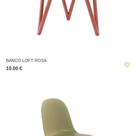
BANCO LOFT ROSA
10.00 €