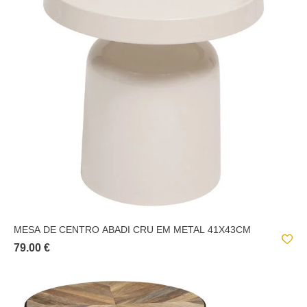
MESA DE CENTRO ABADI CRU EM METAL 41X43CM
79.00 €