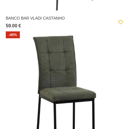
BANCO BAR VLADI CASTANHO
59.00 €
-40%