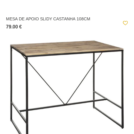
MESA DE APOIO SLIDY CASTANHA 108CM
79.00 €