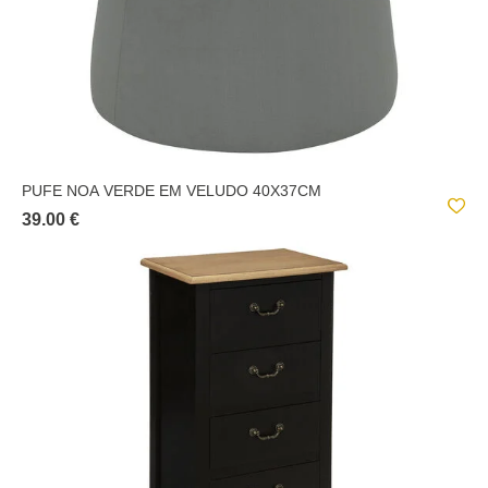
PUFE NOA VERDE EM VELUDO 40X37CM
39.00 €