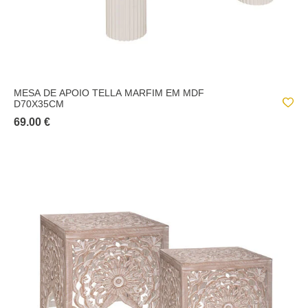
MESA DE APOIO TELLA MARFIM EM MDF
D70X35CM
69.00 €