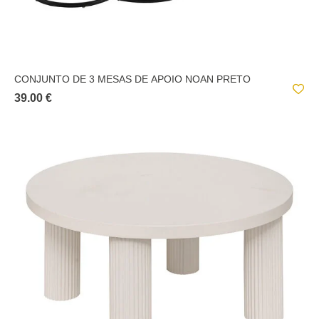
CONJUNTO DE 3 MESAS DE APOIO NOAN PRETO
39.00 €