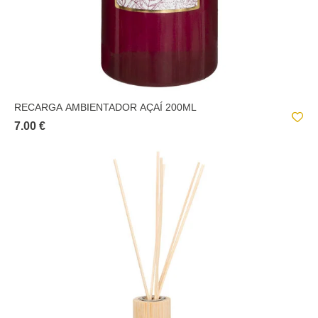
RECARGA AMBIENTADOR AÇAÍ 200ML
7.00 €