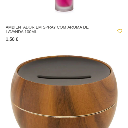
AMBIENTADOR EM SPRAY COM AROMA DE
LAVANDA 100ML
1.50 €