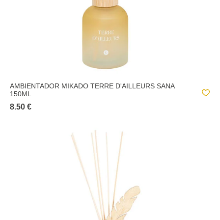
AMBIENTADOR MIKADO TERRE D'AILLEURS SANA
150ML
8.50 €