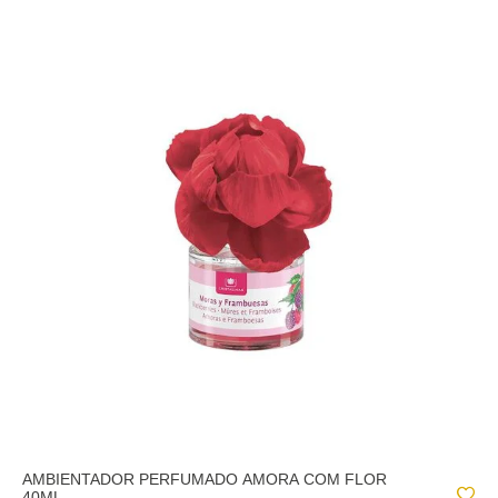
AMBIENTADOR PERFUMADO AMORA COM FLOR
40ML