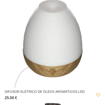
DIFUSOR ELÉTRICO DE ÓLEOS AROMÁTICOS LED
25.00 €