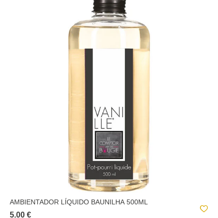
AMBIENTADOR LÍQUIDO BAUNILHA 500ML
5.00 €