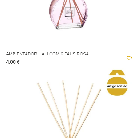
AMBIENTADOR HALI COM 6 PAUS ROSA
4.00 €