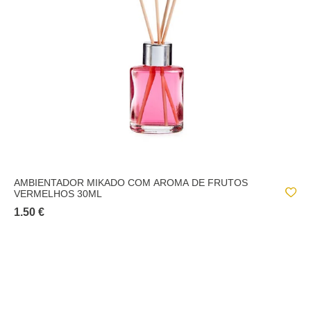
AMBIENTADOR MIKADO COM AROMA DE FRUTOS
VERMELHOS 30ML
1.50 €