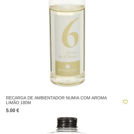
RECARGA DE AMBIENTADOR NUMIA COM AROMA
LIMÃO 180M
5.00 €