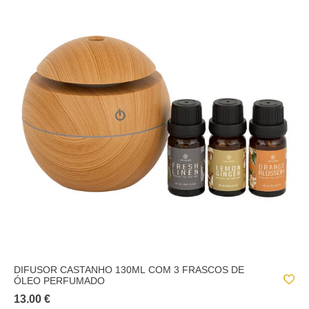
DIFUSOR CASTANHO 130ML COM 3 FRASCOS DE
ÓLEO PERFUMADO
13.00 €