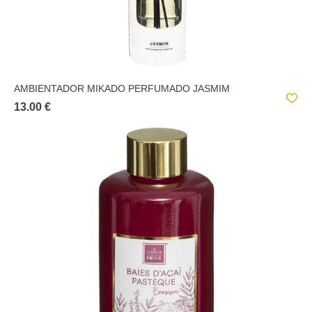
AMBIENTADOR MIKADO PERFUMADO JASMIM
13.00 €