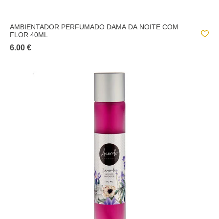
AMBIENTADOR PERFUMADO DAMA DA NOITE COM
FLOR 40ML
6.00 €