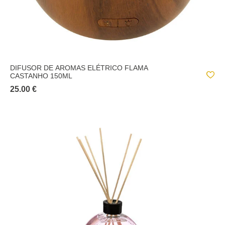
DIFUSOR DE AROMAS ELÉTRICO FLAMA
CASTANHO 150ML
25.00 €