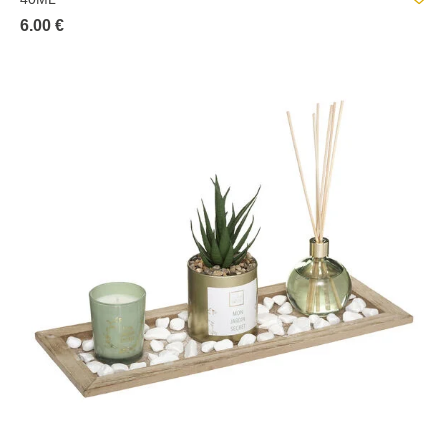
6.00 €