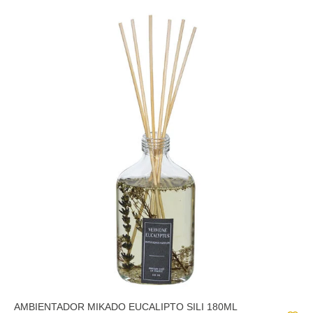
AMBIENTADOR MIKADO EUCALIPTO SILI 180ML