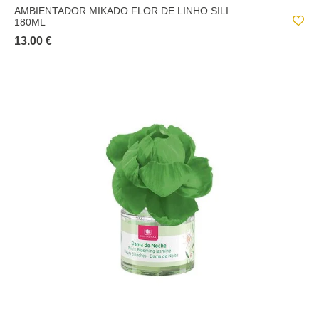
AMBIENTADOR MIKADO FLOR DE LINHO SILI
180ML
13.00 €