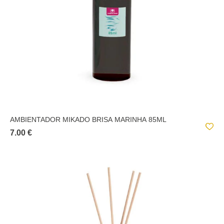
AMBIENTADOR MIKADO BRISA MARINHA 85ML
7.00 €