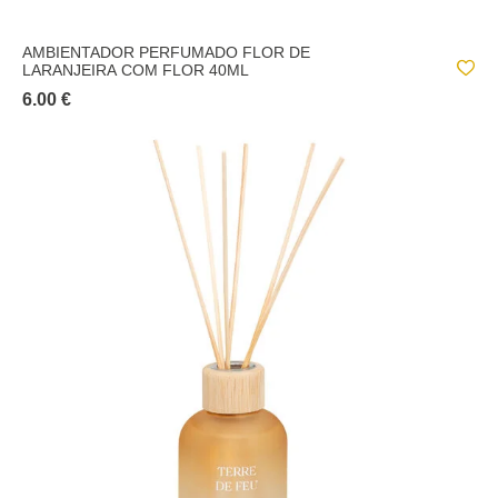
AMBIENTADOR PERFUMADO FLOR DE
LARANJEIRA COM FLOR 40ML
6.00 €