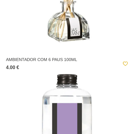
AMBIENTADOR COM 6 PAUS 100ML
4.00 €