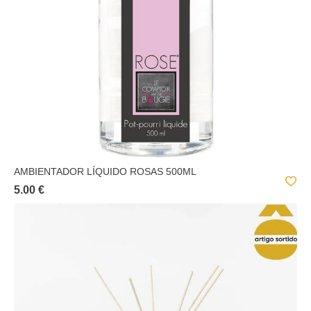
AMBIENTADOR LÍQUIDO ROSAS 500ML
5.00 €