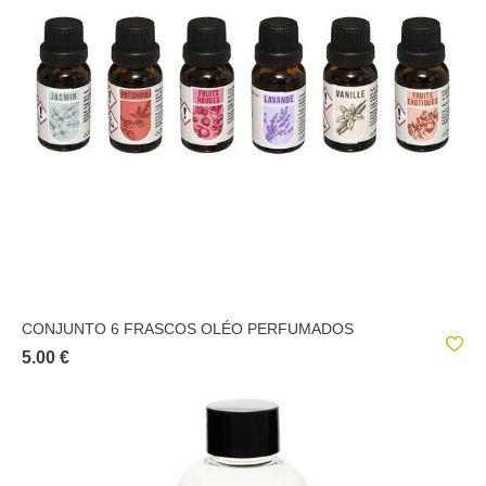
CONJUNTO 6 FRASCOS OLÉO PERFUMADOS
5.00 €