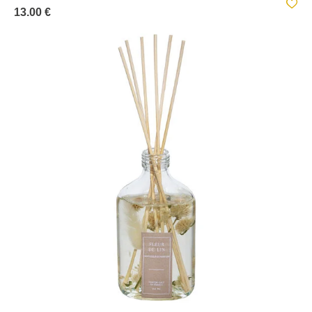
13.00 €