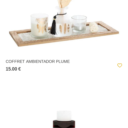
COFFRET AMBIENTADOR PLUME
15.00 €