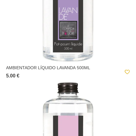
AMBIENTADOR LÍQUIDO LAVANDA 500ML
5.00 €