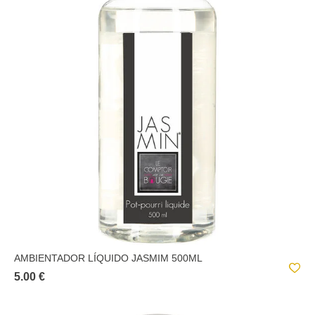
AMBIENTADOR LÍQUIDO JASMIM 500ML
5.00 €