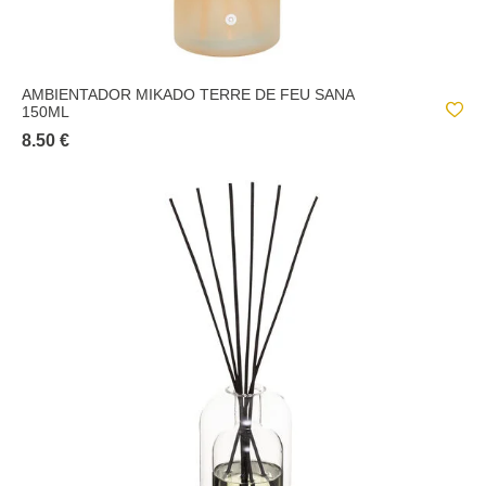
AMBIENTADOR MIKADO TERRE DE FEU SANA
150ML
8.50 €