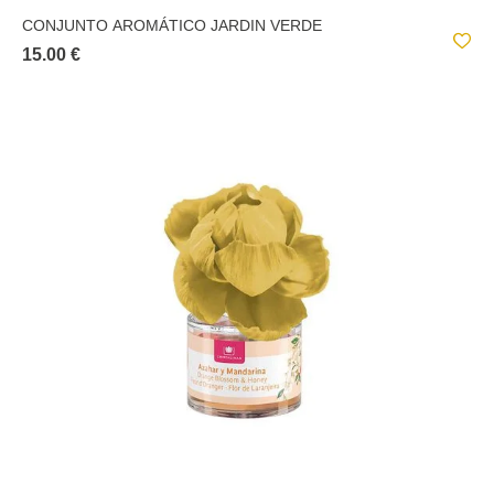
CONJUNTO AROMÁTICO JARDIN VERDE
15.00 €