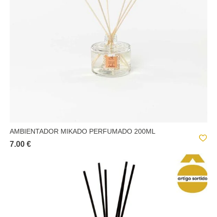
AMBIENTADOR MIKADO PERFUMADO 200ML
7.00 €