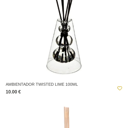
AMBIENTADOR TWISTED LIME 100ML
10.00 €