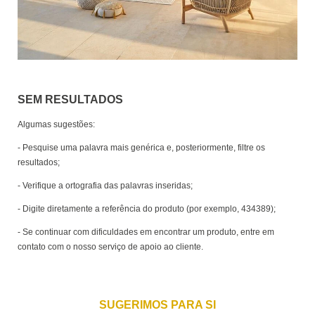
SEM RESULTADOS
Algumas sugestões:
- Pesquise uma palavra mais genérica e, posteriormente, filtre os
resultados;
- Verifique a ortografia das palavras inseridas;
- Digite diretamente a referência do produto (por exemplo, 434389);
- Se continuar com dificuldades em encontrar um produto, entre em
contato com o nosso serviço de apoio ao cliente.
SUGERIMOS PARA SI