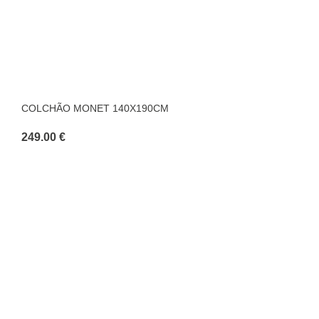
COLCHÃO MONET 140X190CM
249.00 €