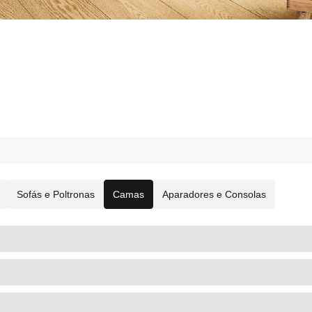
Sofás e Poltronas
Camas
Aparadores e Consolas
MOBILIÁRIO