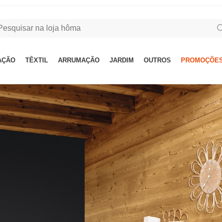
AÇÃO
TÊXTIL
ARRUMAÇÃO
JARDIM
OUTROS
PROMOÇÕES