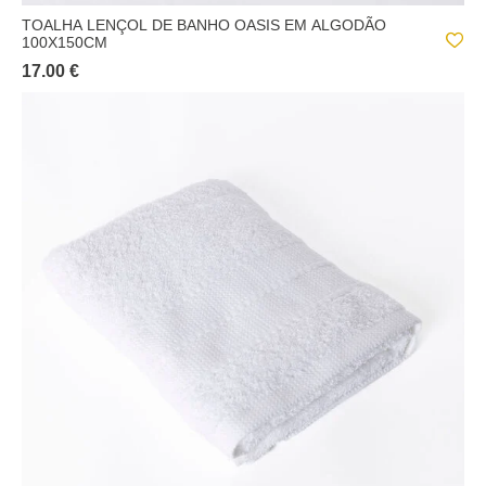
TOALHA LENÇOL DE BANHO OASIS EM ALGODÃO
100X150CM
17.00 €