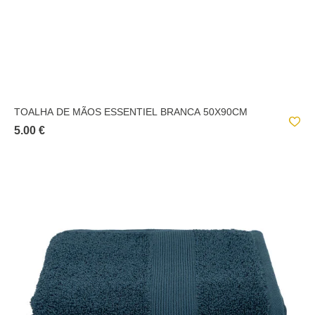
TOALHA DE MÃOS ESSENTIEL BRANCA 50X90CM
5.00 €