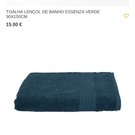
TOALHA LENÇOL DE BANHO ESSENZA VERDE
90X150CM
15.00 €