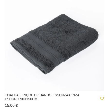
TOALHA LENÇOL DE BANHO ESSENZA CINZA
ESCURO 90X150CM
15.00 €