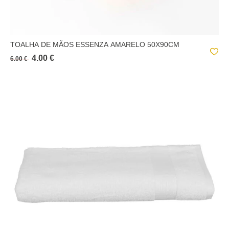
TOALHA DE MÃOS ESSENZA AMARELO 50X90CM
4.00 €
6.00 €