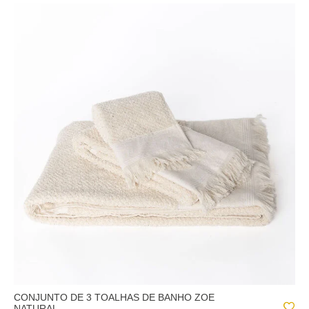
CONJUNTO DE 3 TOALHAS DE BANHO ZOE
NATURAL