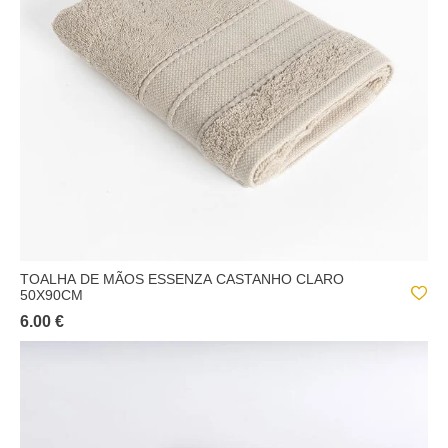
TOALHA DE MÃOS ESSENZA CASTANHO CLARO
50X90CM
6.00 €