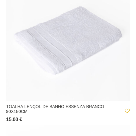
TOALHA LENÇOL DE BANHO ESSENZA BRANCO
90X150CM
15.00 €