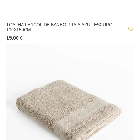
TOALHA LENÇOL DE BANHO PRAIA AZUL ESCURO
100X150CM
15.00 €