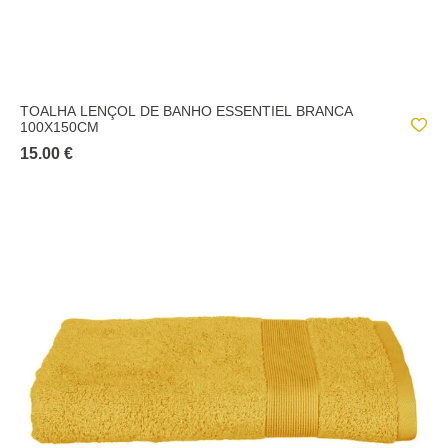
TOALHA LENÇOL DE BANHO ESSENTIEL BRANCA
100X150CM
15.00 €