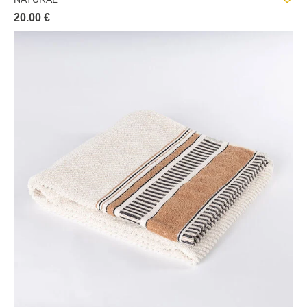
20.00 €