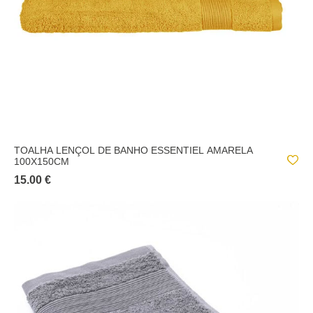
TOALHA LENÇOL DE BANHO ESSENTIEL AMARELA
100X150CM
15.00 €