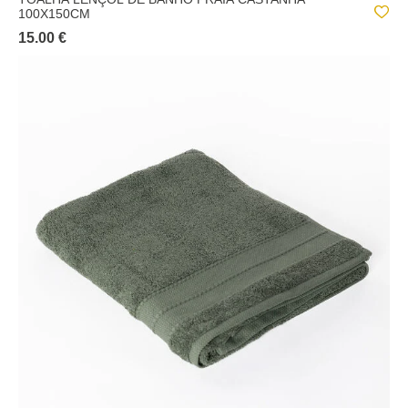
100X150CM
15.00 €