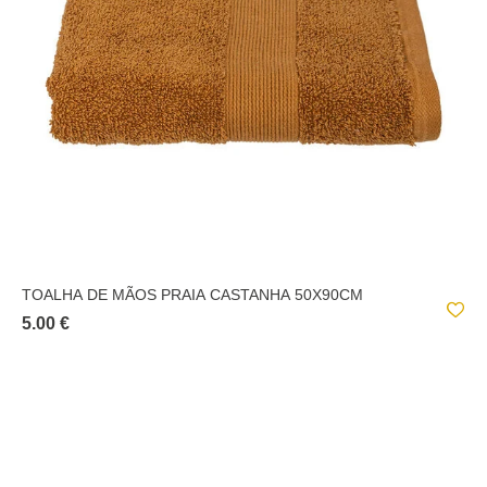
TOALHA DE MÃOS PRAIA CASTANHA 50X90CM
5.00 €