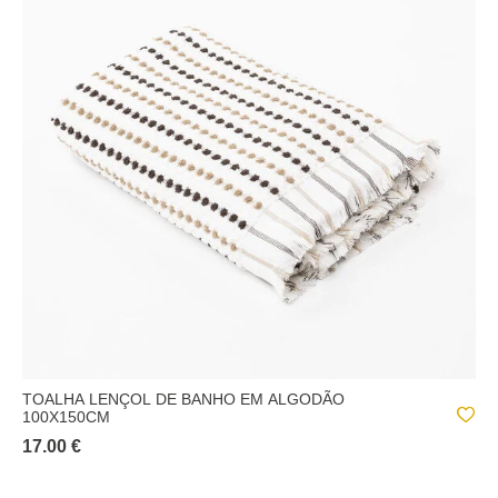
TOALHA LENÇOL DE BANHO EM ALGODÃO
100X150CM
17.00 €