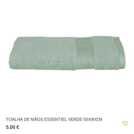
TOALHA DE MÃOS ESSENTIEL VERDE 50X90CM
5.00 €