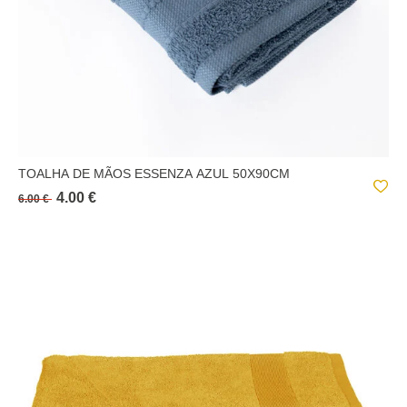
TOALHA DE MÃOS ESSENZA AZUL 50X90CM
4.00 €
6.00 €