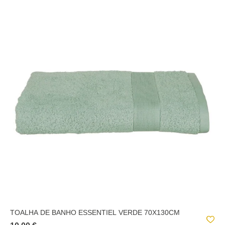
TOALHA DE BANHO ESSENTIEL VERDE 70X130CM