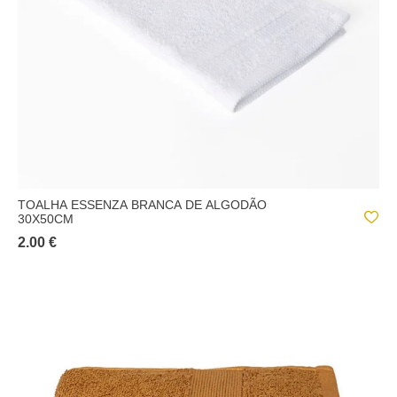
TOALHA ESSENZA BRANCA DE ALGODÃO
30X50CM
2.00 €