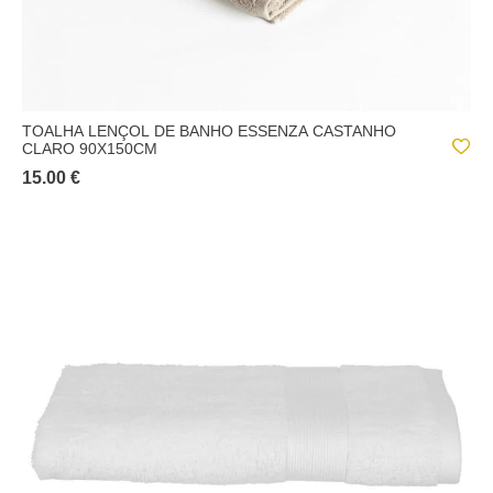
TOALHA LENÇOL DE BANHO ESSENZA CASTANHO
CLARO 90X150CM
15.00 €