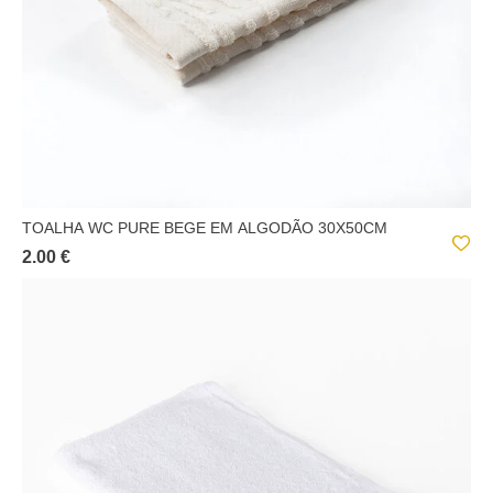
TOALHA WC PURE BEGE EM ALGODÃO 30X50CM
2.00 €