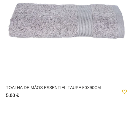
TOALHA DE MÃOS ESSENTIEL TAUPE 50X90CM
5.00 €