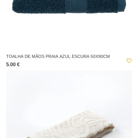
TOALHA DE MÃOS PRAIA AZUL ESCURA 50X90CM
5.00 €