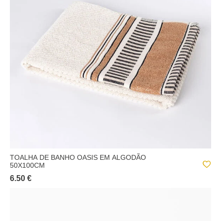
TOALHA DE BANHO OASIS EM ALGODÃO
50X100CM
6.50 €