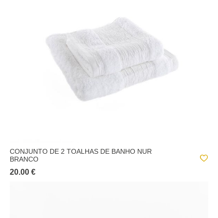
SAVANA
TIMELESS
TRIBO
ZOE
CONJUNTO DE 2 TOALHAS DE BANHO NUR
BRANCO
20.00 €