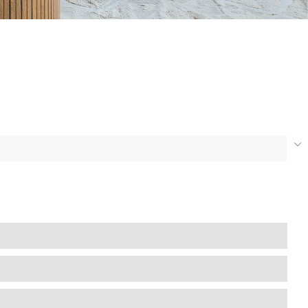
1 000