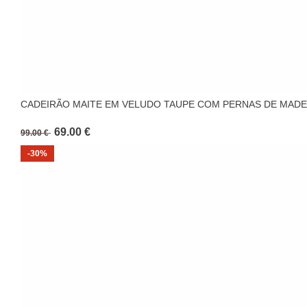
CADEIRÃO MAITE EM VELUDO TAUPE COM PERNAS DE MADE
69.00 €
99.00 €
-30%