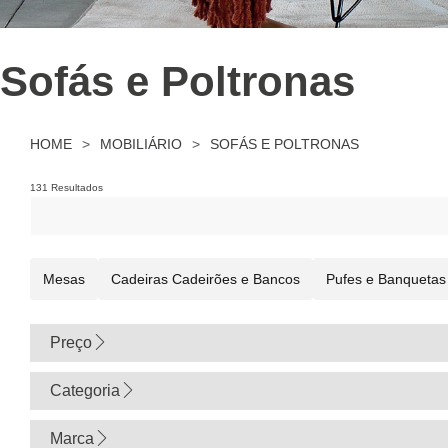
Sofás e Poltronas
HOME
>
MOBILIÁRIO
>
SOFÁS E POLTRONAS
131 Resultados
Mesas
Cadeiras Cadeirões e Bancos
Pufes e Banquetas
Preço
0
Categoria
Marca