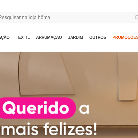
AÇÃO
TÊXTIL
ARRUMAÇÃO
JARDIM
OUTROS
PROMOÇÕES