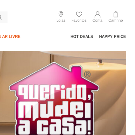
Lojas
Favoritos
Conta
Carrinho
 AR LIVRE
HOT DEALS
HAPPY PRICE