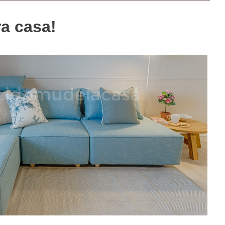
a casa!