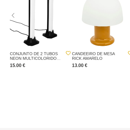
CONJUNTO DE 2 TUBOS
CANDEEIRO DE MESA
NEON MULTICOLORIDOS
RICK AMARELO
32,5CM
15.00 €
13.00 €