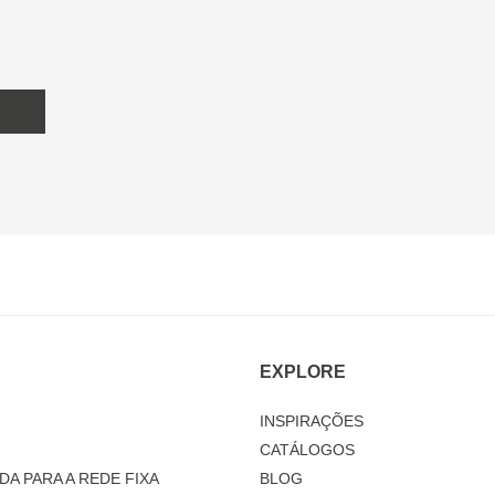
EXPLORE
INSPIRAÇÕES
CATÁLOGOS
DA PARA A REDE FIXA
BLOG