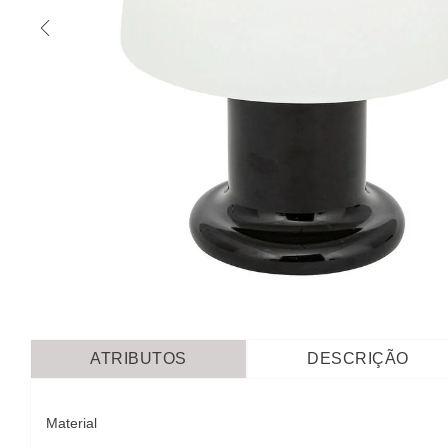
ATRIBUTOS
DESCRIÇÃO
Material