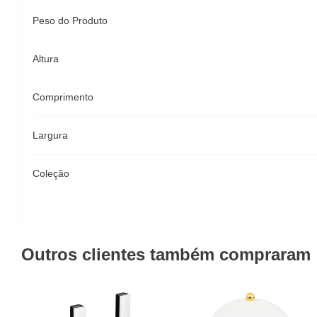
Peso do Produto
Altura
Comprimento
Largura
Coleção
Outros clientes também compraram