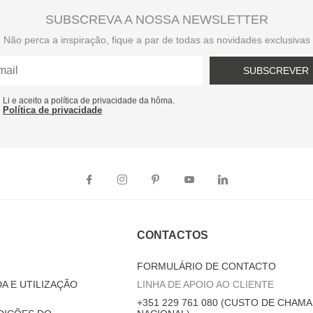
SUBSCREVA A NOSSA NEWSLETTER
Não perca a inspiração, fique a par de todas as novidades exclusivas
SUBSCREVER
Li e aceito a política de privacidade da hôma.
Política de privacidade
CONTACTOS
FORMULÁRIO DE CONTACTO
A E UTILIZAÇÃO
LINHA DE APOIO AO CLIENTE
+351 229 761 080 (CUSTO DE CHAMA