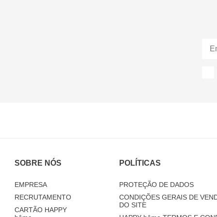
SOBRE NÓS
POLÍTICAS
EMPRESA
PROTEÇÃO DE DADOS
RECRUTAMENTO
CONDIÇÕES GERAIS DE VEND
DO SITE
CARTÃO HAPPY