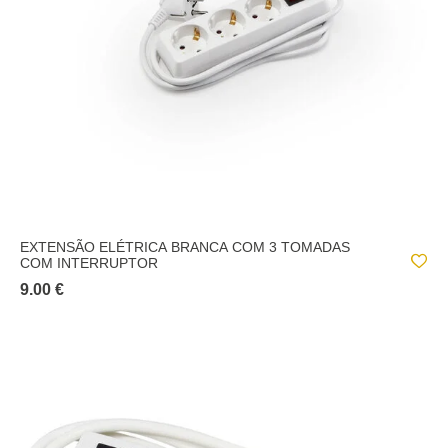
EXTENSÃO ELÉTRICA BRANCA COM 3 TOMADAS
COM INTERRUPTOR
9.00 €