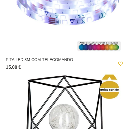
FITA LED 3M COM TELECOMANDO
15.00 €