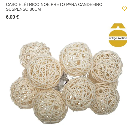
CABO ELÉTRICO NOE PRETO PARA CANDEEIRO
SUSPENSO 80CM
6.00 €