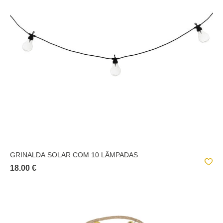
GRINALDA SOLAR COM 10 LÂMPADAS
18.00 €