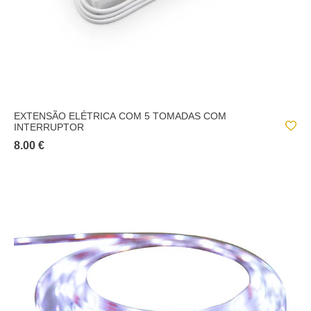
EXTENSÃO ELÉTRICA COM 5 TOMADAS COM
INTERRUPTOR
8.00 €