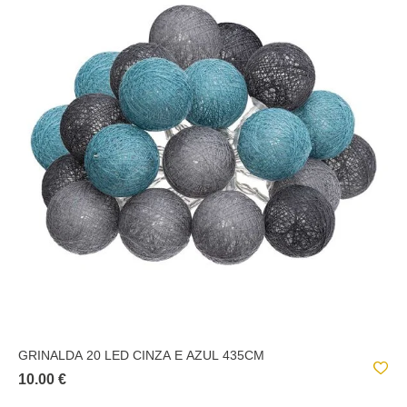
GRINALDA 20 LED CINZA E AZUL 435CM
10.00 €