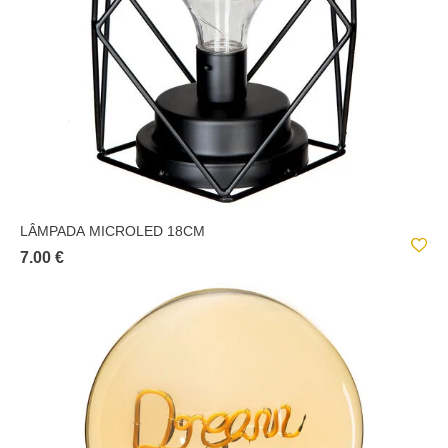
LÂMPADA MICROLED 18CM
7.00 €