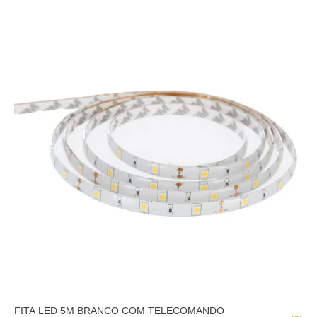
FITA LED 5M BRANCO COM TELECOMANDO