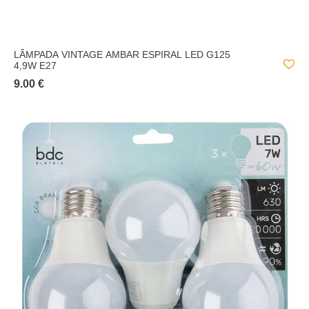
LÂMPADA VINTAGE AMBAR ESPIRAL LED G125
4,9W E27
9.00 €