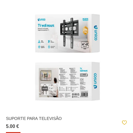
SUPORTE PARA TELEVISÃO
5.00 €