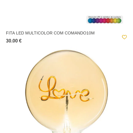
FITA LED MULTICOLOR COM COMANDO10M
30.00 €