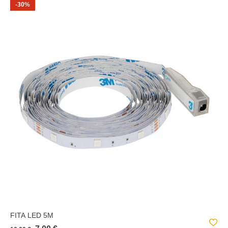
-30%
FITA LED 5M