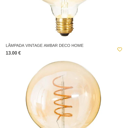
LÂMPADA VINTAGE AMBAR DECO HOME
13.00 €