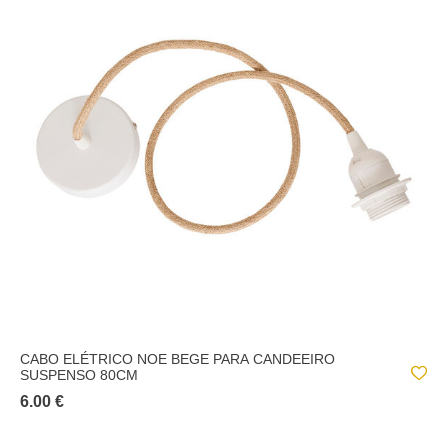
CABO ELÉTRICO NOE BEGE PARA CANDEEIRO
SUSPENSO 80CM
6.00 €