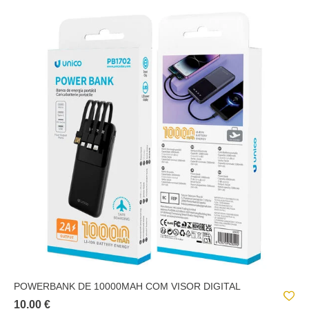
POWERBANK DE 10000MAH COM VISOR DIGITAL
10.00 €