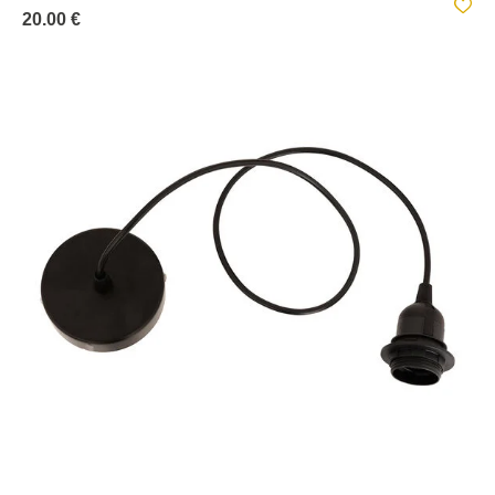
20.00 €