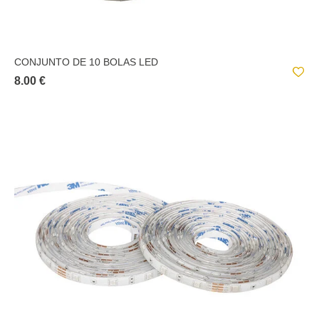
CONJUNTO DE 10 BOLAS LED
8.00 €