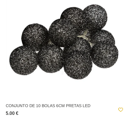
CONJUNTO DE 10 BOLAS 6CM PRETAS LED
5.00 €