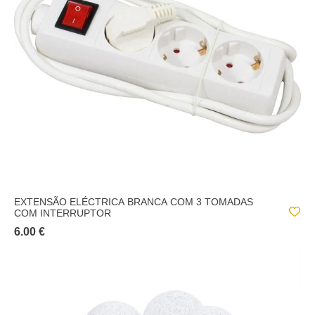
EXTENSÃO ELÉCTRICA BRANCA COM 3 TOMADAS
COM INTERRUPTOR
6.00 €