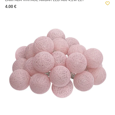
4.00 €