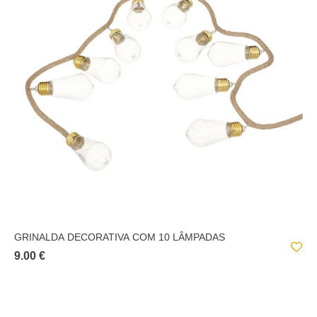
GRINALDA DECORATIVA COM 10 LÂMPADAS
9.00 €