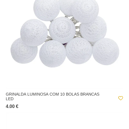
GRINALDA LUMINOSA COM 10 BOLAS BRANCAS
LED
4.00 €