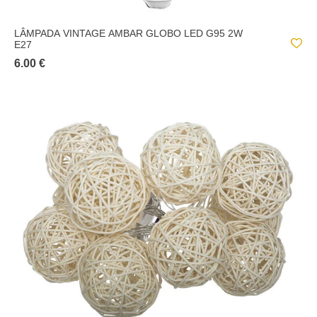
LÂMPADA VINTAGE AMBAR GLOBO LED G95 2W
E27
6.00 €