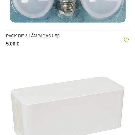
PACK DE 3 LÂMPADAS LED
5.00 €