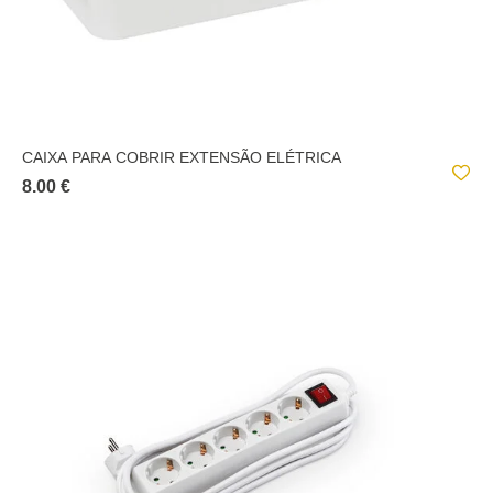
CAIXA PARA COBRIR EXTENSÃO ELÉTRICA
8.00 €