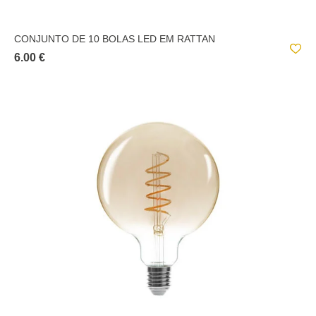
CONJUNTO DE 10 BOLAS LED EM RATTAN
6.00 €