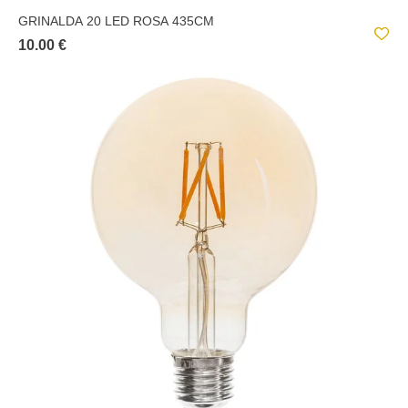
GRINALDA 20 LED ROSA 435CM
10.00 €