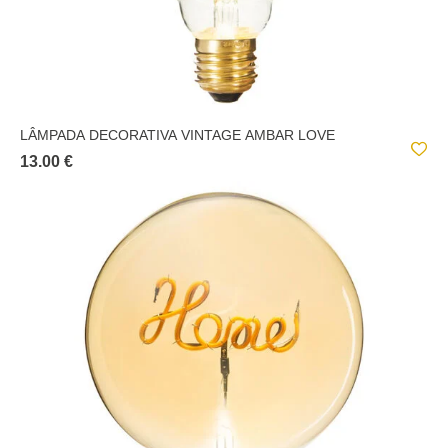
LÂMPADA DECORATIVA VINTAGE AMBAR LOVE
13.00 €