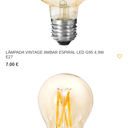
LÂMPADA VINTAGE AMBAR ESPIRAL LED G95 4,9W
E27
7.00 €