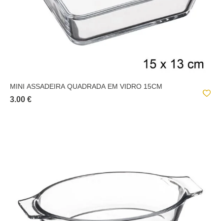
MINI ASSADEIRA QUADRADA EM VIDRO 15CM
3.00 €