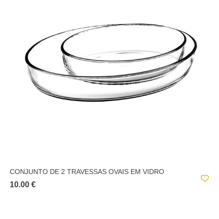
CONJUNTO DE 2 TRAVESSAS OVAIS EM VIDRO
10.00 €