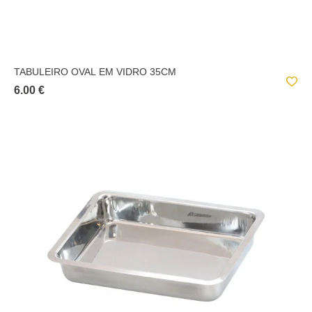
TABULEIRO OVAL EM VIDRO 35CM
6.00 €