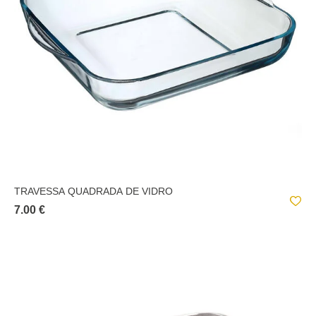
TRAVESSA QUADRADA DE VIDRO
7.00 €