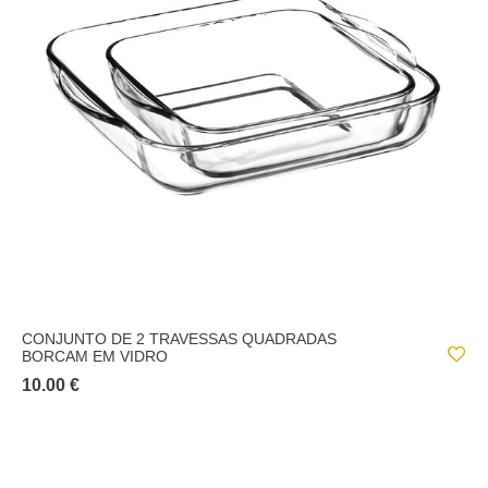
CONJUNTO DE 2 TRAVESSAS QUADRADAS
BORCAM EM VIDRO
10.00 €