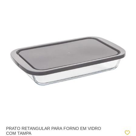
PRATO RETANGULAR PARA FORNO EM VIDRO
COM TAMPA