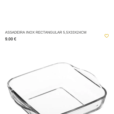
ASSADEIRA INOX RECTANGULAR 5,5X33X24CM
9.00 €