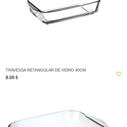
TRAVESSA RETANGULAR DE VIDRO 40CM
8.00 €