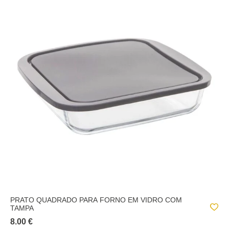
PRATO QUADRADO PARA FORNO EM VIDRO COM
TAMPA
8.00 €