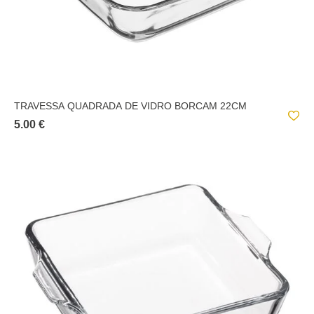
TRAVESSA QUADRADA DE VIDRO BORCAM 22CM
5.00 €