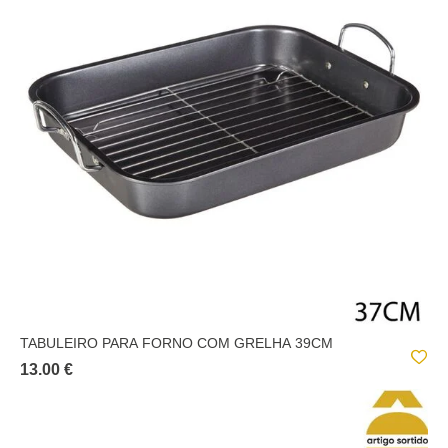
TABULEIRO PARA FORNO COM GRELHA 39CM
13.00 €