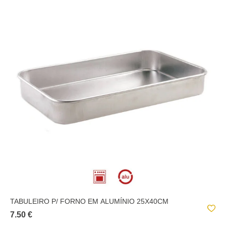
TABULEIRO P/ FORNO EM ALUMÍNIO 25X40CM
7.50 €