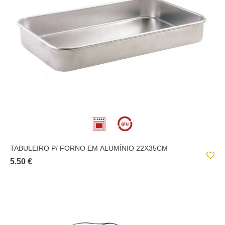
TABULEIRO P/ FORNO EM ALUMÍNIO 22X35CM
5.50 €