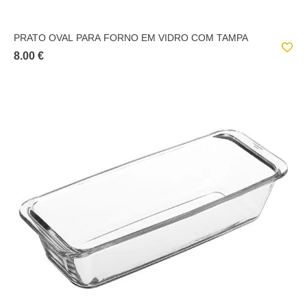
PRATO OVAL PARA FORNO EM VIDRO COM TAMPA
8.00 €