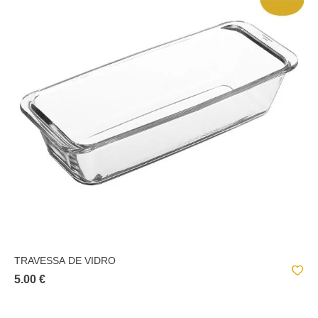
TRAVESSA DE VIDRO
5.00 €