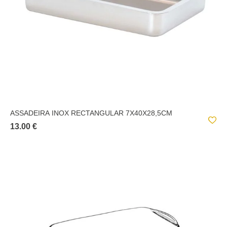
ASSADEIRA INOX RECTANGULAR 7X40X28,5CM
13.00 €