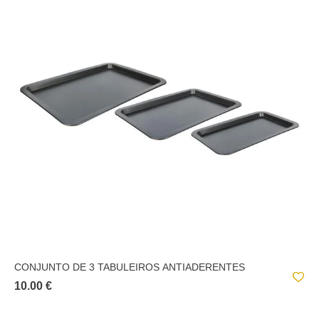
CONJUNTO DE 3 TABULEIROS ANTIADERENTES
10.00 €