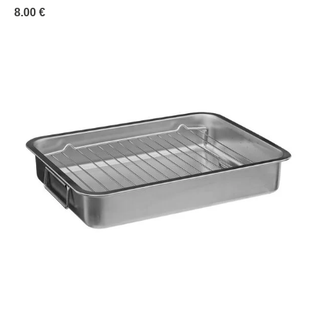
8.00 €