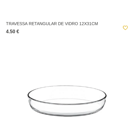
TRAVESSA RETANGULAR DE VIDRO 12X31CM
4.50 €