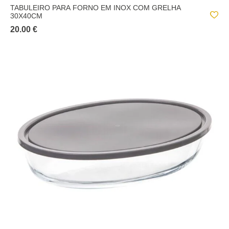
TABULEIRO PARA FORNO EM INOX COM GRELHA
30X40CM
20.00 €