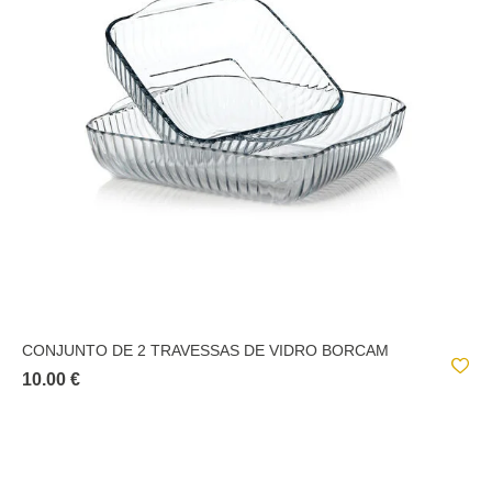
CONJUNTO DE 2 TRAVESSAS DE VIDRO BORCAM
10.00 €