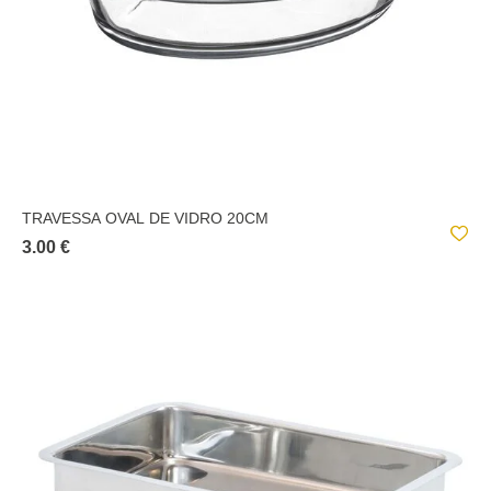
TRAVESSA OVAL DE VIDRO 20CM
3.00 €