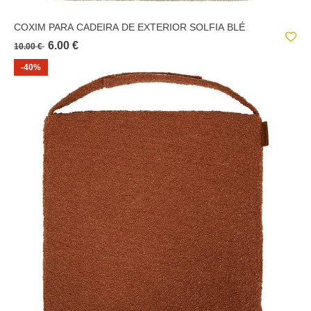
COXIM PARA CADEIRA DE EXTERIOR SOLFIA BLÉ
6.00 €
10.00 €
-40%