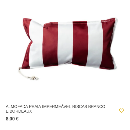
ALMOFADA PRAIA IMPERMEÁVEL RISCAS BRANCO
E BORDEAUX
8.00 €