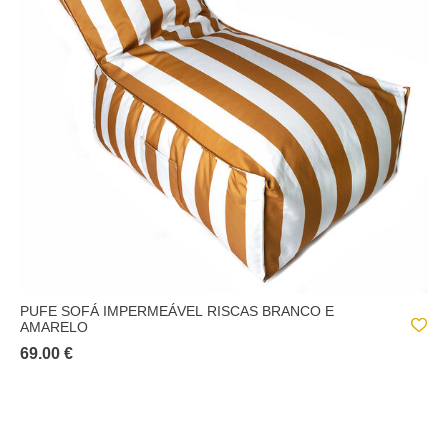
PUFE SOFÁ IMPERMEÁVEL RISCAS BRANCO E
AMARELO
69.00 €