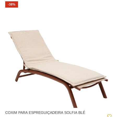
-38%
COXIM PARA ESPREGUIÇADEIRA SOLFIA BLÉ