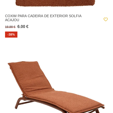
COXIM PARA CADEIRA DE EXTERIOR SOLFIA
ACAJOU
6.00 €
10.00 €
-38%