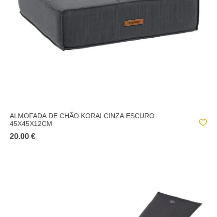
ALMOFADA DE CHÃO KORAI CINZA ESCURO
45X45X12CM
20.00 €