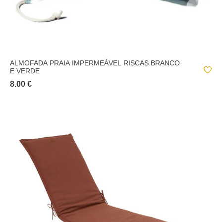
ALMOFADA PRAIA IMPERMEÁVEL RISCAS BRANCO
E VERDE
8.00 €