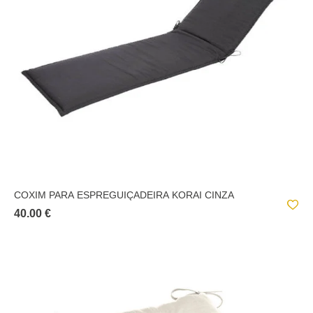
COXIM PARA ESPREGUIÇADEIRA KORAI CINZA
40.00 €