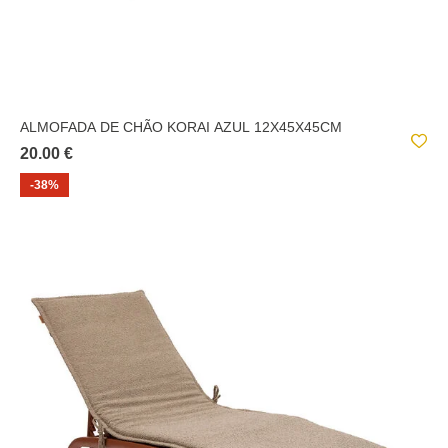
ALMOFADA DE CHÃO KORAI AZUL 12X45X45CM
20.00 €
-38%