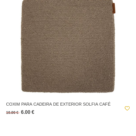
COXIM PARA CADEIRA DE EXTERIOR SOLFIA CAFÉ
6.00 €
10.00 €