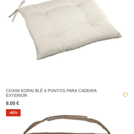
COXIM KORAI BLÉ 4 PONTOS PARA CADEIRA
EXTERIOR
8.00 €
-40%