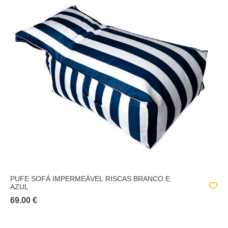
PUFE SOFÁ IMPERMEÁVEL RISCAS BRANCO E
AZUL
69.00 €