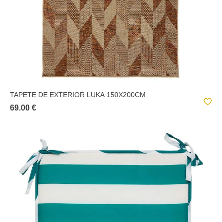
TAPETE DE EXTERIOR LUKA 150X200CM
69.00 €