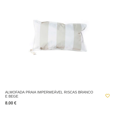
ALMOFADA PRAIA IMPERMEÁVEL RISCAS BRANCO
E BEGE
8.00 €