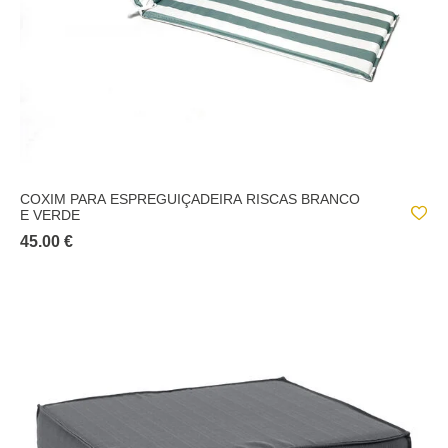
COXIM PARA ESPREGUIÇADEIRA RISCAS BRANCO
E VERDE
45.00 €