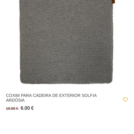
COXIM PARA CADEIRA DE EXTERIOR SOLFIA
ARDÓSIA
6.00 €
10.00 €