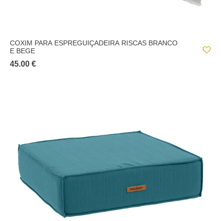
COXIM PARA ESPREGUIÇADEIRA RISCAS BRANCO
E BEGE
45.00 €