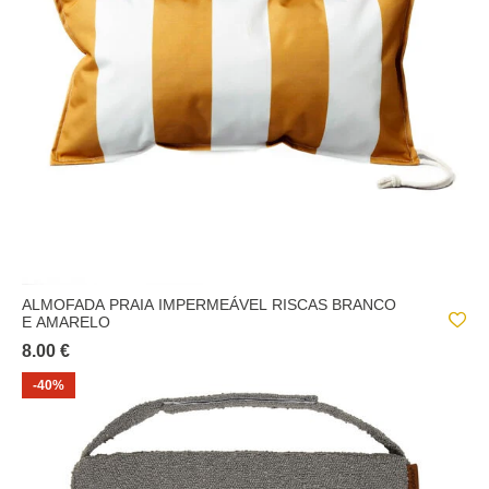
ALMOFADA PRAIA IMPERMEÁVEL RISCAS BRANCO
E AMARELO
8.00 €
-40%