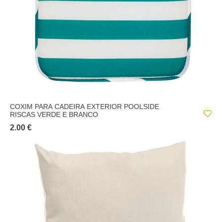
COXIM PARA CADEIRA EXTERIOR POOLSIDE
RISCAS VERDE E BRANCO
2.00 €