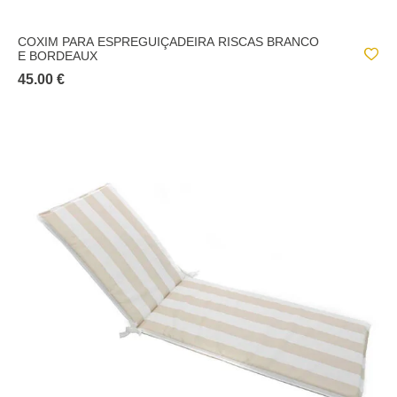
COXIM PARA ESPREGUIÇADEIRA RISCAS BRANCO
E BORDEAUX
45.00 €