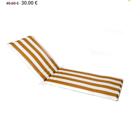
30.00 €
49.00 €