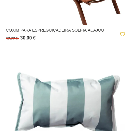
COXIM PARA ESPREGUIÇADEIRA SOLFIA ACAJOU
30.00 €
49.00 €