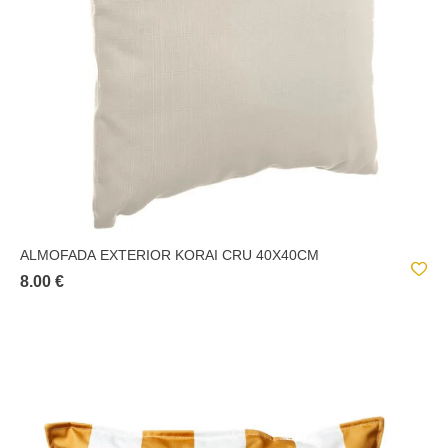
ALMOFADA EXTERIOR KORAI CRU 40X40CM
8.00 €