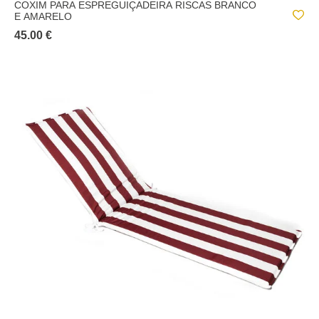
COXIM PARA ESPREGUIÇADEIRA RISCAS BRANCO
E AMARELO
45.00 €