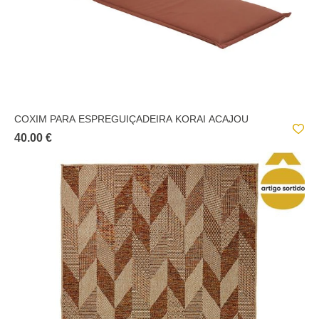
COXIM PARA ESPREGUIÇADEIRA KORAI ACAJOU
40.00 €