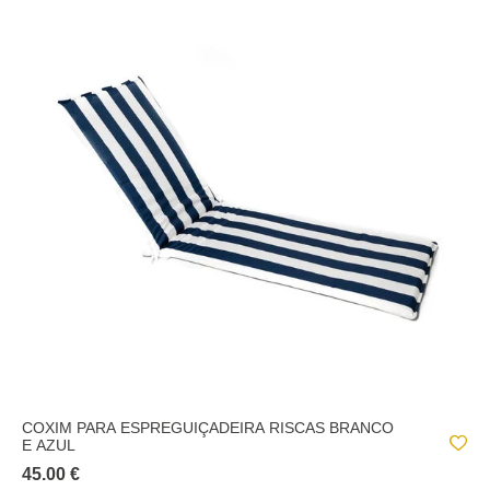
COXIM PARA ESPREGUIÇADEIRA RISCAS BRANCO
E AZUL
45.00 €