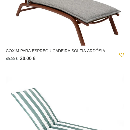
COXIM PARA ESPREGUIÇADEIRA SOLFIA ARDÓSIA
30.00 €
49.00 €