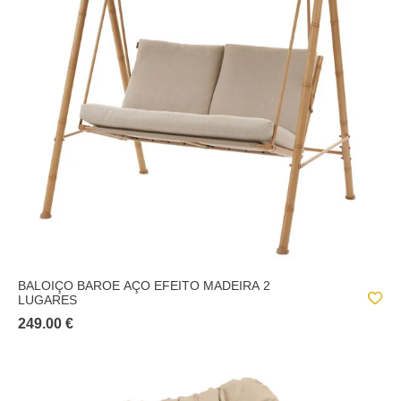
BALOIÇO BAROE AÇO EFEITO MADEIRA 2
LUGARES
249.00 €