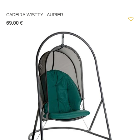
CADEIRA WISTTY LAURIER
69.00 €