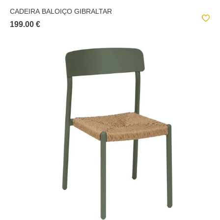
CADEIRA BALOIÇO GIBRALTAR
199.00 €