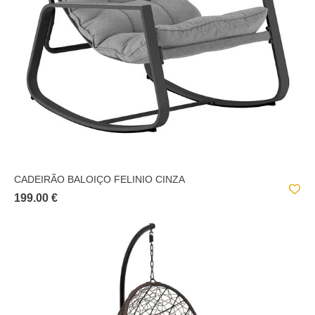
CADEIRÃO BALOIÇO FELINIO CINZA
199.00 €