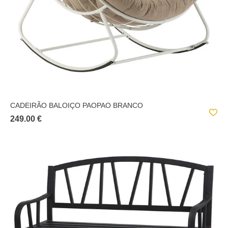
CADEIRÃO BALOIÇO PAOPAO BRANCO
249.00 €