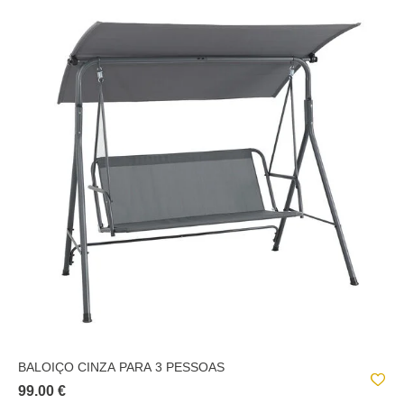
BALOIÇO CINZA PARA 3 PESSOAS
99.00 €