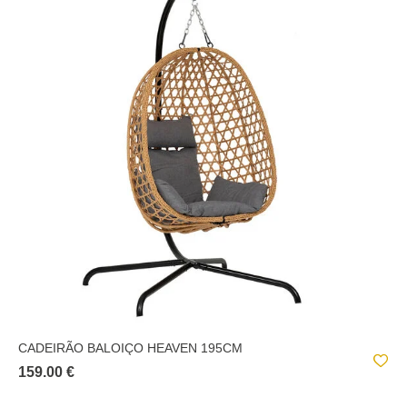
CADEIRÃO BALOIÇO HEAVEN 195CM
159.00 €