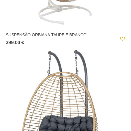
SUSPENSÃO ORBIANA TAUPE E BRANCO
399.00 €