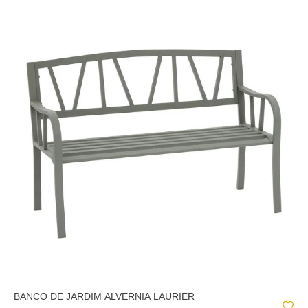
BANCO DE JARDIM ALVERNIA LAURIER