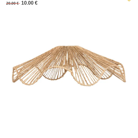
10.00 €
20.00 €