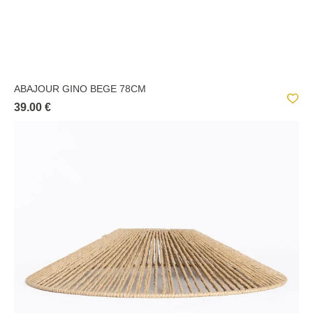
ABAJOUR GINO BEGE 78CM
39.00 €