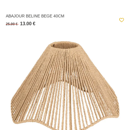
ABAJOUR BELINE BEGE 40CM
13.00 €
25.00 €