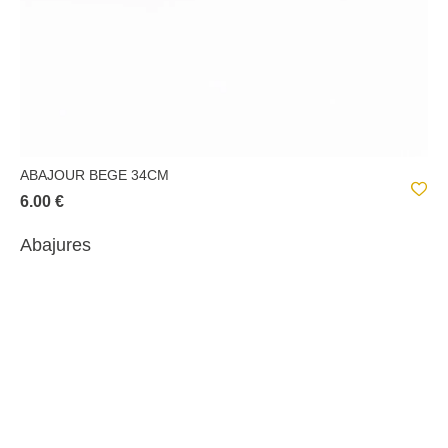
ABAJOUR BEGE 34CM
6.00 €
Abajures