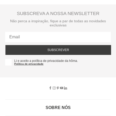
SUBSCREVA A NOSSA NEWSLETTER
Não perca a inspiração, fique a par de todas as novidades
exclusivas
SUBSCREVER
Li e aceito a política de privacidade da hôma.
Política de privacidade
SOBRE NÓS