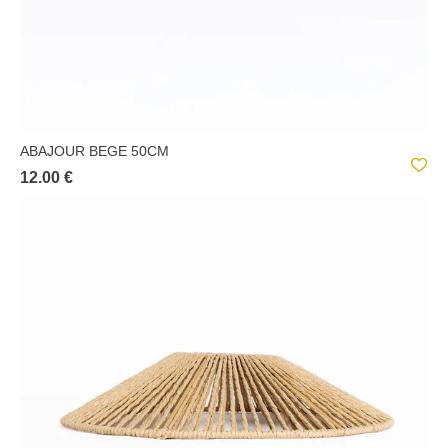
ABAJOUR BEGE 50CM
12.00 €