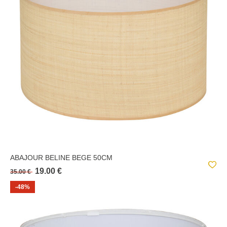
ABAJOUR BELINE BEGE 50CM
19.00 €
35.00 €
-48%