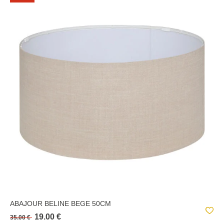
ABAJOUR BELINE BEGE 50CM
19.00 €
35.00 €