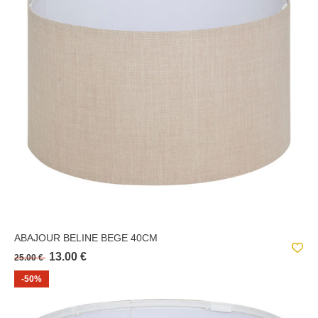
ABAJOUR BELINE BEGE 40CM
13.00 €
25.00 €
-50%