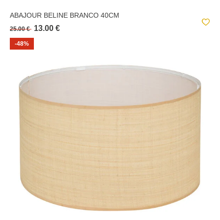
ABAJOUR BELINE BRANCO 40CM
13.00 €
25.00 €
-48%