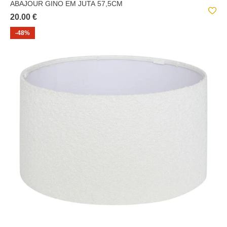
ABAJOUR GINO EM JUTA 57,5CM
20.00 €
-48%