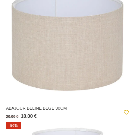
ABAJOUR BELINE BEGE 30CM
10.00 €
20.00 €
-50%