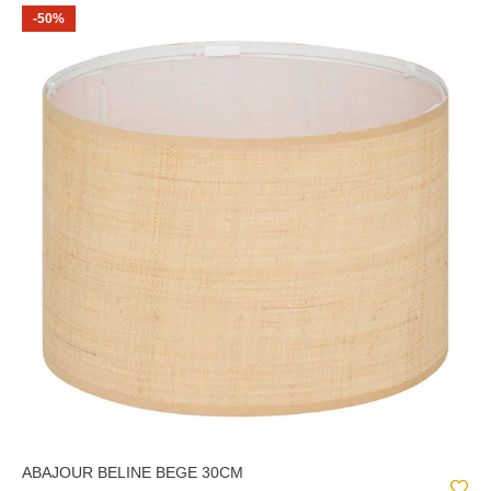
-50%
ABAJOUR BELINE BEGE 30CM