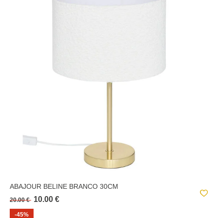
ABAJOUR BELINE BRANCO 30CM
10.00 €
20.00 €
-45%