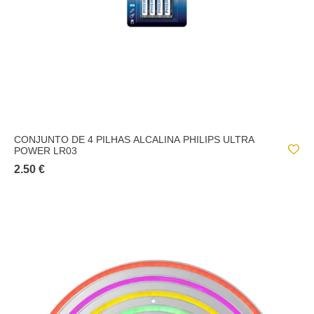
CONJUNTO DE 4 PILHAS ALCALINA PHILIPS ULTRA
POWER LR03
2.50 €