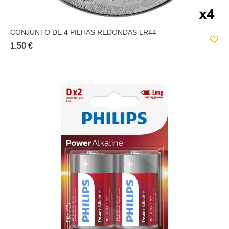
CONJUNTO DE 4 PILHAS REDONDAS LR44
1.50 €