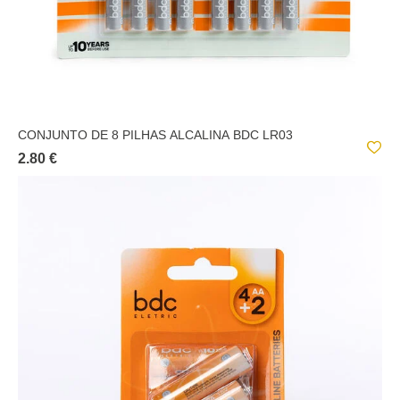
CONJUNTO DE 8 PILHAS ALCALINA BDC LR03
2.80 €