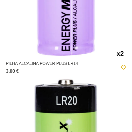
PILHA ALCALINA POWER PLUS LR14
3.00 €