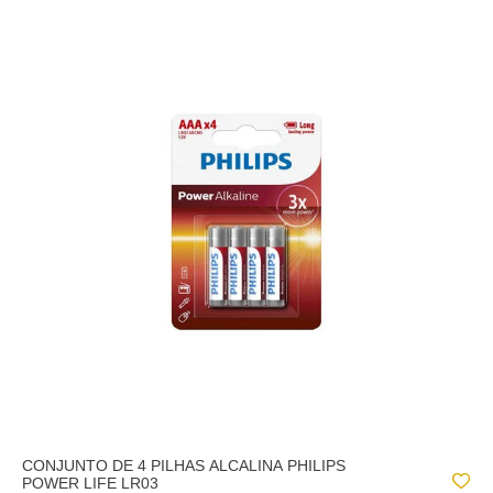
CONJUNTO DE 4 PILHAS ALCALINA PHILIPS
POWER LIFE LR03