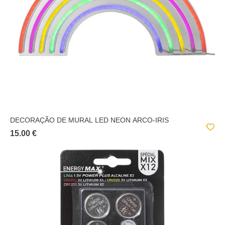
DECORAÇÃO DE MURAL LED NEON ARCO-IRIS
15.00 €