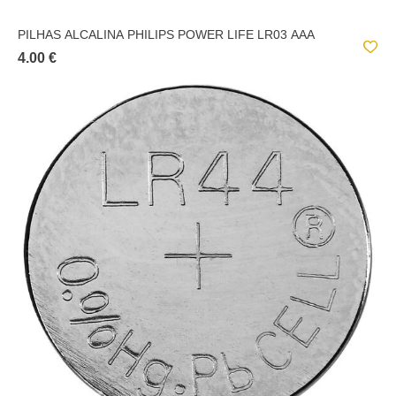
PILHAS ALCALINA PHILIPS POWER LIFE LR03 AAA
4.00 €