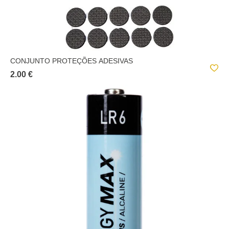
CONJUNTO PROTEÇÕES ADESIVAS
2.00 €