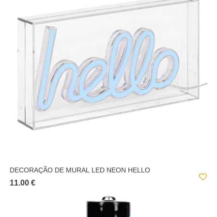
DECORAÇÃO DE MURAL LED NEON HELLO
11.00 €