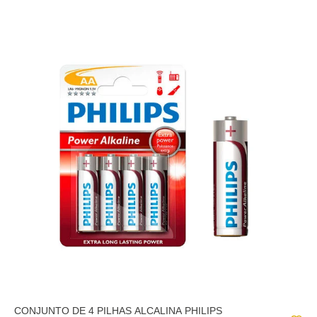
CONJUNTO DE 4 PILHAS ALCALINA PHILIPS