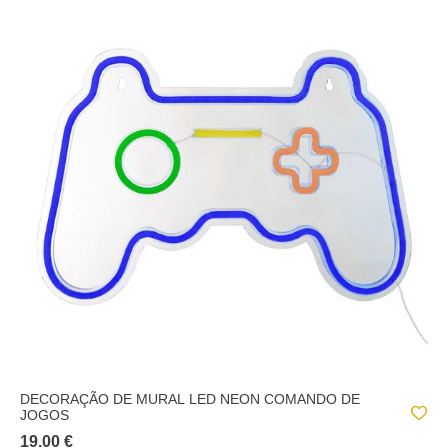
DECORAÇÃO DE MURAL LED NEON COMANDO DE
JOGOS
19.00 €