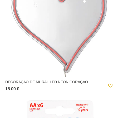
DECORAÇÃO DE MURAL LED NEON CORAÇÃO
15.00 €