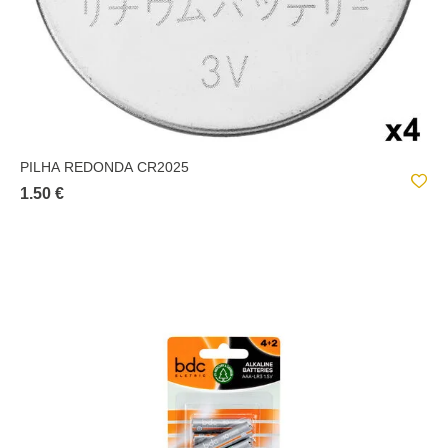
PILHA REDONDA CR2025
1.50 €