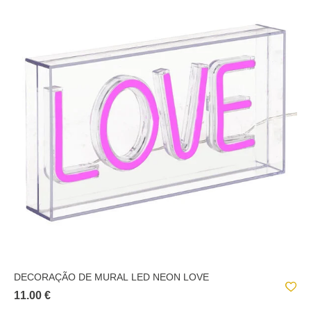
DECORAÇÃO DE MURAL LED NEON LOVE
11.00 €