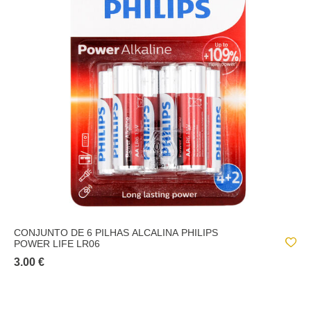
CONJUNTO DE 6 PILHAS ALCALINA PHILIPS
POWER LIFE LR06
3.00 €