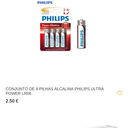
CONJUNTO DE 4 PILHAS ALCALINA PHILIPS ULTRA
POWER LR06
2.50 €