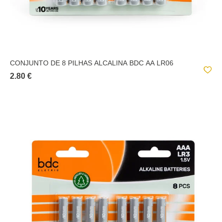
CONJUNTO DE 8 PILHAS ALCALINA BDC AA LR06
2.80 €