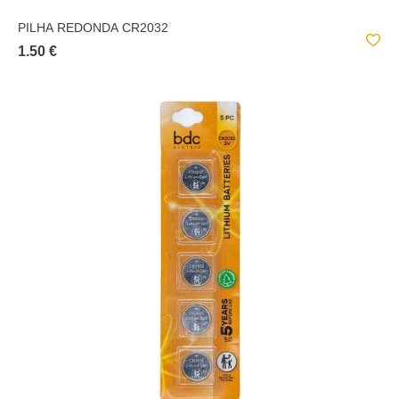
PILHA REDONDA CR2032
1.50 €