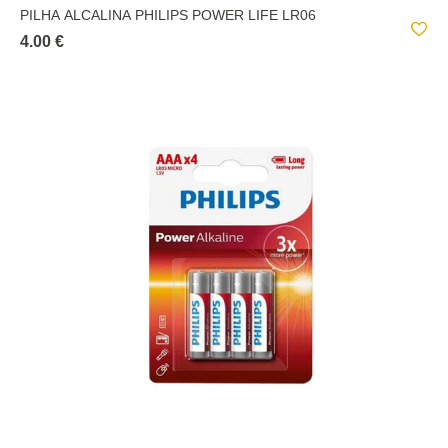
PILHA ALCALINA PHILIPS POWER LIFE LR06
4.00 €