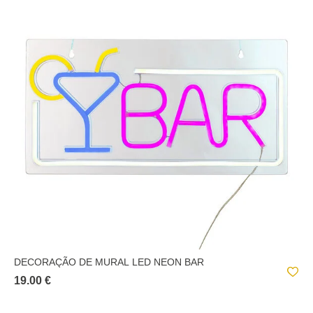
DECORAÇÃO DE MURAL LED NEON BAR
19.00 €