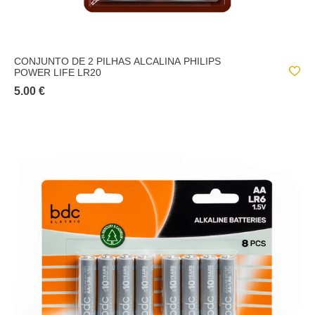
CONJUNTO DE 2 PILHAS ALCALINA PHILIPS
POWER LIFE LR20
5.00 €