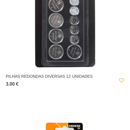
PILHAS REDONDAS DIVERSAS 12 UNIDADES
3.00 €