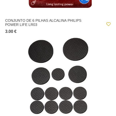
CONJUNTO DE 6 PILHAS ALCALINA PHILIPS
POWER LIFE LR03
3.00 €