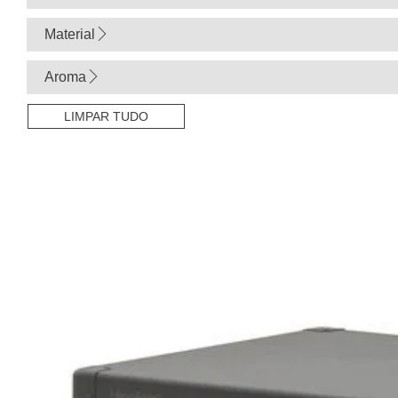
Material
Aroma
LIMPAR TUDO