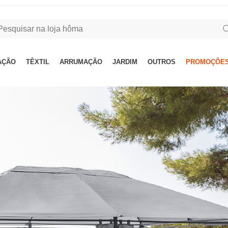
AÇÃO
TÊXTIL
ARRUMAÇÃO
JARDIM
OUTROS
PROMOÇÕES