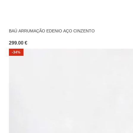
BAÚ ARRUMAÇÃO EDENIO AÇO CINZENTO
299.00 €
-34%