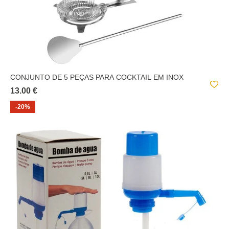
CONJUNTO DE 5 PEÇAS PARA COCKTAIL EM INOX
13.00 €
-20%