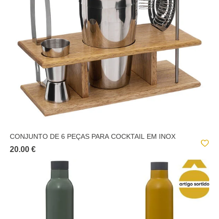
CONJUNTO DE 6 PEÇAS PARA COCKTAIL EM INOX
20.00 €