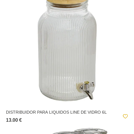
DISTRIBUIDOR PARA LIQUIDOS LINE DE VIDRO 6L
13.00 €