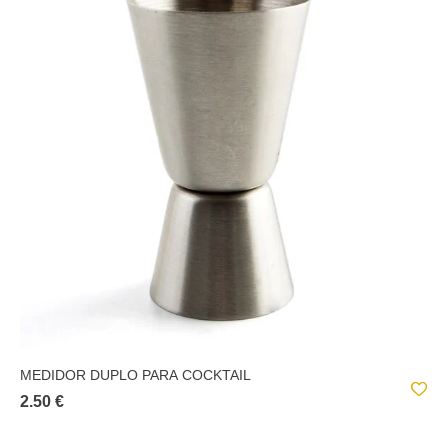
MEDIDOR DUPLO PARA COCKTAIL
2.50 €