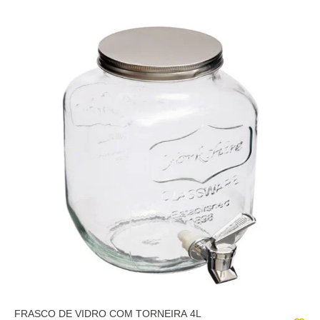
FRASCO DE VIDRO COM TORNEIRA 4L