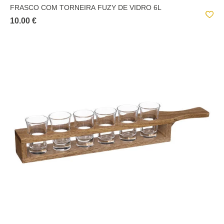
FRASCO COM TORNEIRA FUZY DE VIDRO 6L
10.00 €