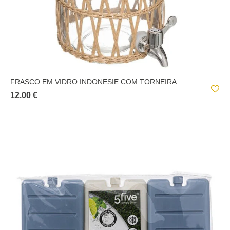
FRASCO EM VIDRO INDONESIE COM TORNEIRA
12.00 €