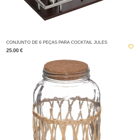
CONJUNTO DE 6 PEÇAS PARA COCKTAIL JULES
25.00 €