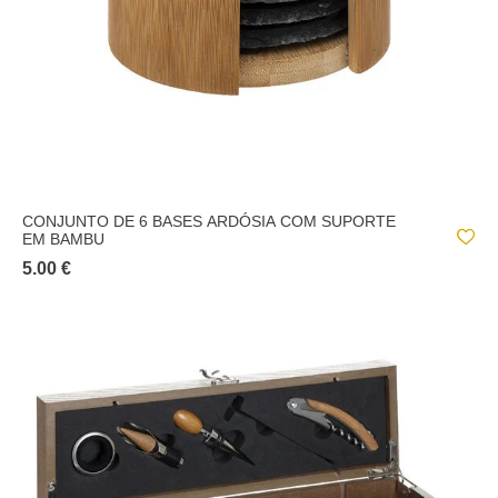
CONJUNTO DE 6 BASES ARDÓSIA COM SUPORTE
EM BAMBU
5.00 €