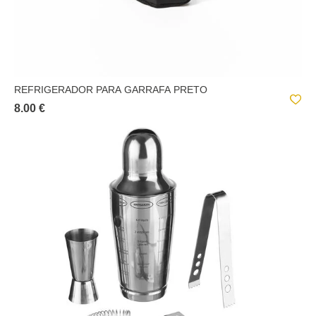
REFRIGERADOR PARA GARRAFA PRETO
8.00 €