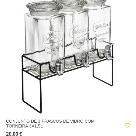
CONJUNTO DE 3 FRASCOS DE VIDRO COM
TORNEIRA 3X1,5L
20.00 €