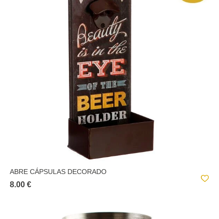
ABRE CÁPSULAS DECORADO
8.00 €