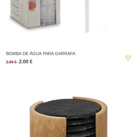
BOMBA DE ÁGUA PARA GARRAFA
2.00 €
2.50 €