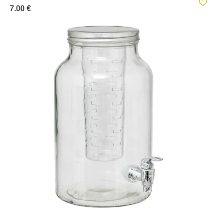
7.00 €