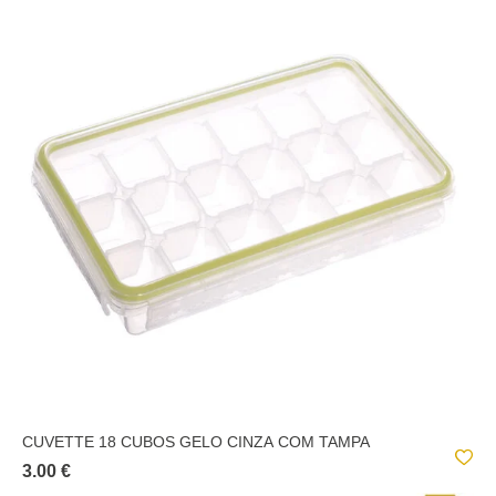
CUVETTE 18 CUBOS GELO CINZA COM TAMPA
3.00 €