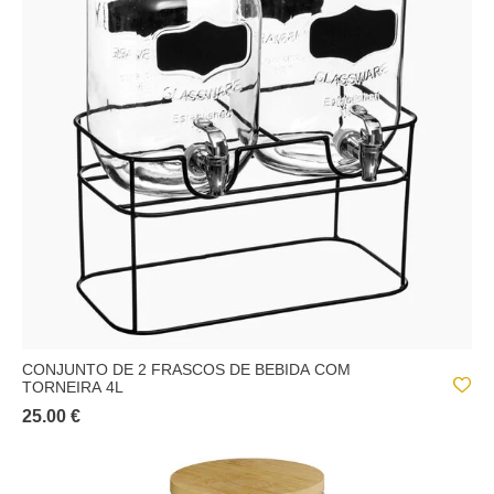
CONJUNTO DE 2 FRASCOS DE BEBIDA COM
TORNEIRA 4L
25.00 €