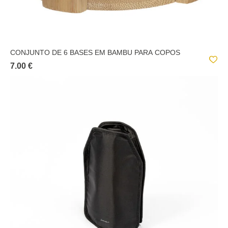
CONJUNTO DE 6 BASES EM BAMBU PARA COPOS
7.00 €