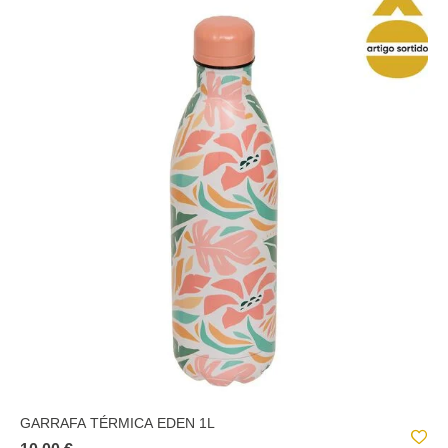
GARRAFA TÉRMICA EDEN 1L