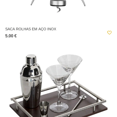
SACA ROLHAS EM AÇO INOX
5.00 €