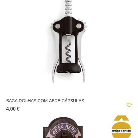
SACA ROLHAS COM ABRE CÁPSULAS
4.00 €