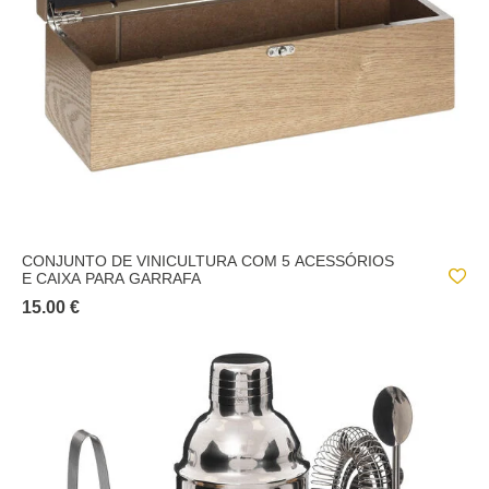
CONJUNTO DE VINICULTURA COM 5 ACESSÓRIOS
E CAIXA PARA GARRAFA
15.00 €