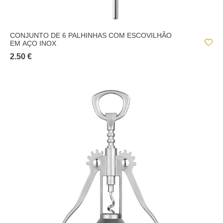
CONJUNTO DE 6 PALHINHAS COM ESCOVILHÃO
EM AÇO INOX
2.50 €