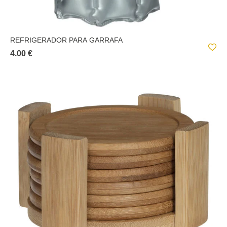
REFRIGERADOR PARA GARRAFA
4.00 €