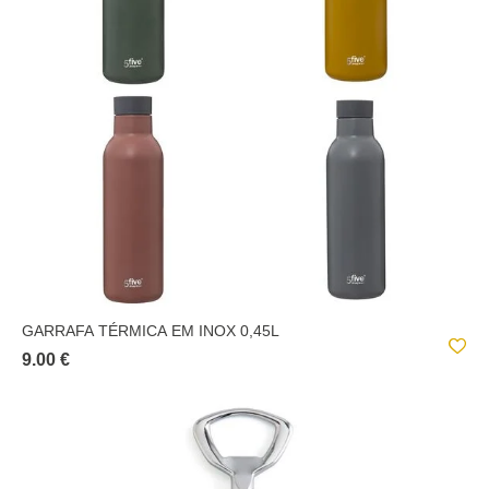
GARRAFA TÉRMICA EM INOX 0,45L
9.00 €