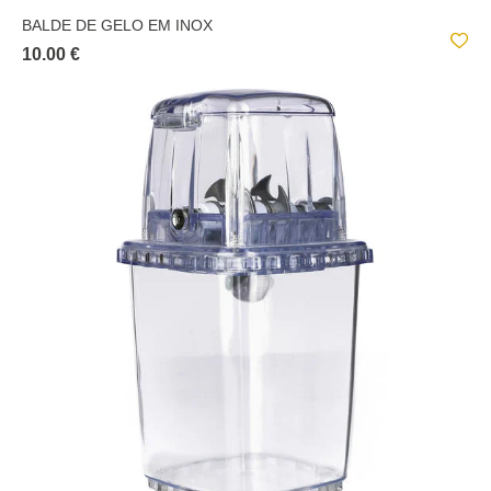
BALDE DE GELO EM INOX
10.00 €