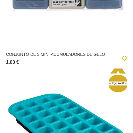
CONJUNTO DE 3 MINI ACUMULADORES DE GELO
1.00 €