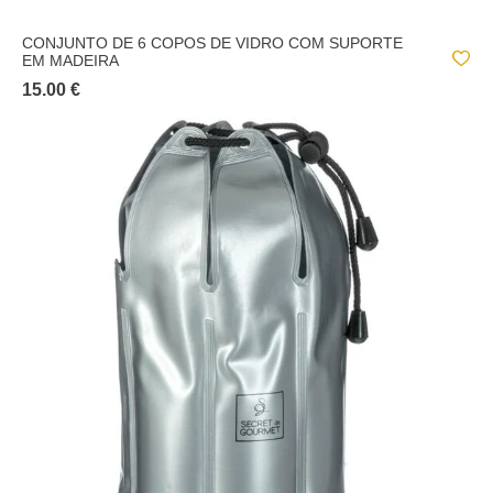
CONJUNTO DE 6 COPOS DE VIDRO COM SUPORTE
EM MADEIRA
15.00 €