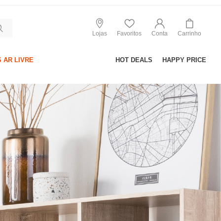
Lojas
Favoritos
Conta
Carrinho
 AR LIVRE
HOT DEALS
HAPPY PRICE