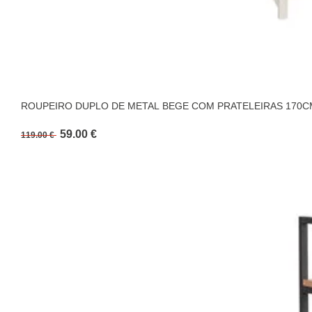
ROUPEIRO DUPLO DE METAL BEGE COM PRATELEIRAS 170C
59.00 €
119.00 €