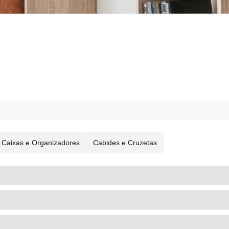
Caixas e Organizadores
Cabides e Cruzetas
ARRUMAÇÃO