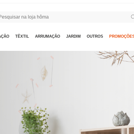
AÇÃO
TÊXTIL
ARRUMAÇÃO
JARDIM
OUTROS
PROMOÇÕES