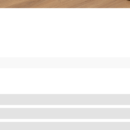
CRIANÇA