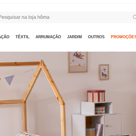
AÇÃO
TÊXTIL
ARRUMAÇÃO
JARDIM
OUTROS
PROMOÇÕES