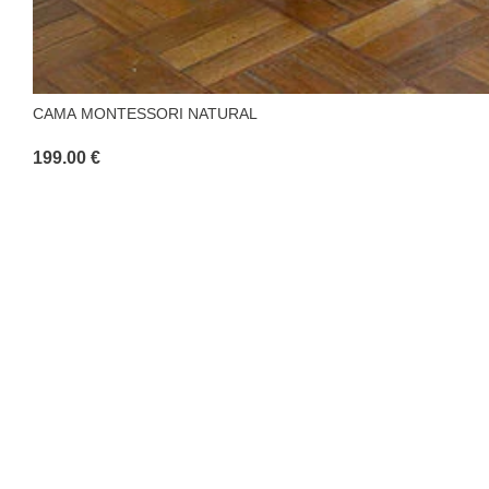
CAMA MONTESSORI NATURAL
199.00 €