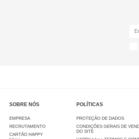
SOBRE NÓS
POLÍTICAS
EMPRESA
PROTEÇÃO DE DADOS
RECRUTAMENTO
CONDIÇÕES GERAIS DE VEND
DO SITE
CARTÃO HAPPY