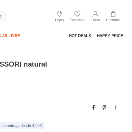
Lojas
Favoritos
Conta
Carrinho
 AR LIVRE
HOT DEALS
HAPPY PRICE
SORI natural
 ou entrega desde 4,99€