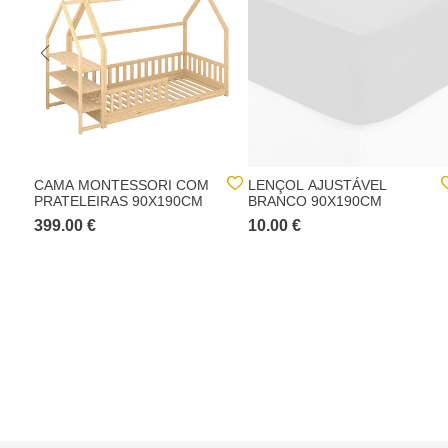
CAMA MONTESSORI COM
LENÇOL AJUSTÁVEL
PRATELEIRAS 90X190CM
BRANCO 90X190CM
399.00 €
10.00 €