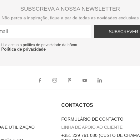
SUBSCREVA A NOSSA NEWSLETTER
Não perca a inspiração, fique a par de todas as novidades exclusivas
SUBSCREVER
Li e aceito a política de privacidade da hôma.
Política de privacidade
CONTACTOS
FORMULÁRIO DE CONTACTO
A E UTILIZAÇÃO
LINHA DE APOIO AO CLIENTE
+351 229 761 080 (CUSTO DE CHAMA