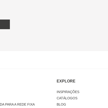
EXPLORE
INSPIRAÇÕES
CATÁLOGOS
DA PARA A REDE FIXA
BLOG