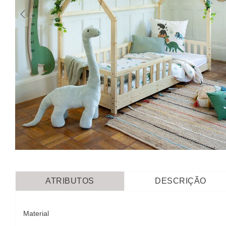
ATRIBUTOS
DESCRIÇÃO
Material