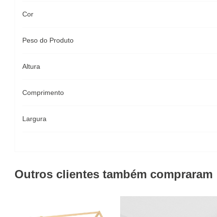
Cor
Peso do Produto
Altura
Comprimento
Largura
Outros clientes também compraram