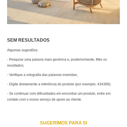
SEM RESULTADOS
Algumas sugestões:
- Pesquise uma palavra mais genérica e, posteriormente, filtre os
resultados;
- Verifique a ortografia das palavras inseridas;
- Digite diretamente a referência do produto (por exemplo, 434389);
- Se continuar com dificuldades em encontrar um produto, entre em
contato com o nosso serviço de apoio ao cliente.
SUGERIMOS PARA SI