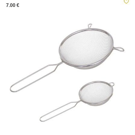
7.00 €