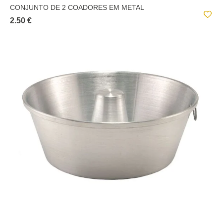
CONJUNTO DE 2 COADORES EM METAL
2.50 €