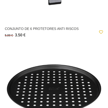
CONJUNTO DE 6 PROTETORES ANTI RISCOS
3.50 €
5.00 €