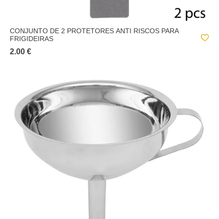
CONJUNTO DE 2 PROTETORES ANTI RISCOS PARA
FRIGIDEIRAS
2.00 €