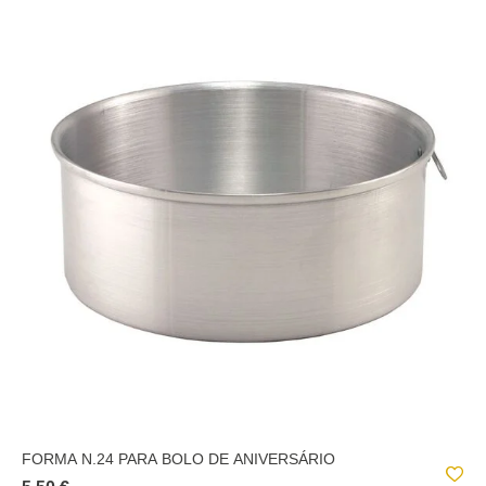
FORMA N.24 PARA BOLO DE ANIVERSÁRIO