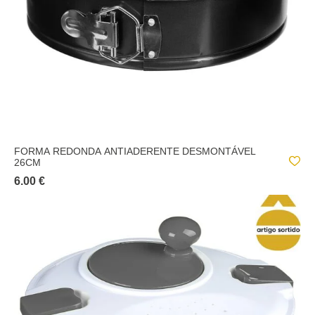
FORMA REDONDA ANTIADERENTE DESMONTÁVEL
26CM
6.00 €