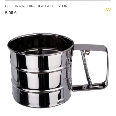
BOLEIRA RETANGULAR AZUL STONE
5.00 €