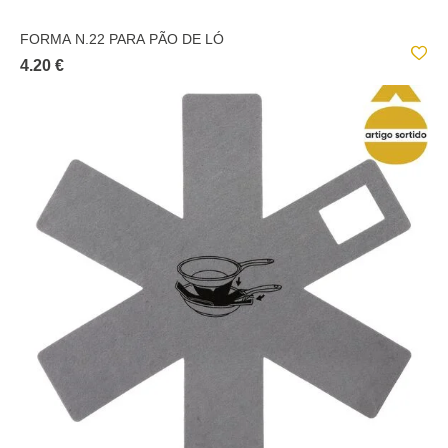
FORMA N.22 PARA PÃO DE LÓ
4.20 €