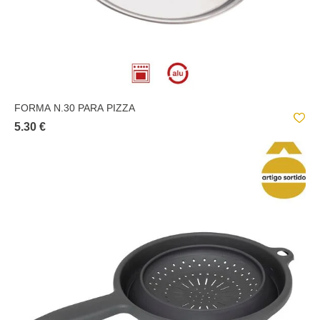
FORMA N.30 PARA PIZZA
5.30 €