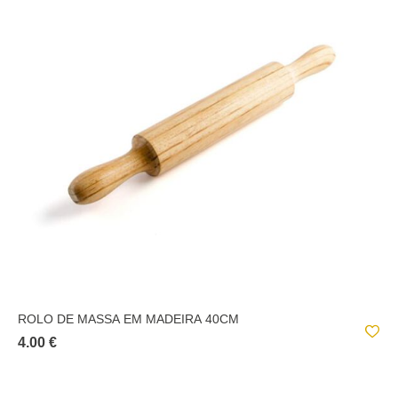
ROLO DE MASSA EM MADEIRA 40CM
4.00 €