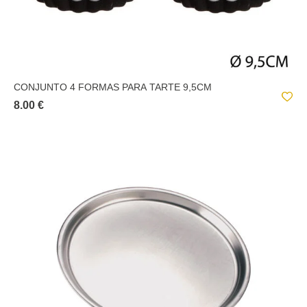
CONJUNTO 4 FORMAS PARA TARTE 9,5CM
8.00 €