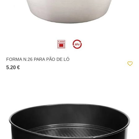
FORMA N.26 PARA PÃO DE LÓ
5.20 €