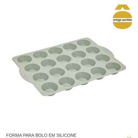
FORMA PARA BOLO EM SILICONE