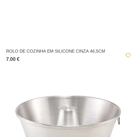
ROLO DE COZINHA EM SILICONE CINZA 46,5CM
7.00 €