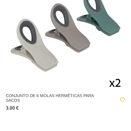
CONJUNTO DE 6 MOLAS HERMÉTICAS PARA
SACOS
3.00 €