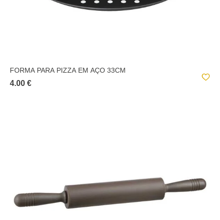
FORMA PARA PIZZA EM AÇO 33CM
4.00 €