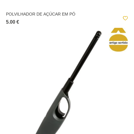
POLVILHADOR DE AÇÚCAR EM PÓ
5.00 €