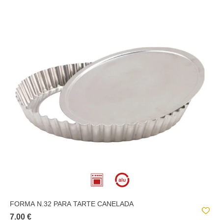
FORMA N.32 PARA TARTE CANELADA
7.00 €