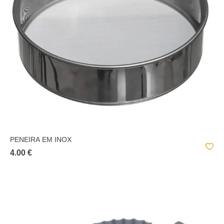
PENEIRA EM INOX
4.00 €