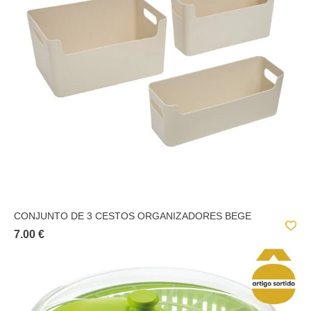
PLÁSTICOS E SIMILARES;
TECIDOS E SIMILARES;
CONJUNTO DE 3 CESTOS ORGANIZADORES BEGE
7.00 €