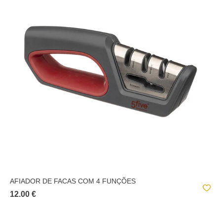
AFIADOR DE FACAS COM 4 FUNÇÕES
12.00 €