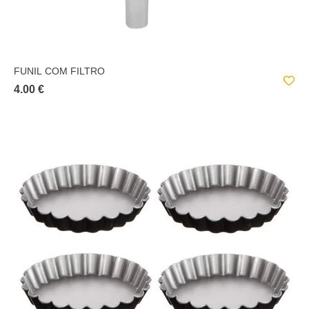
FUNIL COM FILTRO
4.00 €