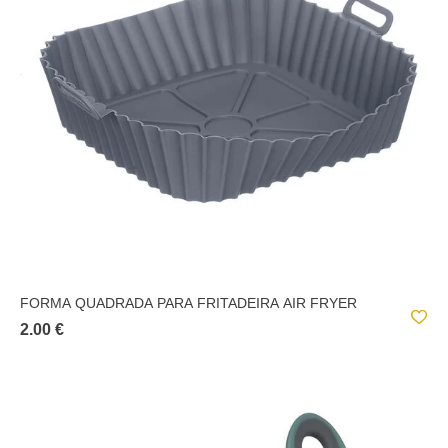
FORMA QUADRADA PARA FRITADEIRA AIR FRYER
2.00 €