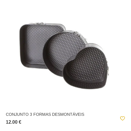
CONJUNTO 3 FORMAS DESMONTÁVEIS
12.00 €