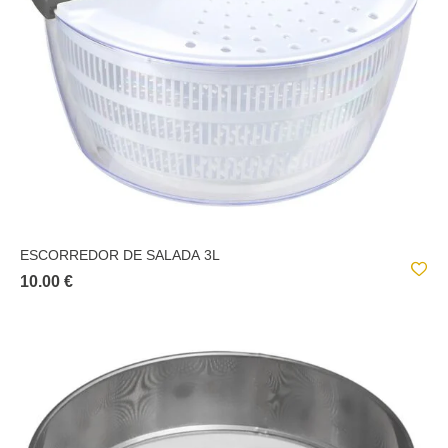
ESCORREDOR DE SALADA 3L
10.00 €