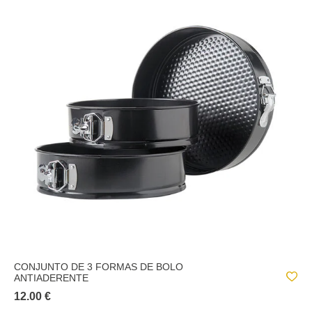
CONJUNTO DE 3 FORMAS DE BOLO
ANTIADERENTE
12.00 €