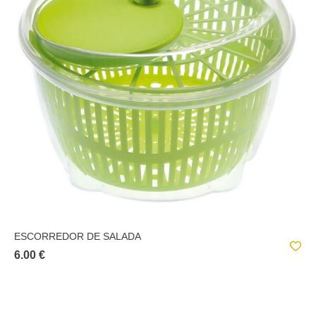
ESCORREDOR DE SALADA
6.00 €