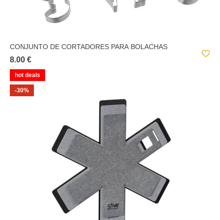
CONJUNTO DE CORTADORES PARA BOLACHAS
8.00 €
hot deals
-30%