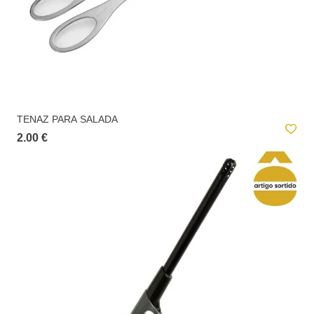
TENAZ PARA SALADA
2.00 €