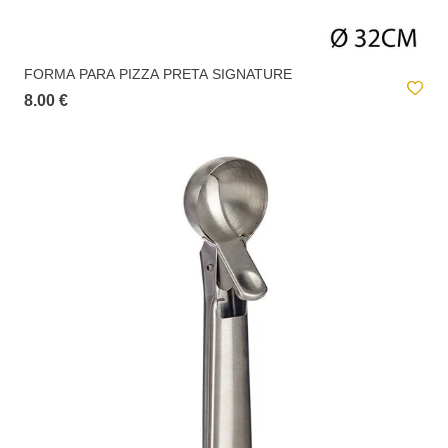
FORMA PARA PIZZA PRETA SIGNATURE
8.00 €