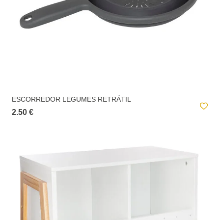
ESCORREDOR LEGUMES RETRÁTIL
2.50 €