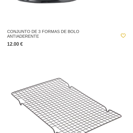
CONJUNTO DE 3 FORMAS DE BOLO
ANTIADERENTE
12.00 €