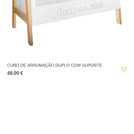
CUBO DE ARRUMAÇÃO DUPLO COM SUPORTE
49.00 €