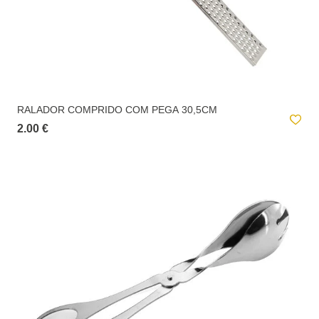
RALADOR COMPRIDO COM PEGA 30,5CM
2.00 €