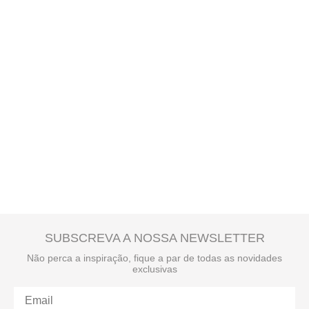
SUBSCREVA A NOSSA NEWSLETTER
Não perca a inspiração, fique a par de todas as novidades
exclusivas