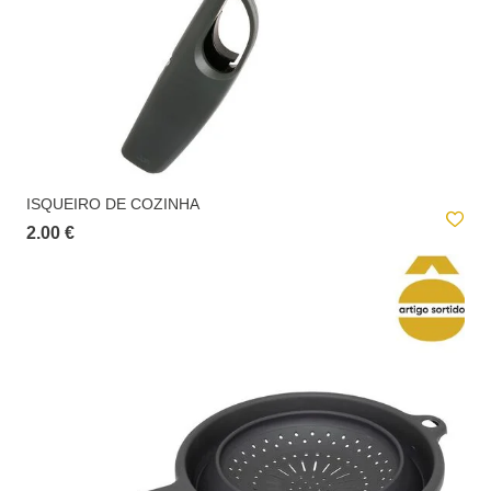
ISQUEIRO DE COZINHA
2.00 €