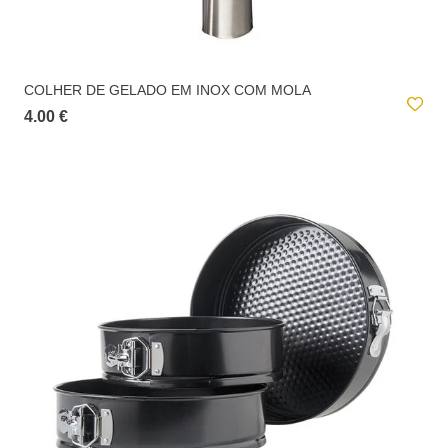
COLHER DE GELADO EM INOX COM MOLA
4.00 €