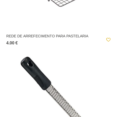
REDE DE ARREFECIMENTO PARA PASTELARIA
4.00 €