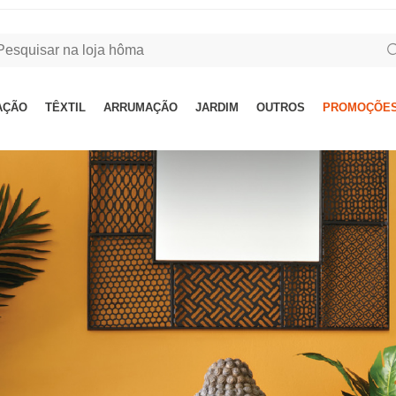
AÇÃO
TÊXTIL
ARRUMAÇÃO
JARDIM
OUTROS
PROMOÇÕES