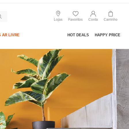
Lojas
Favoritos
Conta
Carrinho
 AR LIVRE
HOT DEALS
HAPPY PRICE