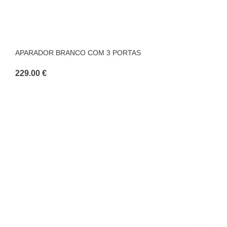
APARADOR BRANCO COM 3 PORTAS
229.00 €