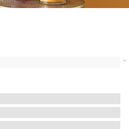
1 000