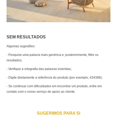
SEM RESULTADOS
Algumas sugestões:
- Pesquise uma palavra mais genérica e, posteriormente, filtre os
resultados;
- Verifique a ortografia das palavras inseridas;
- Digite diretamente a referência do produto (por exemplo, 434389);
- Se continuar com dificuldades em encontrar um produto, entre em
contato com o nosso serviço de apoio ao cliente.
SUGERIMOS PARA SI