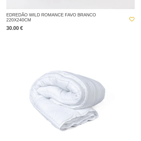
EDREDÃO WILD ROMANCE FAVO BRANCO
220X240CM
30.00 €