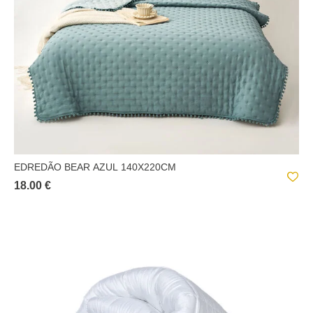
EDREDÃO BEAR AZUL 140X220CM
18.00 €