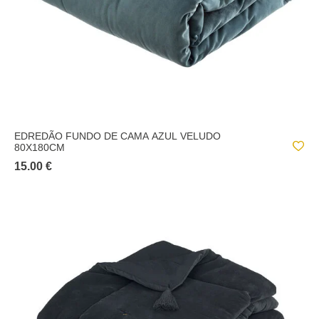
EDREDÃO FUNDO DE CAMA AZUL VELUDO
80X180CM
15.00 €