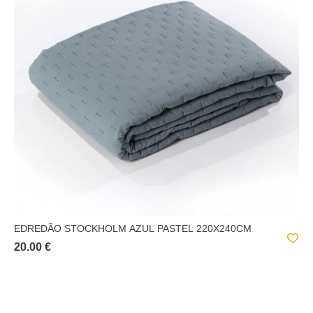
EDREDÃO STOCKHOLM AZUL PASTEL 220X240CM
20.00 €