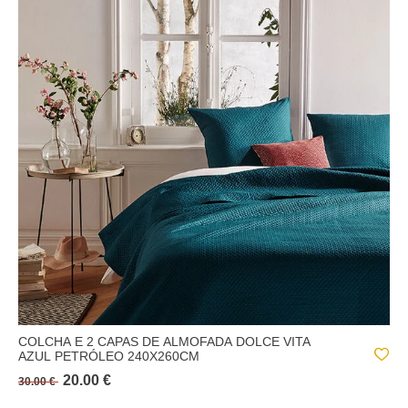
COLCHA E 2 CAPAS DE ALMOFADA DOLCE VITA
AZUL PETRÓLEO 240X260CM
20.00 €
30.00 €