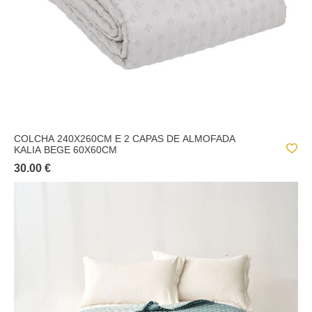
COLCHA 240X260CM E 2 CAPAS DE ALMOFADA
KALIA BEGE 60X60CM
30.00 €