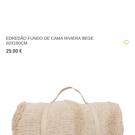
EDREDÃO FUNDO DE CAMA RIVIERA BEGE
60X180CM
25.00 €