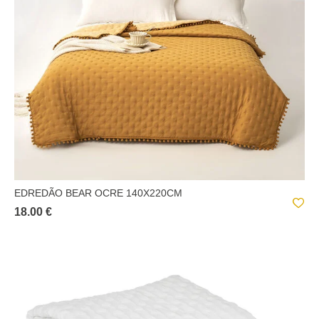
EDREDÃO BEAR OCRE 140X220CM
18.00 €