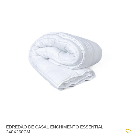
EDREDÃO DE CASAL ENCHIMENTO ESSENTIAL
240X260CM