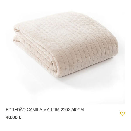
EDREDÃO CAMILA MARFIM 220X240CM
40.00 €