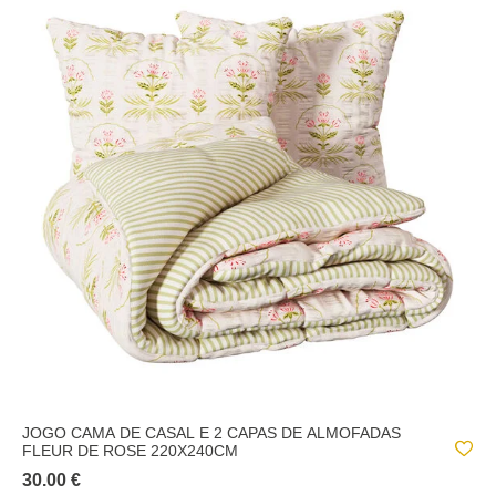
JOGO CAMA DE CASAL E 2 CAPAS DE ALMOFADAS
FLEUR DE ROSE 220X240CM
30.00 €