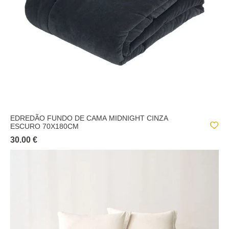
EDREDÃO FUNDO DE CAMA MIDNIGHT CINZA
ESCURO 70X180CM
30.00 €