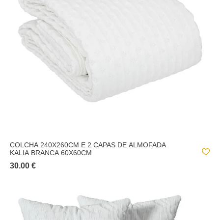
COLCHA 240X260CM E 2 CAPAS DE ALMOFADA
KALIA BRANCA 60X60CM
30.00 €