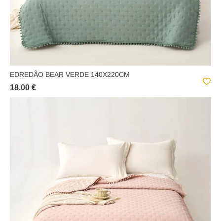
EDREDÃO BEAR VERDE 140X220CM
18.00 €