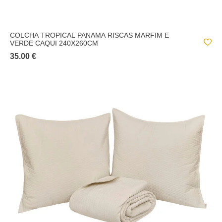
COLCHA TROPICAL PANAMA RISCAS MARFIM E
VERDE CAQUI 240X260CM
35.00 €