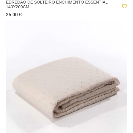
EDREDÃO DE SOLTEIRO ENCHIMENTO ESSENTIAL
140X200CM
25.00 €