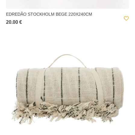
EDREDÃO STOCKHOLM BEGE 220X240CM
20.00 €