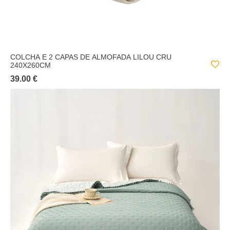
COLCHA E 2 CAPAS DE ALMOFADA LILOU CRU
240X260CM
39.00 €