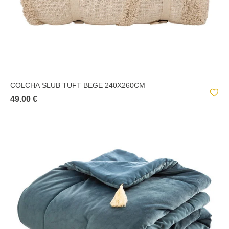
COLCHA SLUB TUFT BEGE 240X260CM
49.00 €