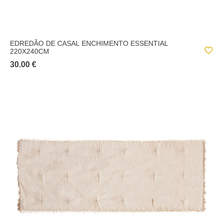
EDREDÃO DE CASAL ENCHIMENTO ESSENTIAL
220X240CM
30.00 €