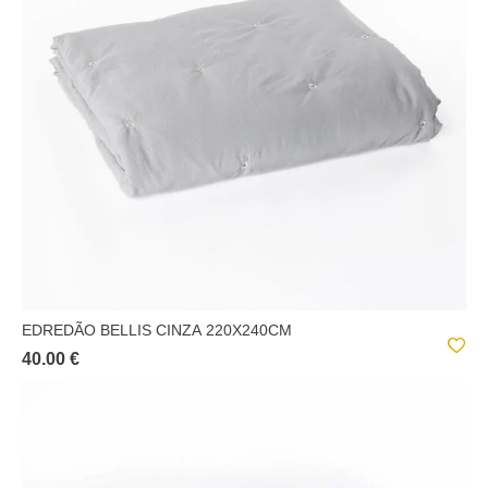
EDREDÃO BELLIS CINZA 220X240CM
40.00 €