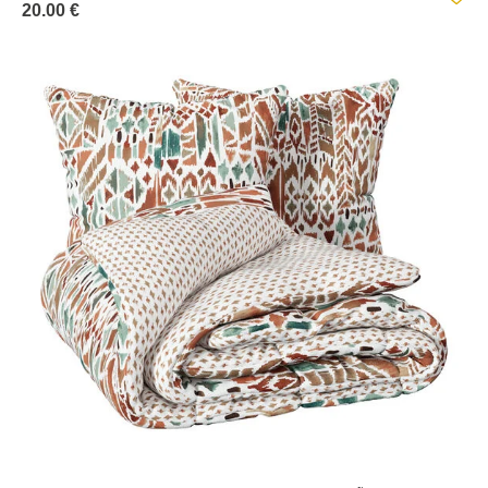
20.00 €