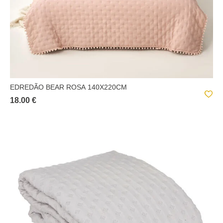
EDREDÃO BEAR ROSA 140X220CM
18.00 €