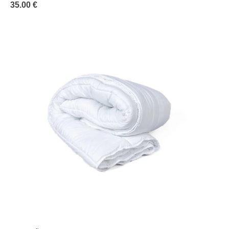
35.00 €