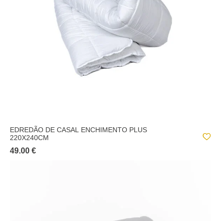
EDREDÃO DE CASAL ENCHIMENTO PLUS
220X240CM
49.00 €