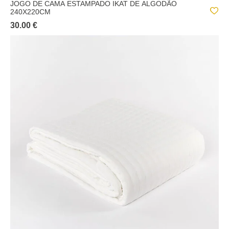
JOGO DE CAMA ESTAMPADO IKAT DE ALGODÃO
240X220CM
30.00 €