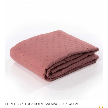
EDREDÃO STOCKHOLM SALMÃO 220X240CM