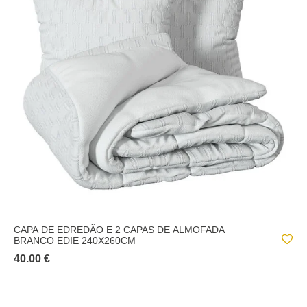
CAPA DE EDREDÃO E 2 CAPAS DE ALMOFADA
BRANCO EDIE 240X260CM
40.00 €