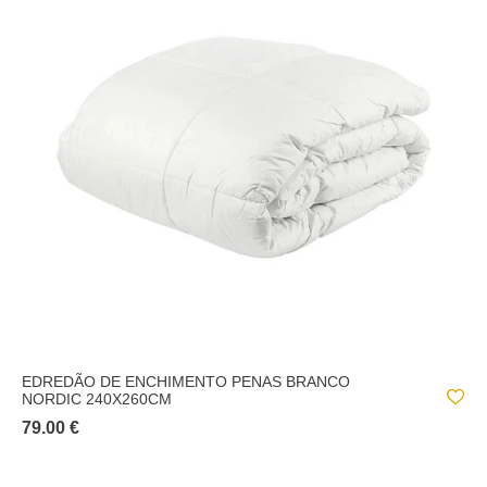
EDREDÃO DE ENCHIMENTO PENAS BRANCO
NORDIC 240X260CM
79.00 €