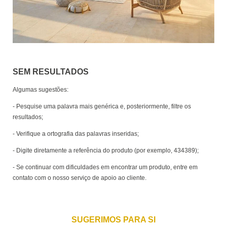
SEM RESULTADOS
Algumas sugestões:
- Pesquise uma palavra mais genérica e, posteriormente, filtre os
resultados;
- Verifique a ortografia das palavras inseridas;
- Digite diretamente a referência do produto (por exemplo, 434389);
- Se continuar com dificuldades em encontrar um produto, entre em
contato com o nosso serviço de apoio ao cliente.
SUGERIMOS PARA SI