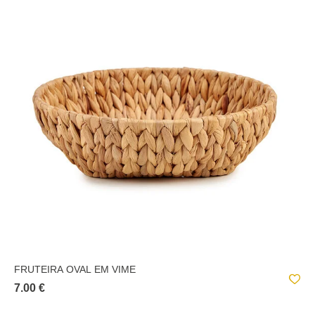
FRUTEIRA OVAL EM VIME
7.00 €