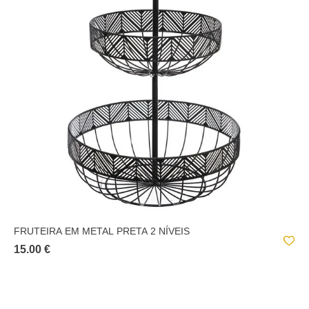
FRUTEIRA EM METAL PRETA 2 NÍVEIS
15.00 €