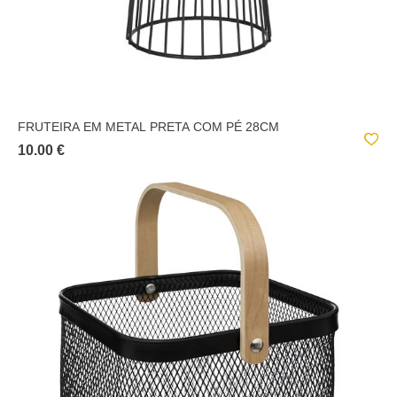
FRUTEIRA EM METAL PRETA COM PÉ 28CM
10.00 €