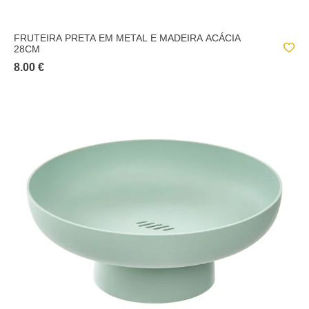
FRUTEIRA PRETA EM METAL E MADEIRA ACÁCIA
28CM
8.00 €