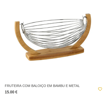
FRUTEIRA COM BALOIÇO EM BAMBU E METAL
15.00 €