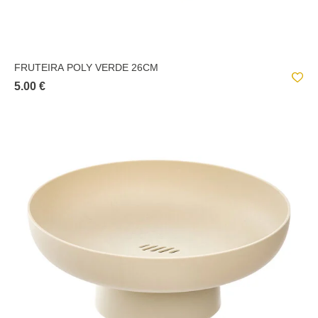
FRUTEIRA POLY VERDE 26CM
5.00 €