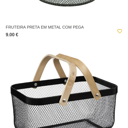
FRUTEIRA PRETA EM METAL COM PEGA
9.00 €