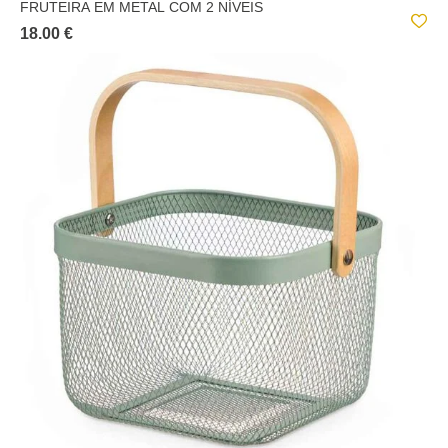
FRUTEIRA EM METAL COM 2 NÍVEIS
18.00 €