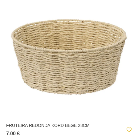
FRUTEIRA REDONDA KORD BEGE 28CM
7.00 €