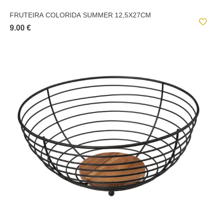
FRUTEIRA COLORIDA SUMMER 12,5X27CM
9.00 €