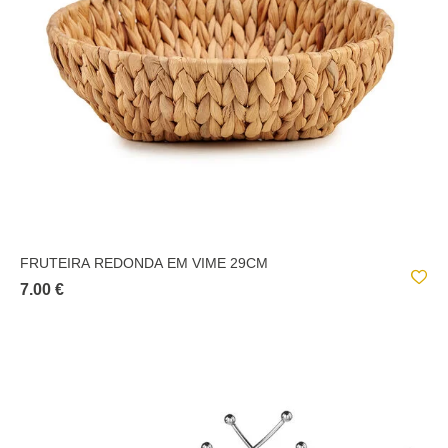
FRUTEIRA REDONDA EM VIME 29CM
7.00 €