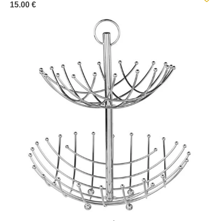
15.00 €