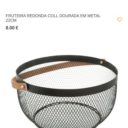
FRUTEIRA REDONDA COLL DOURADA EM METAL
22CM
8.00 €