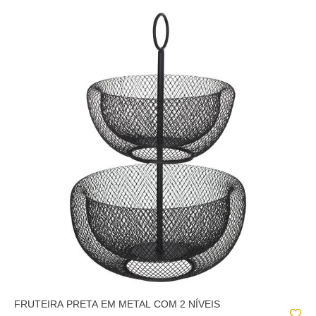
FRUTEIRA PRETA EM METAL COM 2 NÍVEIS