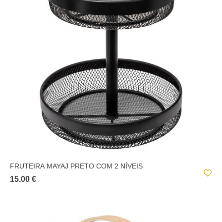
FRUTEIRA MAYAJ PRETO COM 2 NÍVEIS
15.00 €