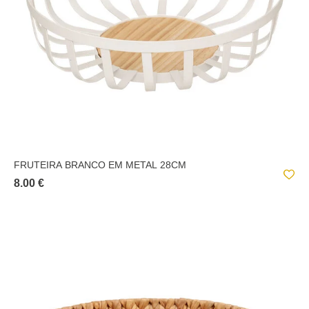
FRUTEIRA BRANCO EM METAL 28CM
8.00 €