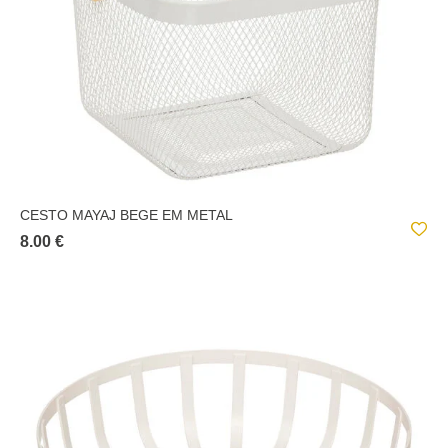
CESTO MAYAJ BEGE EM METAL
8.00 €