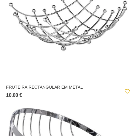
FRUTEIRA RECTANGULAR EM METAL
10.00 €