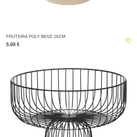
FRUTEIRA POLY BEGE 26CM
5.00 €