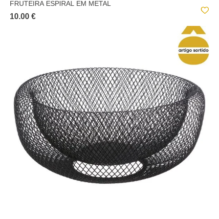
FRUTEIRA ESPIRAL EM METAL
10.00 €