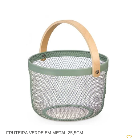
FRUTEIRA VERDE EM METAL 25,5CM