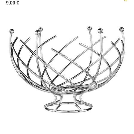
9.00 €