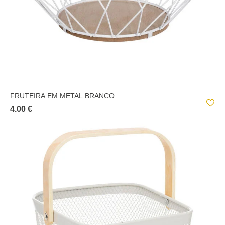
FRUTEIRA EM METAL BRANCO
4.00 €