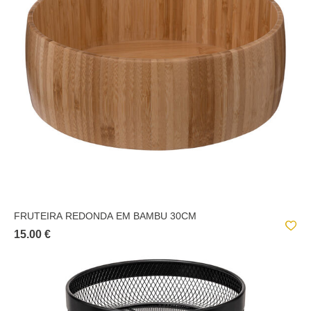
TECIDOS E SIMILARES;
FRUTEIRA REDONDA EM BAMBU 30CM
15.00 €