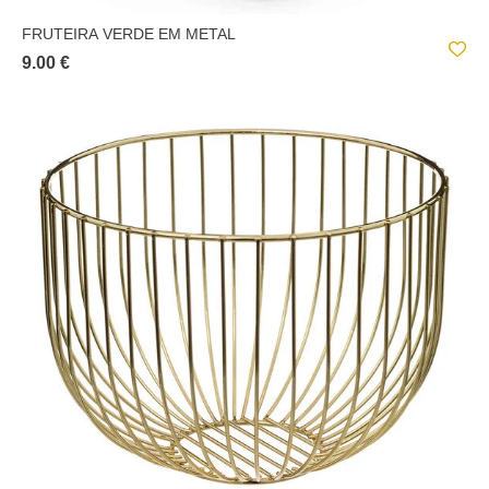
FRUTEIRA VERDE EM METAL
9.00 €