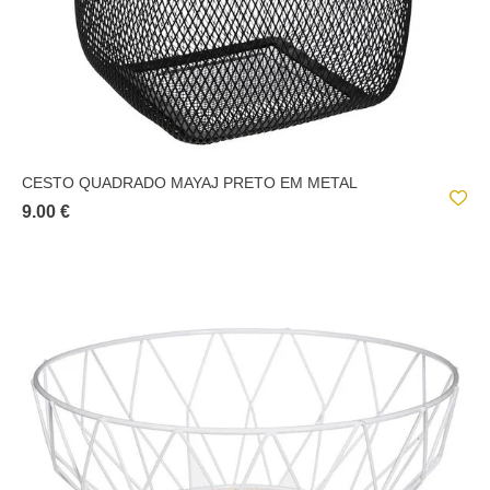
CESTO QUADRADO MAYAJ PRETO EM METAL
9.00 €