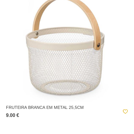
FRUTEIRA BRANCA EM METAL 25,5CM
9.00 €