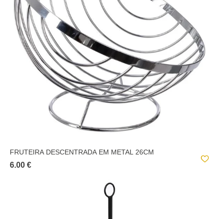
FRUTEIRA DESCENTRADA EM METAL 26CM
6.00 €