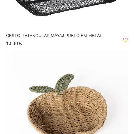
CESTO RETANGULAR MAYAJ PRETO EM METAL
13.00 €