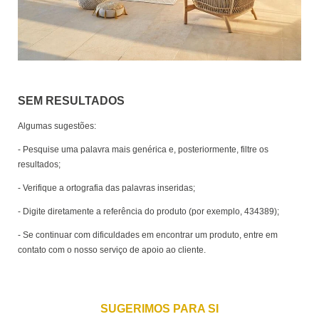
SEM RESULTADOS
Algumas sugestões:
- Pesquise uma palavra mais genérica e, posteriormente, filtre os
resultados;
- Verifique a ortografia das palavras inseridas;
- Digite diretamente a referência do produto (por exemplo, 434389);
- Se continuar com dificuldades em encontrar um produto, entre em
contato com o nosso serviço de apoio ao cliente.
SUGERIMOS PARA SI