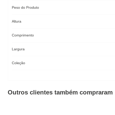
Peso do Produto
Altura
Comprimento
Largura
Coleção
Outros clientes também compraram