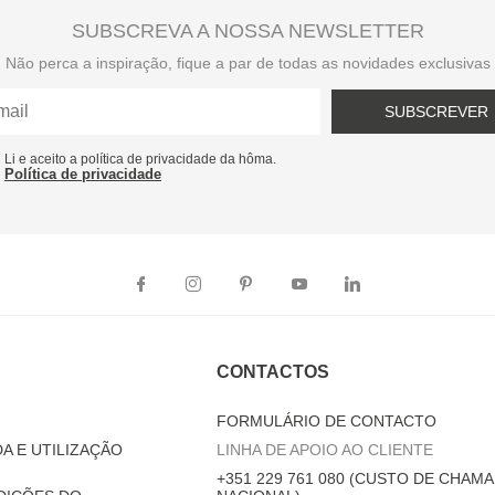
SUBSCREVA A NOSSA NEWSLETTER
Não perca a inspiração, fique a par de todas as novidades exclusivas
SUBSCREVER
Li e aceito a política de privacidade da hôma.
Política de privacidade
CONTACTOS
FORMULÁRIO DE CONTACTO
A E UTILIZAÇÃO
LINHA DE APOIO AO CLIENTE
+351 229 761 080 (CUSTO DE CHAMA