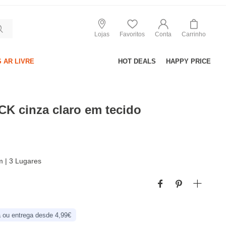
Lojas
Favoritos
Conta
Carrinho
 AR LIVRE
HOT DEALS
HAPPY PRICE
K cinza claro em tecido
 | 3 Lugares
 ou entrega desde 4,99€