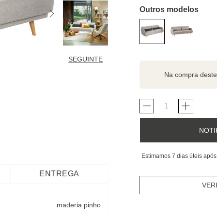
Outros modelos
SEGUINTE
Na compra deste
NOTI
Estimamos 7 dias úteis após
ENTREGA
VER
maderia pinho