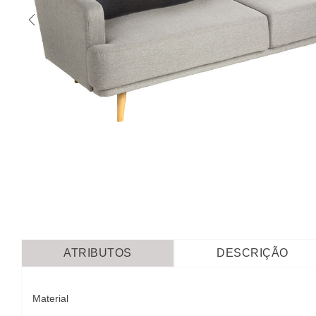
ATRIBUTOS
DESCRIÇÃO
Material