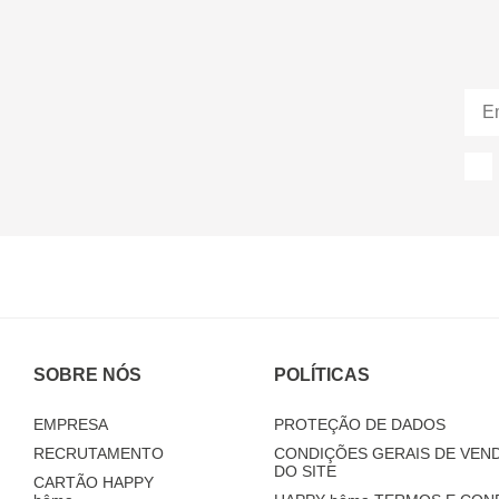
SOBRE NÓS
POLÍTICAS
EMPRESA
PROTEÇÃO DE DADOS
RECRUTAMENTO
CONDIÇÕES GERAIS DE VEND
DO SITE
CARTÃO HAPPY