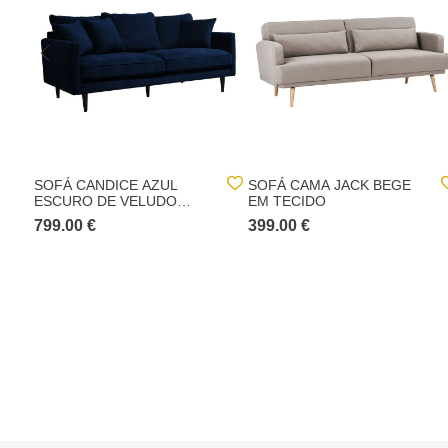
SOFÁ CANDICE AZUL
SOFÁ CAMA JACK BEGE
ESCURO DE VELUDO
EM TECIDO
194CM
799.00 €
399.00 €