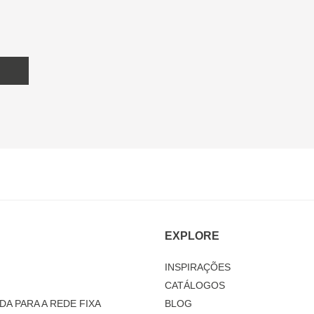
EXPLORE
INSPIRAÇÕES
CATÁLOGOS
DA PARA A REDE FIXA
BLOG