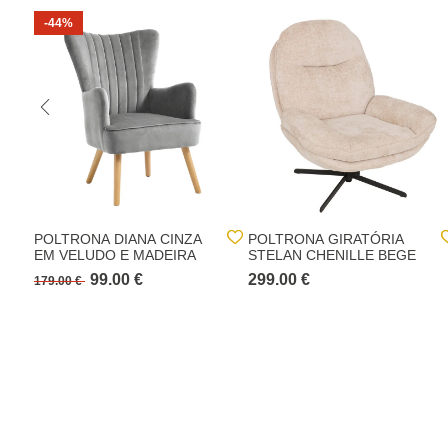
-44%
POLTRONA DIANA CINZA
POLTRONA GIRATÓRIA
EM VELUDO E MADEIRA
STELAN CHENILLE BEGE
99.00 €
299.00 €
179.00 €