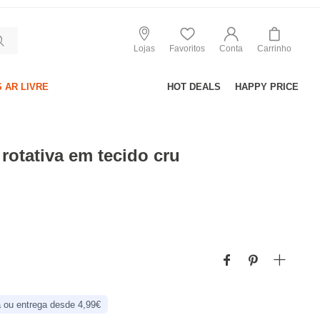
Lojas
Favoritos
Conta
Carrinho
 AR LIVRE
HOT DEALS
HAPPY PRICE
rotativa em tecido cru
 ou entrega desde 4,99€