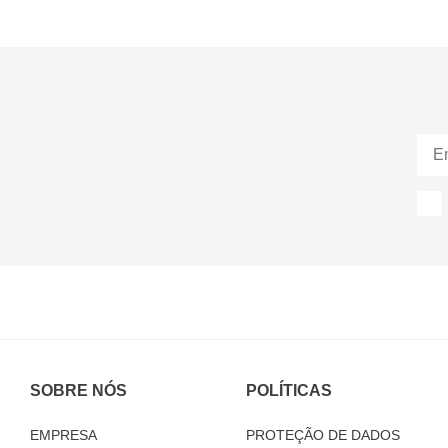
SOBRE NÓS
POLÍTICAS
EMPRESA
PROTEÇÃO DE DADOS