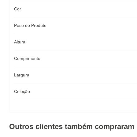
Cor
Peso do Produto
Altura
Comprimento
Largura
Coleção
Outros clientes também compraram