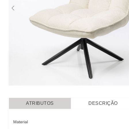
ATRIBUTOS
DESCRIÇÃO
Material