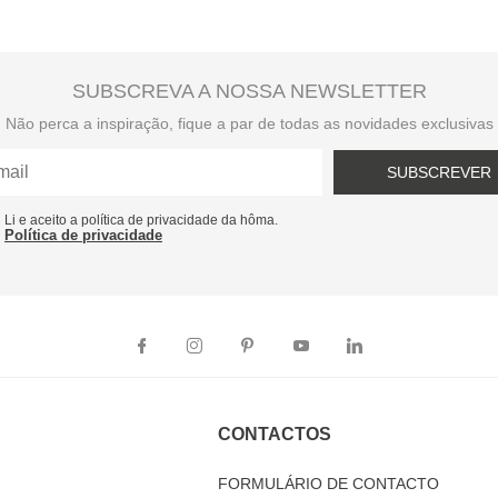
SUBSCREVA A NOSSA NEWSLETTER
Não perca a inspiração, fique a par de todas as novidades exclusivas
SUBSCREVER
Li e aceito a política de privacidade da hôma.
Política de privacidade
CONTACTOS
FORMULÁRIO DE CONTACTO