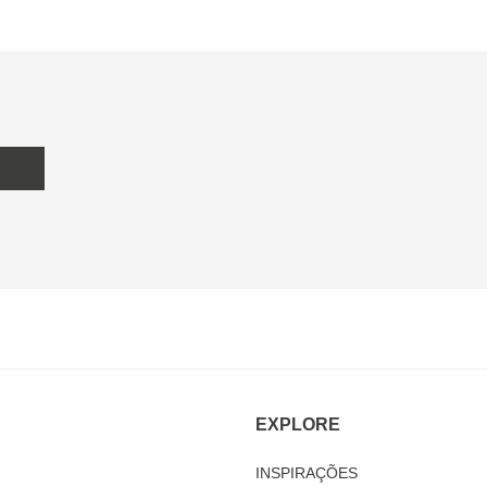
EXPLORE
INSPIRAÇÕES