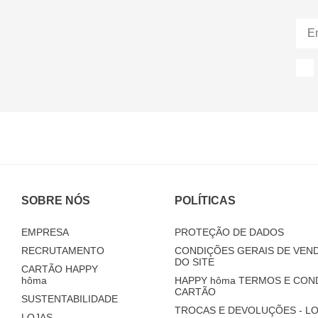
SOBRE NÓS
POLÍTICAS
EMPRESA
PROTEÇÃO DE DADOS
RECRUTAMENTO
CONDIÇÕES GERAIS DE VEND
DO SITE
CARTÃO HAPPY
hôma
HAPPY
hôma
TERMOS E CON
CARTÃO
SUSTENTABILIDADE
TROCAS E DEVOLUÇÕES - LO
LOJAS