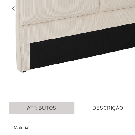
ATRIBUTOS
DESCRIÇÃO
Material