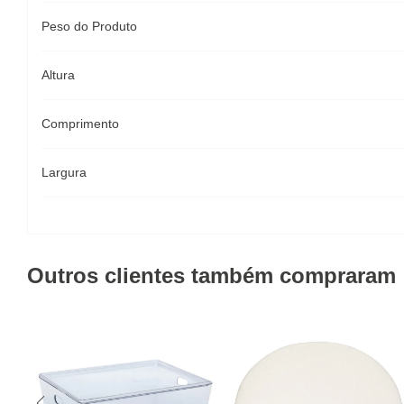
Peso do Produto
Altura
Comprimento
Largura
Outros clientes também compraram