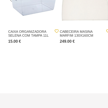
CAIXA ORGANIZADORA
CABECEIRA MASINA
SELENA COM TAMPA 11L
MARFIM 130X160CM
15.00 €
249.00 €