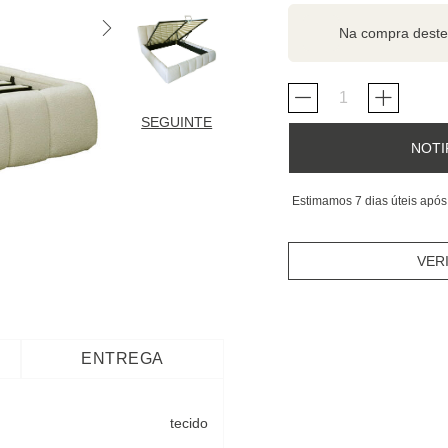
Na compra deste
SEGUINTE
NOTI
Estimamos 7 dias úteis após
VER
ENTREGA
tecido