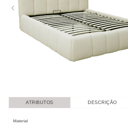
ATRIBUTOS
DESCRIÇÃO
Material