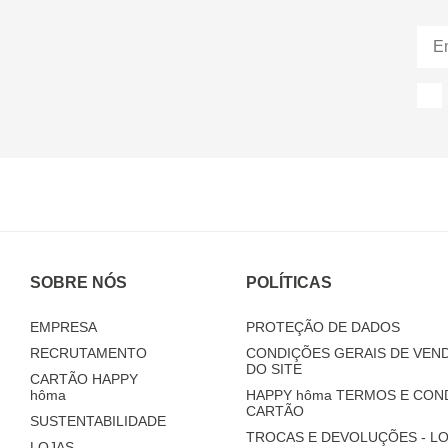
SOBRE NÓS
POLÍTICAS
EMPRESA
PROTEÇÃO DE DADOS
RECRUTAMENTO
CONDIÇÕES GERAIS DE VEND
DO SITE
CARTÃO HAPPY
hôma
HAPPY
hôma
TERMOS E CON
CARTÃO
SUSTENTABILIDADE
TROCAS E DEVOLUÇÕES - LO
LOJAS