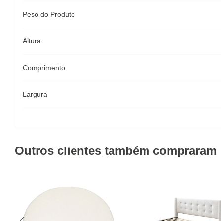
Peso do Produto
Altura
Comprimento
Largura
Outros clientes também compraram