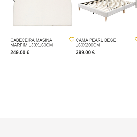
CABECEIRA MASINA
CAMA PEARL BEGE
MARFIM 130X160CM
160X200CM
249.00 €
399.00 €