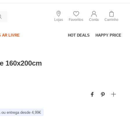
Lojas
Favoritos
Conta
Carrinho
 AR LIVRE
HOT DEALS
HAPPY PRICE
e 160x200cm
 ou entrega desde 4,99€