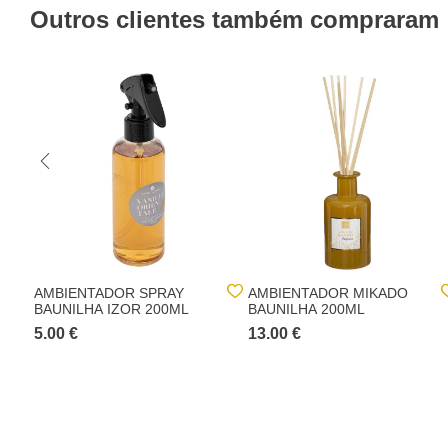
Outros clientes também compraram
AMBIENTADOR SPRAY
AMBIENTADOR MIKADO
BAUNILHA IZOR 200ML
BAUNILHA 200ML
5.00 €
13.00 €