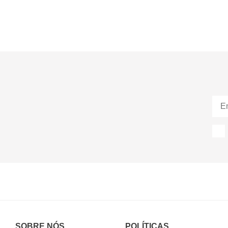
SOBRE NÓS
POLÍTICAS