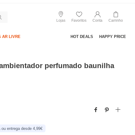
Lojas
Favoritos
Conta
Carrinho
 AR LIVRE
HOT DEALS
HAPPY PRICE
 ambientador perfumado baunilha
 ou entrega desde 4,99€