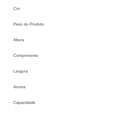
Cor
Peso do Produto
Altura
Comprimento
Largura
Aroma
Capacidade