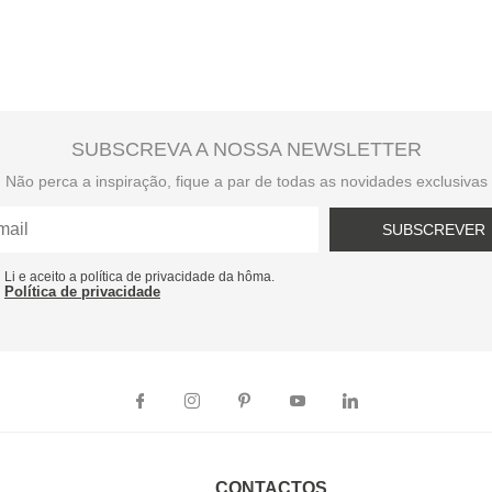
SUBSCREVA A NOSSA NEWSLETTER
Não perca a inspiração, fique a par de todas as novidades exclusivas
SUBSCREVER
Li e aceito a política de privacidade da hôma.
Política de privacidade
CONTACTOS