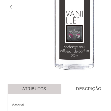
ATRIBUTOS
DESCRIÇÃO
Material