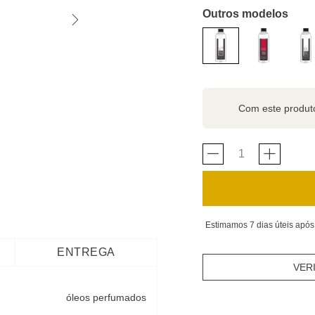
Outros modelos
Com este produ
Estimamos 7 dias úteis após
ENTREGA
VER
óleos perfumados