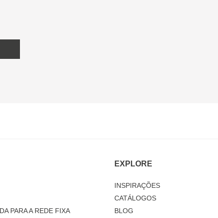
EXPLORE
INSPIRAÇÕES
CATÁLOGOS
DA PARA A REDE FIXA
BLOG