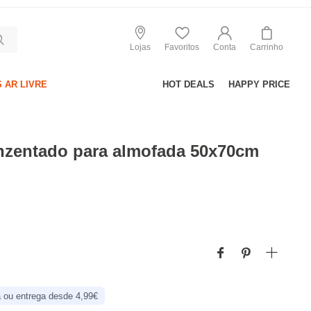
Lojas
Favoritos
Conta
Carrinho
 AR LIVRE
HOT DEALS
HAPPY PRICE
inzentado para almofada 50x70cm
 ou entrega desde 4,99€