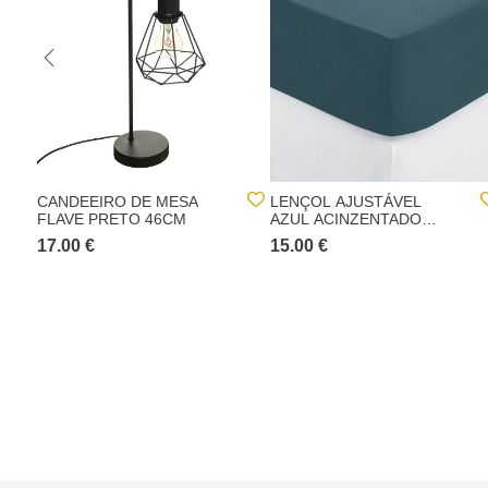
CANDEEIRO DE MESA
LENÇOL AJUSTÁVEL
FLAVE PRETO 46CM
AZUL ACINZENTADO
160X200CM
17.00 €
15.00 €