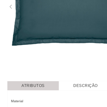
ATRIBUTOS
DESCRIÇÃO
Material