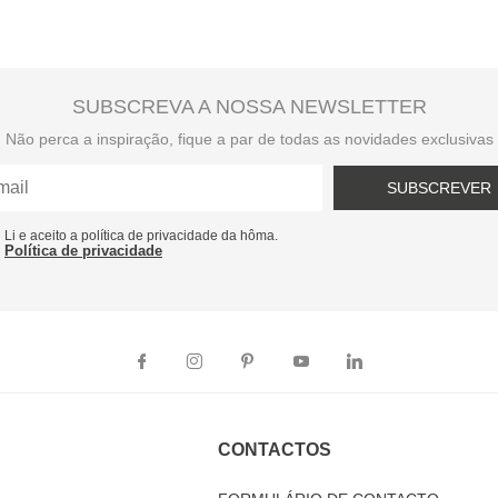
SUBSCREVA A NOSSA NEWSLETTER
Não perca a inspiração, fique a par de todas as novidades exclusivas
SUBSCREVER
Li e aceito a política de privacidade da hôma.
Política de privacidade
CONTACTOS