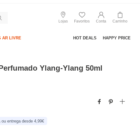
Lojas
Favoritos
Conta
Carrinho
 AR LIVRE
HOT DEALS
HAPPY PRICE
Perfumado Ylang-Ylang 50ml
 ou entrega desde 4,99€