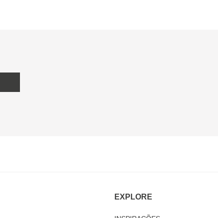
EXPLORE