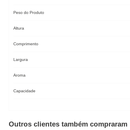
Peso do Produto
Altura
Comprimento
Largura
Aroma
Capacidade
Outros clientes também compraram