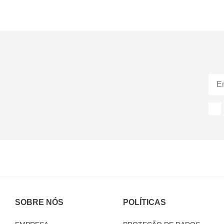
SOBRE NÓS
POLÍTICAS