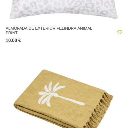
ALMOFADA DE EXTERIOR FELINDRA ANIMAL
PRINT
10.00 €