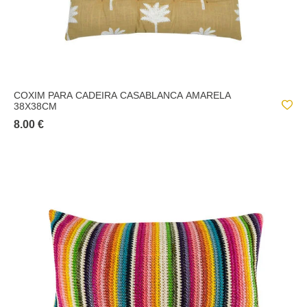
COXIM PARA CADEIRA CASABLANCA AMARELA
38X38CM
8.00 €