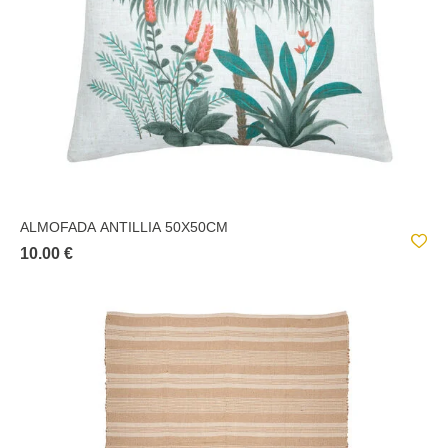
ALMOFADA ANTILLIA 50X50CM
10.00 €