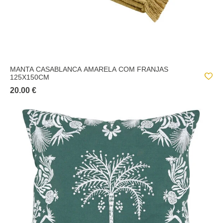
MANTA CASABLANCA AMARELA COM FRANJAS
125X150CM
20.00 €