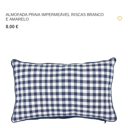
ALMOFADA PRAIA IMPERMEÁVEL RISCAS BRANCO
E AMARELO
8.00 €