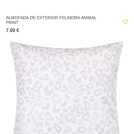
ALMOFADA DE EXTERIOR FELINDRA ANIMAL
PRINT
7.00 €