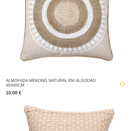
ALMOFADA MEKONG NATURAL EM ALGODÃO
40X40CM
10.00 €