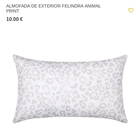
ALMOFADA DE EXTERIOR FELINDRA ANIMAL
PRINT
10.00 €