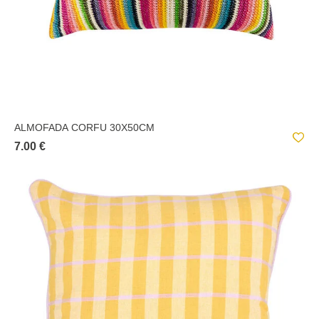
ALMOFADA CORFU 30X50CM
7.00 €