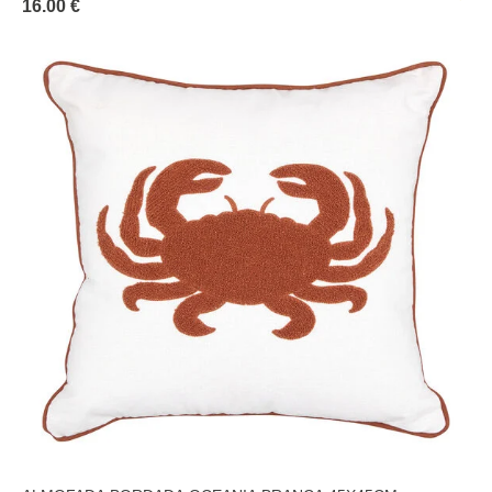
16.00 €