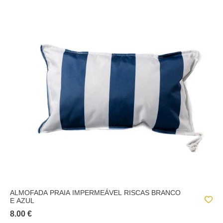
ALMOFADA PRAIA IMPERMEÁVEL RISCAS BRANCO
E AZUL
8.00 €