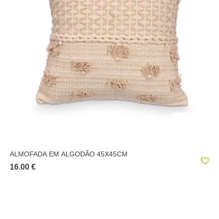
ALMOFADA EM ALGODÃO 45X45CM
16.00 €