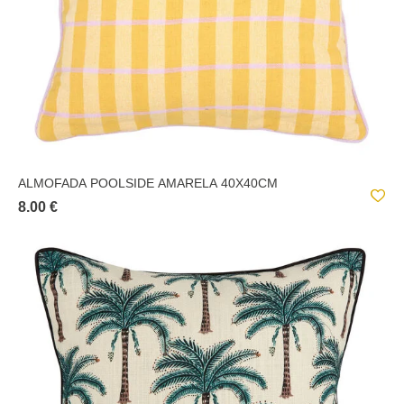
ALMOFADA POOLSIDE AMARELA 40X40CM
8.00 €