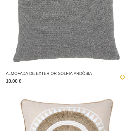
ALMOFADA DE EXTERIOR SOLFIA ARDÓSIA
10.00 €