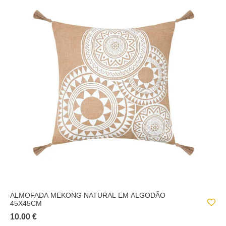
ALMOFADA MEKONG NATURAL EM ALGODÃO
45X45CM
10.00 €