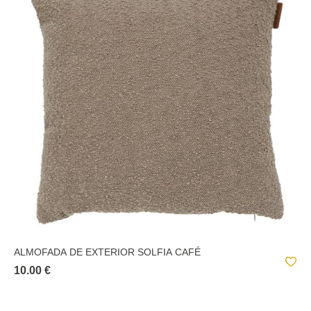
ALMOFADA DE EXTERIOR SOLFIA CAFÉ
10.00 €