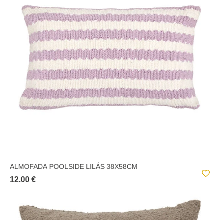
ALMOFADA POOLSIDE LILÁS 38X58CM
12.00 €