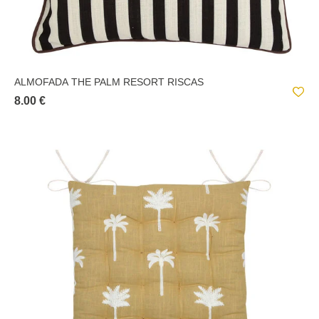
ALMOFADA THE PALM RESORT RISCAS
8.00 €