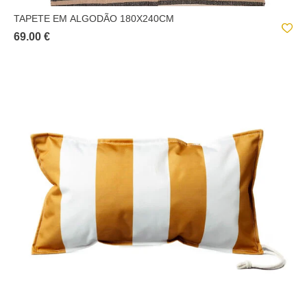
TAPETE EM ALGODÃO 180X240CM
69.00 €