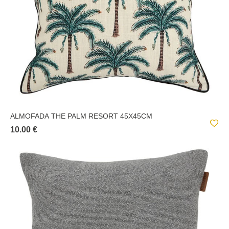
ALMOFADA THE PALM RESORT 45X45CM
10.00 €