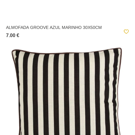
ALMOFADA GROOVE AZUL MARINHO 30X50CM
7.00 €