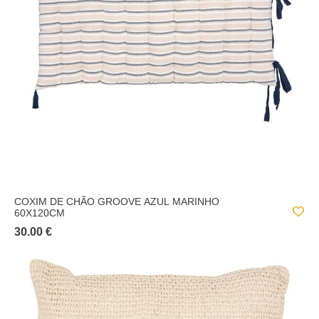
COXIM DE CHÃO GROOVE AZUL MARINHO
60X120CM
30.00 €