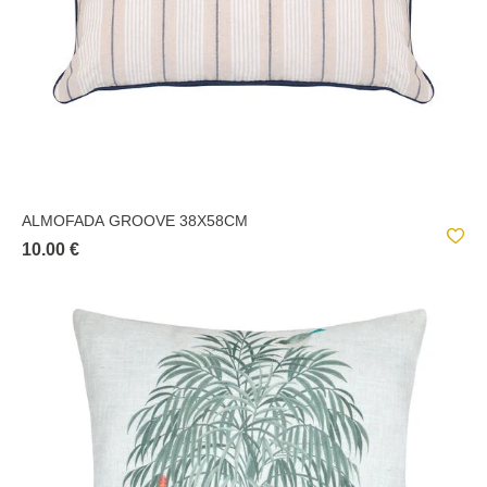
ALMOFADA GROOVE 38X58CM
10.00 €