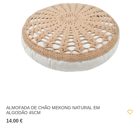
ALMOFADA DE CHÃO MEKONG NATURAL EM
ALGODÃO 45CM
14.00 €