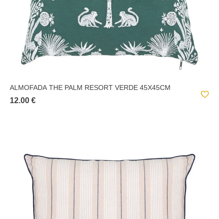
ALMOFADA THE PALM RESORT VERDE 45X45CM
12.00 €