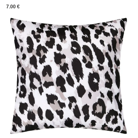
7.00 €