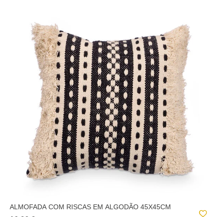
ALMOFADA COM RISCAS EM ALGODÃO 45X45CM