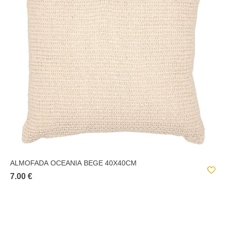
ALMOFADA OCEANIA BEGE 40X40CM
7.00 €