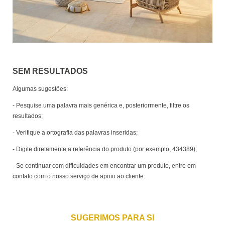
SEM RESULTADOS
Algumas sugestões:
- Pesquise uma palavra mais genérica e, posteriormente, filtre os
resultados;
- Verifique a ortografia das palavras inseridas;
- Digite diretamente a referência do produto (por exemplo, 434389);
- Se continuar com dificuldades em encontrar um produto, entre em
contato com o nosso serviço de apoio ao cliente.
SUGERIMOS PARA SI