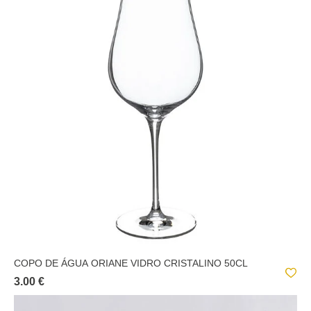
COPO DE ÁGUA ORIANE VIDRO CRISTALINO 50CL
3.00 €