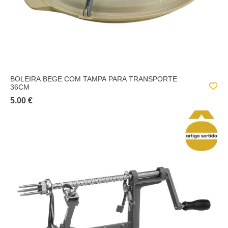
BOLEIRA BEGE COM TAMPA PARA TRANSPORTE
36CM
5.00 €