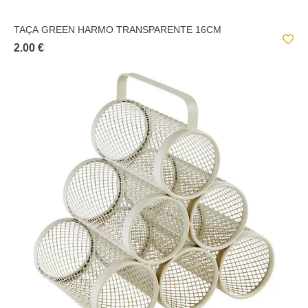
TAÇA GREEN HARMO TRANSPARENTE 16CM
2.00 €