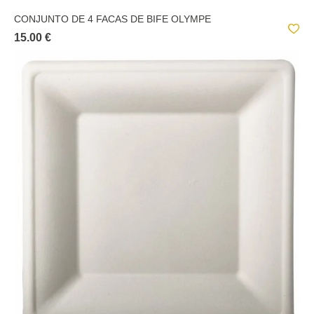
CONJUNTO DE 4 FACAS DE BIFE OLYMPE
15.00 €