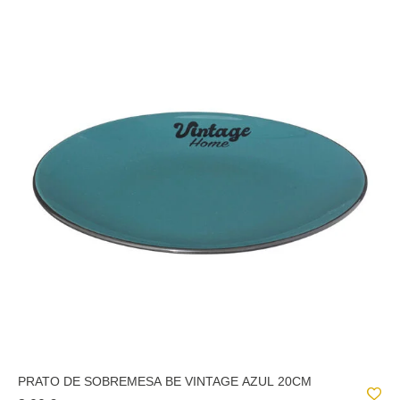
PRATO DE SOBREMESA BE VINTAGE AZUL 20CM