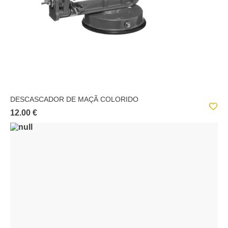
DESCASCADOR DE MAÇÃ COLORIDO
12.00 €