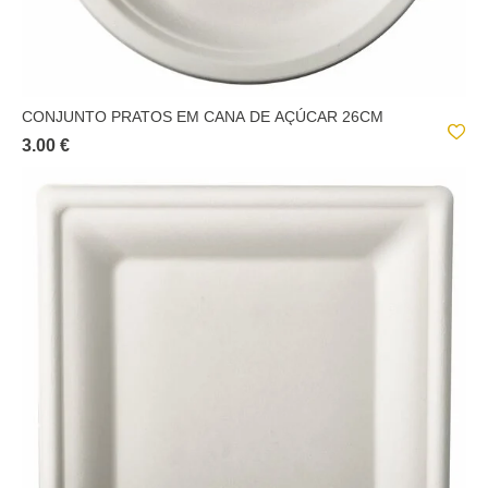
CONJUNTO PRATOS EM CANA DE AÇÚCAR 26CM
3.00 €