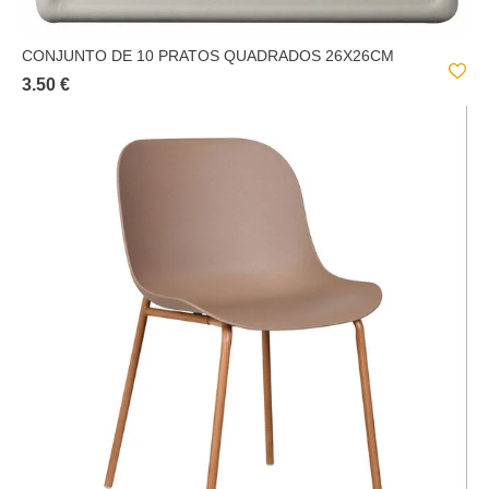
CONJUNTO DE 10 PRATOS QUADRADOS 26X26CM
3.50 €