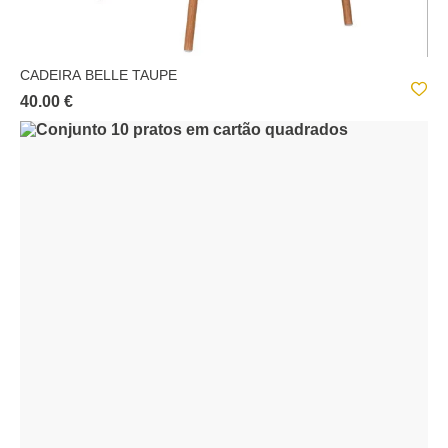
CADEIRA BELLE TAUPE
40.00 €