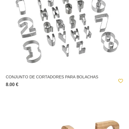
CONJUNTO DE CORTADORES PARA BOLACHAS
8.00 €