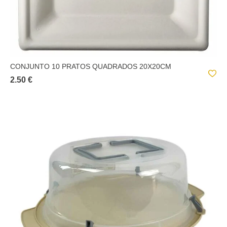
CONJUNTO 10 PRATOS QUADRADOS 20X20CM
2.50 €