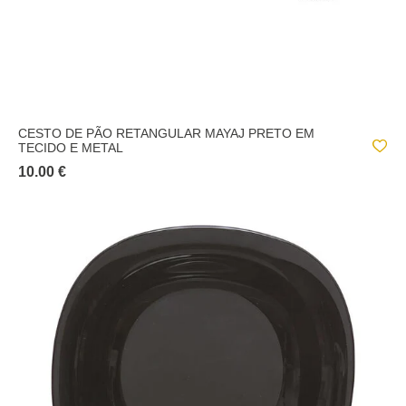
CESTO DE PÃO RETANGULAR MAYAJ PRETO EM
TECIDO E METAL
10.00 €