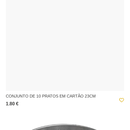
CONJUNTO DE 10 PRATOS EM CARTÃO 23CM
1.80 €