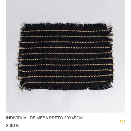
INDIVIDUAL DE MESA PRETO 30X45CM
2.00 €