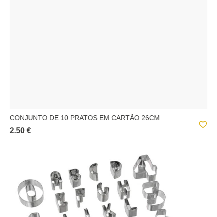
CONJUNTO DE 10 PRATOS EM CARTÃO 26CM
2.50 €