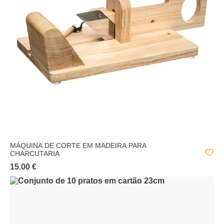
MÁQUINA DE CORTE EM MADEIRA PARA
CHARCUTARIA
15.00 €