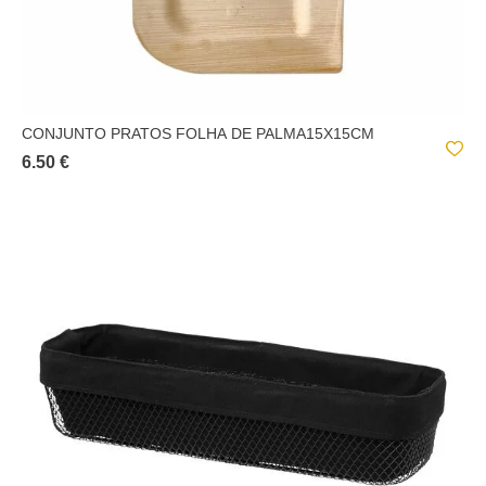
CONJUNTO PRATOS FOLHA DE PALMA15X15CM
6.50 €