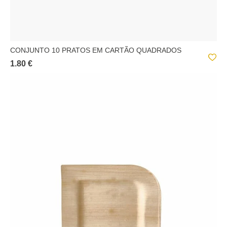
CONJUNTO 10 PRATOS EM CARTÃO QUADRADOS
1.80 €