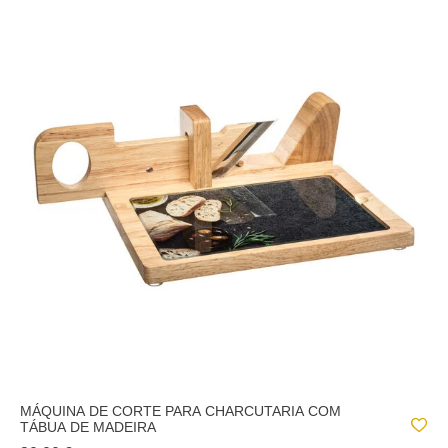
MÁQUINA DE CORTE PARA CHARCUTARIA COM
TÁBUA DE MADEIRA