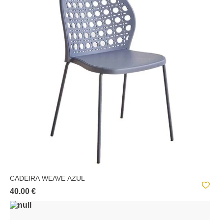
WONJA
CADEIRA WEAVE AZUL
40.00 €