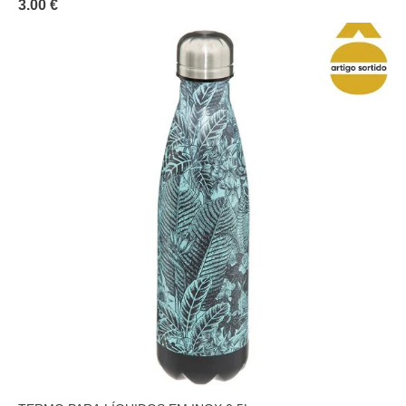
3.00 €