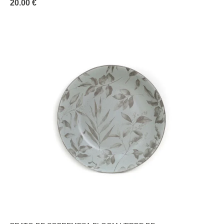
20.00 €