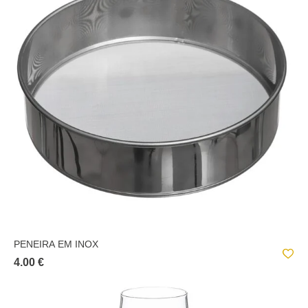
PENEIRA EM INOX
4.00 €