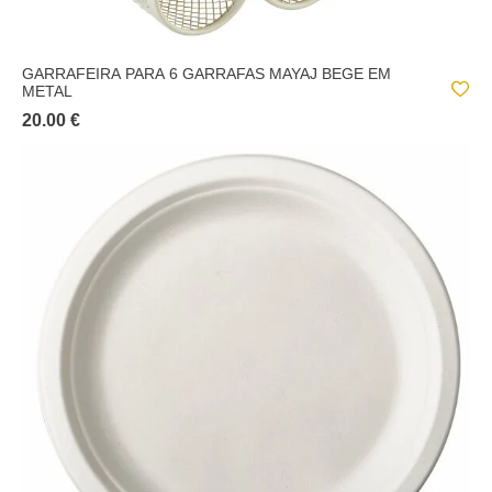
GARRAFEIRA PARA 6 GARRAFAS MAYAJ BEGE EM
METAL
20.00 €