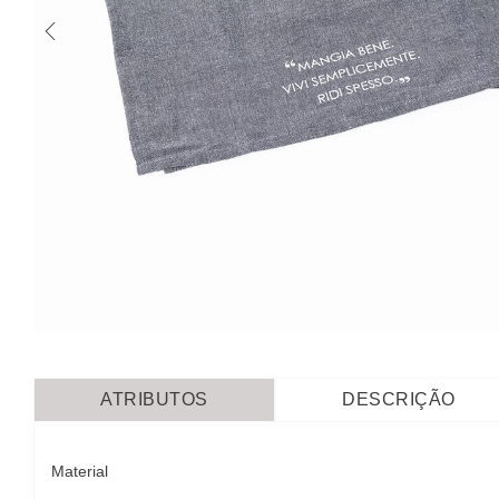
ATRIBUTOS
DESCRIÇÃO
Material