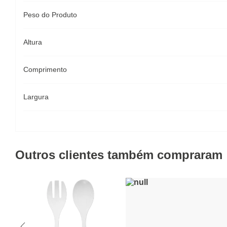
Peso do Produto
Altura
Comprimento
Largura
Outros clientes também compraram