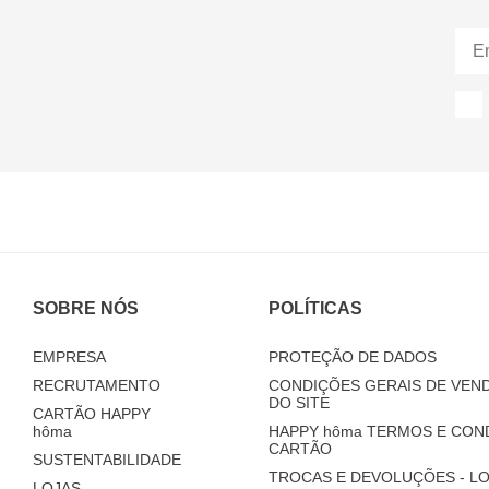
SOBRE NÓS
POLÍTICAS
EMPRESA
PROTEÇÃO DE DADOS
RECRUTAMENTO
CONDIÇÕES GERAIS DE VEND
DO SITE
CARTÃO HAPPY
hôma
HAPPY
hôma
TERMOS E CON
CARTÃO
SUSTENTABILIDADE
TROCAS E DEVOLUÇÕES - LO
LOJAS