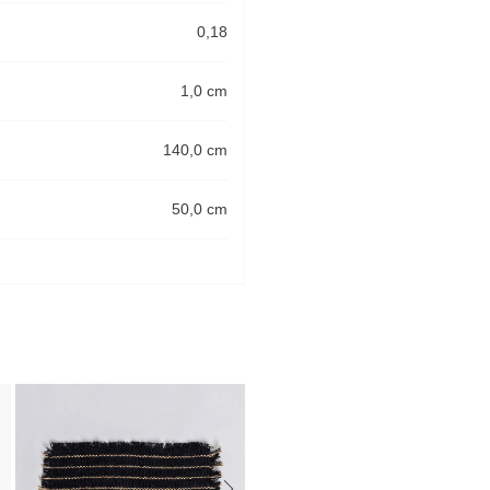
0,18
1,0 cm
140,0 cm
50,0 cm