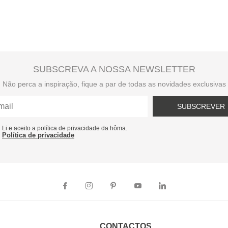
SUBSCREVA A NOSSA NEWSLETTER
Não perca a inspiração, fique a par de todas as novidades exclusivas
SUBSCREVER
Li e aceito a política de privacidade da hôma.
Política de privacidade
CONTACTOS