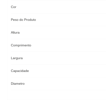
Cor
Peso do Produto
Altura
Comprimento
Largura
Capacidade
Diametro