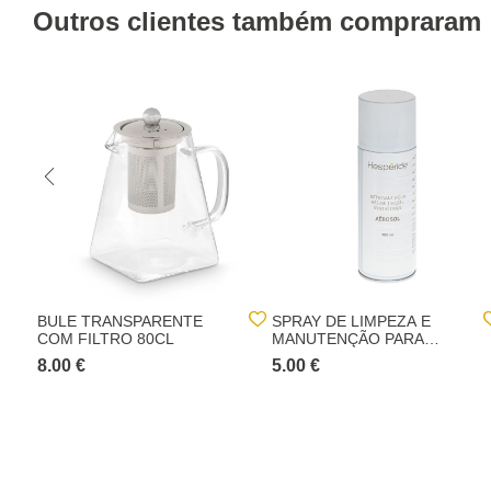
Outros clientes também compraram
BULE TRANSPARENTE
SPRAY DE LIMPEZA E
COM FILTRO 80CL
MANUTENÇÃO PARA
RATTAN
8.00 €
5.00 €