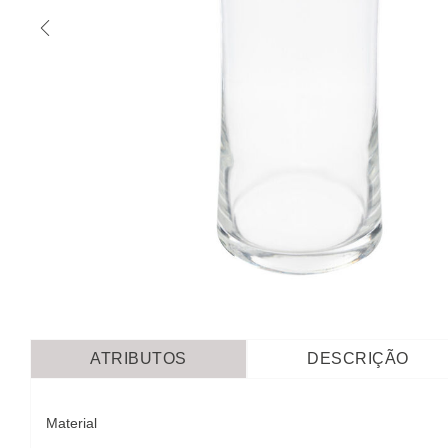
ATRIBUTOS
DESCRIÇÃO
Material