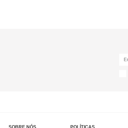
SOBRE NÓS
POLÍTICAS