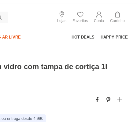
Lojas
Favoritos
Conta
Carrinho
 AR LIVRE
HOT DEALS
HAPPY PRICE
 vidro com tampa de cortiça 1l
 ou entrega desde 4,99€