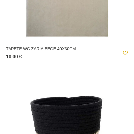
TAPETE WC ZARIA BEGE 40X60CM
10.00 €