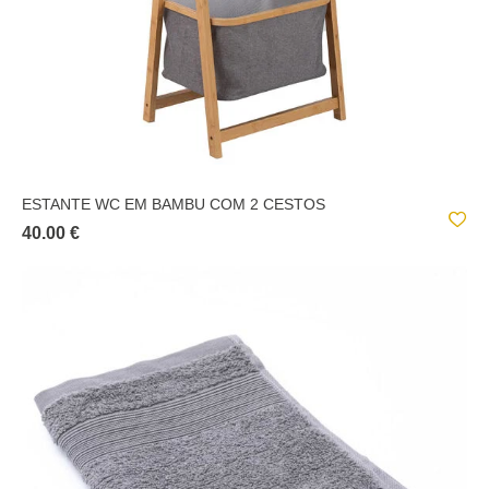
ESTANTE WC EM BAMBU COM 2 CESTOS
40.00 €