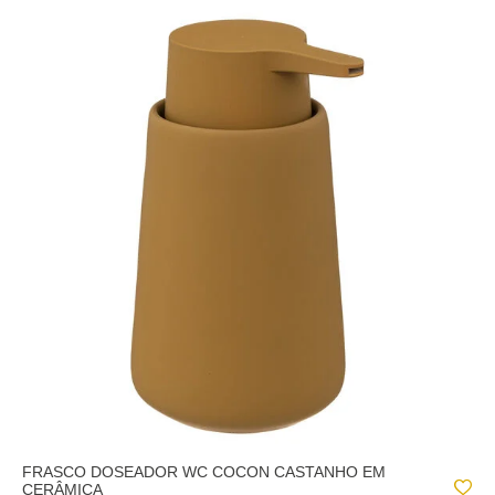
FRASCO DOSEADOR WC COCON CASTANHO EM
CERÂMICA