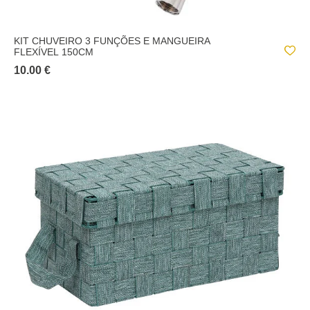
KIT CHUVEIRO 3 FUNÇÕES E MANGUEIRA
FLEXÍVEL 150CM
10.00 €