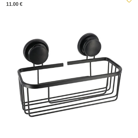
11.00 €