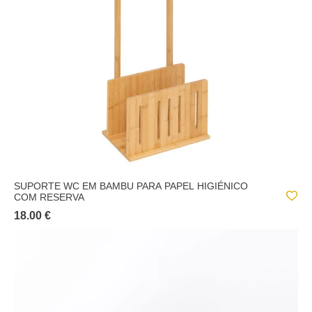
SUPORTE WC EM BAMBU PARA PAPEL HIGIÉNICO
COM RESERVA
18.00 €