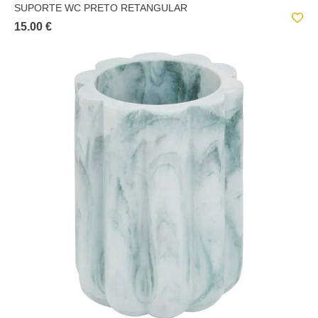
SUPORTE WC PRETO RETANGULAR
15.00 €