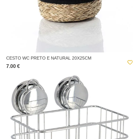
CESTO WC PRETO E NATURAL 20X25CM
7.00 €