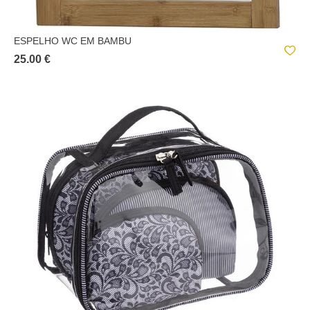
ESPELHO WC EM BAMBU
25.00 €