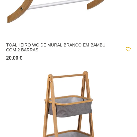
TOALHEIRO WC DE MURAL BRANCO EM BAMBU
COM 2 BARRAS
20.00 €