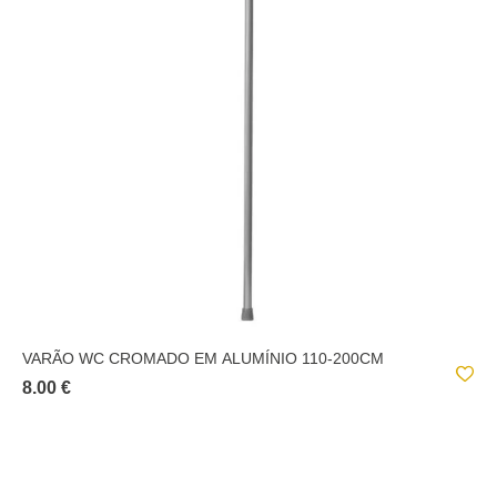
VARÃO WC CROMADO EM ALUMÍNIO 110-200CM
8.00 €