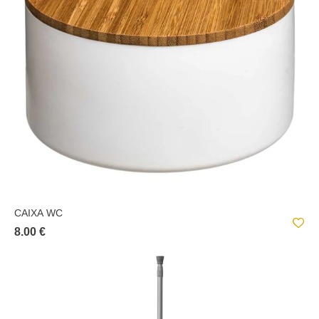
CAIXA WC
8.00 €