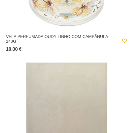
VELA PERFUMADA OUDY LINHO COM CAMPÂNULA
240G
10.00 €