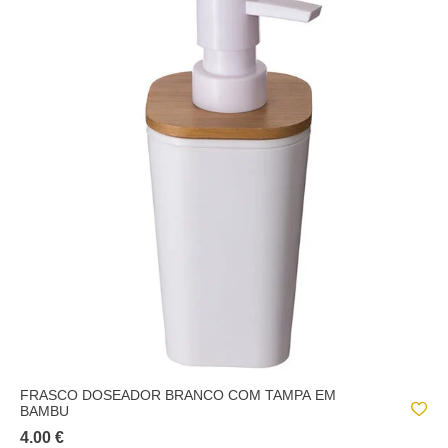
FRASCO DOSEADOR BRANCO COM TAMPA EM
BAMBU
4.00 €