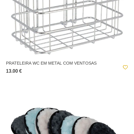
PRATELEIRA WC EM METAL COM VENTOSAS
13.00 €