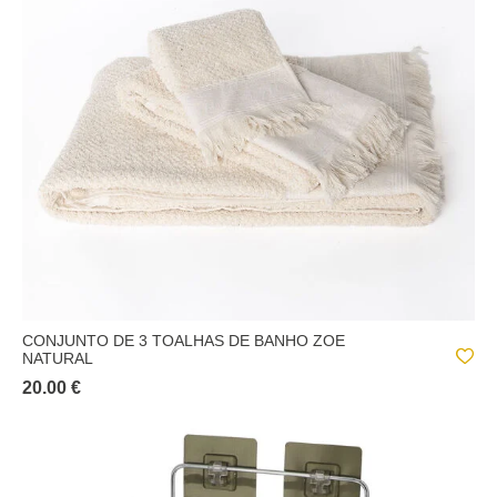
CONJUNTO DE 3 TOALHAS DE BANHO ZOE
NATURAL
20.00 €