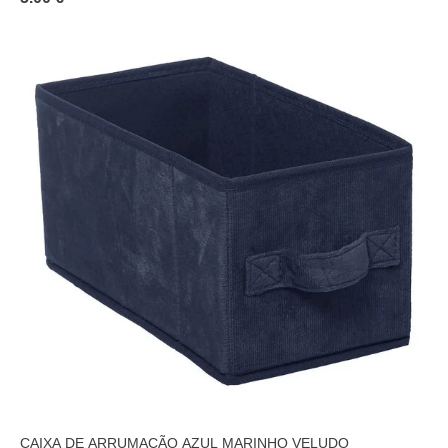
CAIXA DE ARRUMAÇÃO AZUL MARINHO VELUDO