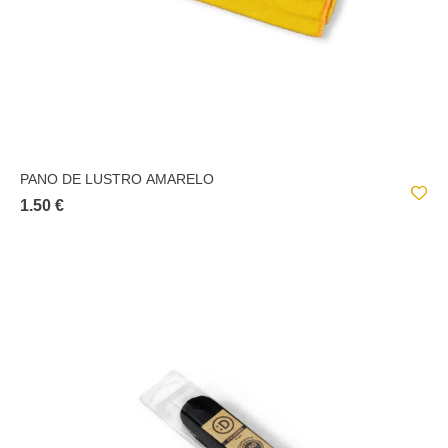
PANO DE LUSTRO AMARELO
1.50 €