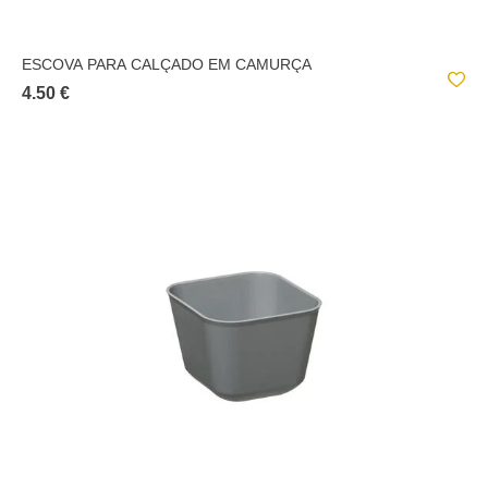
ESCOVA PARA CALÇADO EM CAMURÇA
4.50 €