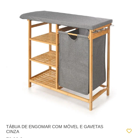
TÁBUA DE ENGOMAR COM MÓVEL E GAVETAS
CINZA