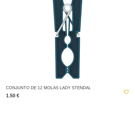
CONJUNTO DE 12 MOLAS LADY STENDAL
1.50 €