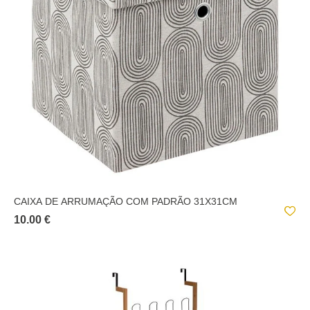
CAIXA DE ARRUMAÇÃO COM PADRÃO 31X31CM
10.00 €