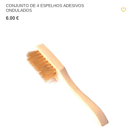
CONJUNTO DE 4 ESPELHOS ADESIVOS
ONDULADOS
6.00 €