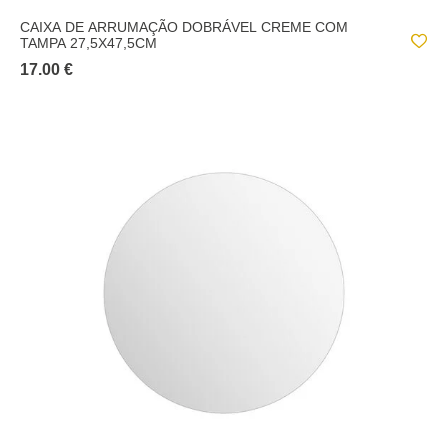
CAIXA DE ARRUMAÇÃO DOBRÁVEL CREME COM
TAMPA 27,5X47,5CM
17.00 €