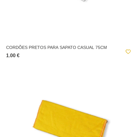
CORDÕES PRETOS PARA SAPATO CASUAL 75CM
1.00 €