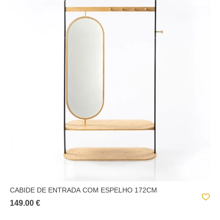
CABIDE DE ENTRADA COM ESPELHO 172CM
149.00 €