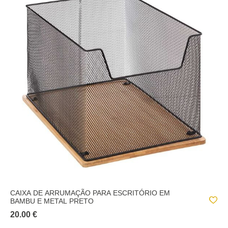
CAIXA DE ARRUMAÇÃO PARA ESCRITÓRIO EM
BAMBU E METAL PRETO
20.00 €