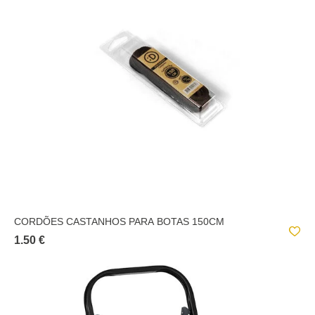
CORDÕES CASTANHOS PARA BOTAS 150CM
1.50 €