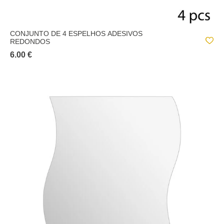
CONJUNTO DE 4 ESPELHOS ADESIVOS
REDONDOS
6.00 €