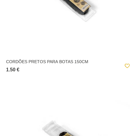
CORDÕES PRETOS PARA BOTAS 150CM
1.50 €