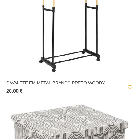
CAVALETE EM METAL BRANCO PRETO WOODY
20.00 €