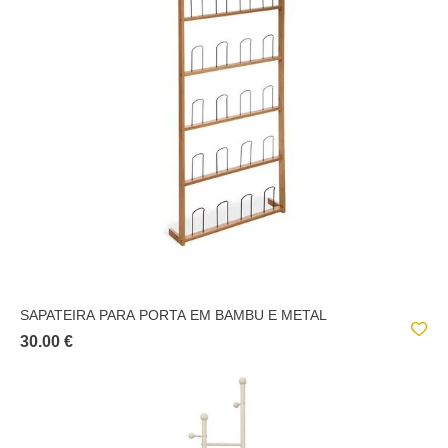
SAPATEIRA PARA PORTA EM BAMBU E METAL
30.00 €