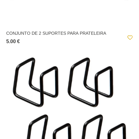
CONJUNTO DE 2 SUPORTES PARA PRATELEIRA
5.00 €