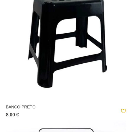
BANCO PRETO
8.00 €