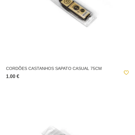
CORDÕES CASTANHOS SAPATO CASUAL 75CM
1.00 €