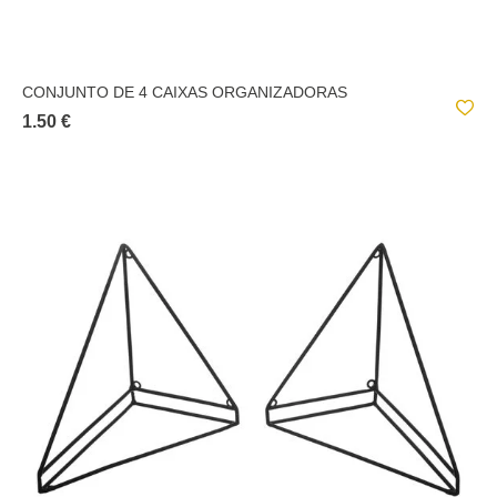
CONJUNTO DE 4 CAIXAS ORGANIZADORAS
1.50 €