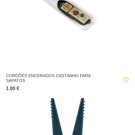
CORDÕES ENCERADOS CASTANHO PARA
SAPATOS
1.00 €