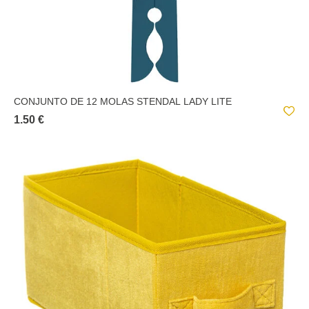
CONJUNTO DE 12 MOLAS STENDAL LADY LITE
1.50 €