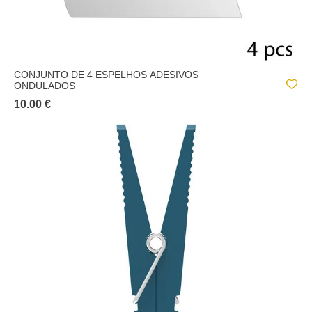
CONJUNTO DE 4 ESPELHOS ADESIVOS
ONDULADOS
10.00 €