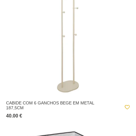
CABIDE COM 6 GANCHOS BEGE EM METAL
187,5CM
40.00 €