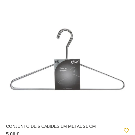
CONJUNTO DE 5 CABIDES EM METAL 21 CM
5.00 €