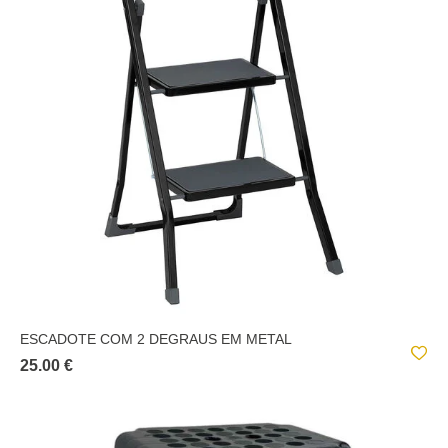
ESCADOTE COM 2 DEGRAUS EM METAL
25.00 €