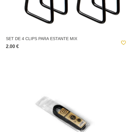
SET DE 4 CLIPS PARA ESTANTE MIX
2.00 €