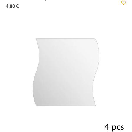
4.00 €